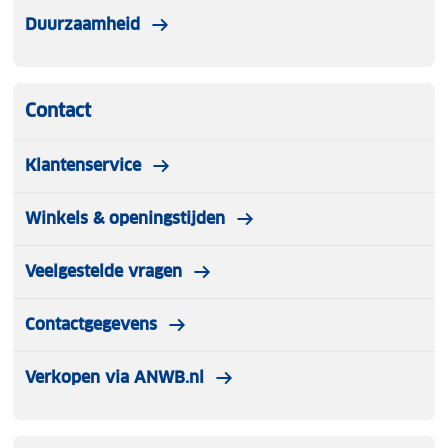
Duurzaamheid
Contact
Klantenservice
Winkels & openingstijden
Veelgestelde vragen
Contactgegevens
Verkopen via ANWB.nl