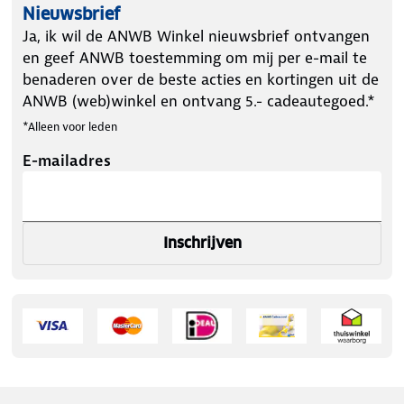
Nieuwsbrief
Ja, ik wil de ANWB Winkel nieuwsbrief ontvangen
en geef ANWB toestemming om mij per e-mail te
benaderen over de beste acties en kortingen uit de
ANWB (web)winkel en ontvang 5.- cadeautegoed.*
*Alleen voor leden
E-mailadres
Inschrijven