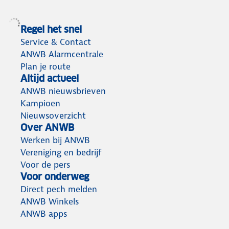
Regel het snel
Service & Contact
ANWB Alarmcentrale
Plan je route
Altijd actueel
ANWB nieuwsbrieven
Kampioen
Nieuwsoverzicht
Over ANWB
Werken bij ANWB
Vereniging en bedrijf
Voor de pers
Voor onderweg
Direct pech melden
ANWB Winkels
ANWB apps