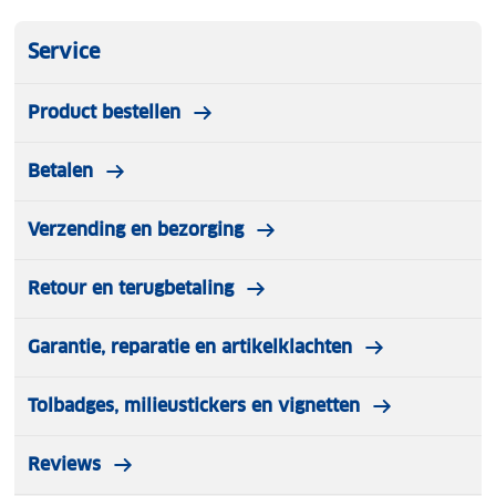
Service
Product bestellen
Betalen
Verzending en bezorging
Retour en terugbetaling
Garantie, reparatie en artikelklachten
Tolbadges, milieustickers en vignetten
Reviews