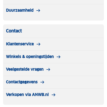
Duurzaamheid
Contact
Klantenservice
Winkels & openingstijden
Veelgestelde vragen
Contactgegevens
Verkopen via ANWB.nl