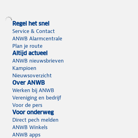
Regel het snel
Service & Contact
ANWB Alarmcentrale
Plan je route
Altijd actueel
ANWB nieuwsbrieven
Kampioen
Nieuwsoverzicht
Over ANWB
Werken bij ANWB
Vereniging en bedrijf
Voor de pers
Voor onderweg
Direct pech melden
ANWB Winkels
ANWB apps