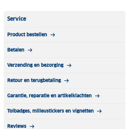
Service
Product bestellen
Betalen
Verzending en bezorging
Retour en terugbetaling
Garantie, reparatie en artikelklachten
Tolbadges, milieustickers en vignetten
Reviews