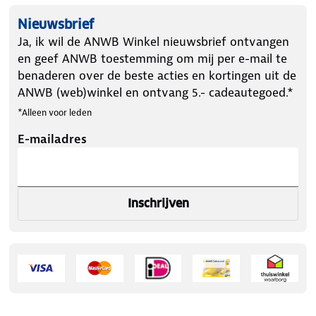
Nieuwsbrief
Ja, ik wil de ANWB Winkel nieuwsbrief ontvangen
en geef ANWB toestemming om mij per e-mail te
benaderen over de beste acties en kortingen uit de
ANWB (web)winkel en ontvang 5.- cadeautegoed.*
*Alleen voor leden
E-mailadres
Inschrijven