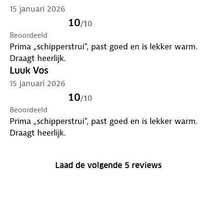
15 januari 2026
10
/
10
Beoordeeld
Prima „schipperstrui“, past goed en is lekker warm.
Draagt heerlijk.
Luuk Vos
15 januari 2026
10
/
10
Beoordeeld
Prima „schipperstrui“, past goed en is lekker warm.
Draagt heerlijk.
Laad de volgende 5 reviews