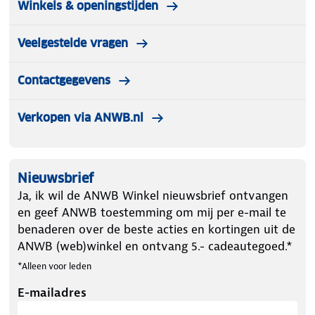
Winkels & openingstijden
Veelgestelde vragen
Contactgegevens
Verkopen via ANWB.nl
Nieuwsbrief
Ja, ik wil de ANWB Winkel nieuwsbrief ontvangen
en geef ANWB toestemming om mij per e-mail te
benaderen over de beste acties en kortingen uit de
ANWB (web)winkel en ontvang 5.- cadeautegoed.*
*Alleen voor leden
E-mailadres