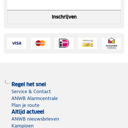
Inschrijven
Regel het snel
Service & Contact
ANWB Alarmcentrale
Plan je route
Altijd actueel
ANWB nieuwsbrieven
Kampioen