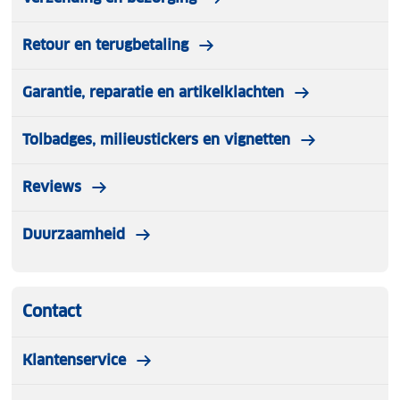
Retour en terugbetaling
Garantie, reparatie en artikelklachten
Tolbadges, milieustickers en vignetten
Reviews
Duurzaamheid
Contact
Klantenservice