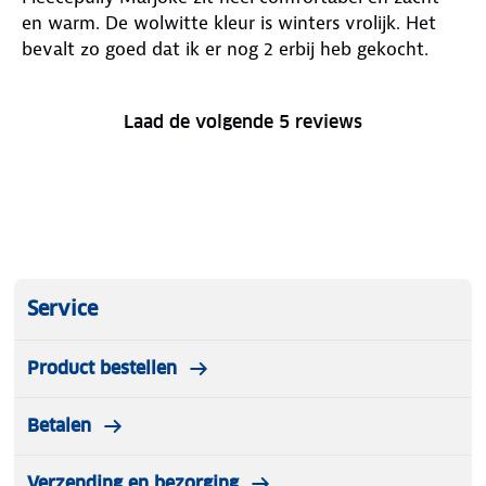
en warm. De wolwitte kleur is winters vrolijk. Het
bevalt zo goed dat ik er nog 2 erbij heb gekocht.
Laad de volgende 5 reviews
Service
Product bestellen
Betalen
Verzending en bezorging