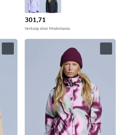
301,71
Verkoop door
Modemania