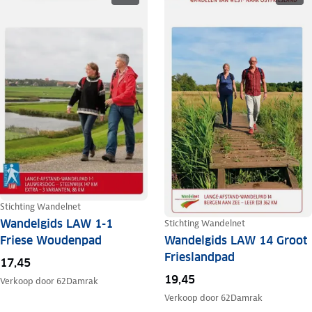
Stichting Wandelnet
Wandelgids LAW 1-1
Stichting Wandelnet
Wandelgids LAW 14 Groot
Friese Woudenpad
Frieslandpad
17,45
19,45
Verkoop door
62Damrak
Verkoop door
62Damrak