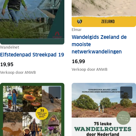
Elmar
Wandelgids Zeeland de
mooiste
Wandelnet
netwerkwandelingen
Elfstedenpad Streekpad 19
16,99
19,95
Verkoop door
ANWB
Verkoop door
ANWB