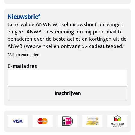
Nieuwsbrief
Ja, ik wil de ANWB Winkel nieuwsbrief ontvangen
en geef ANWB toestemming om mij per e-mail te
benaderen over de beste acties en kortingen uit de
ANWB (web)winkel en ontvang 5.- cadeautegoed.*
*Alleen voor leden
E-mailadres
Inschrijven