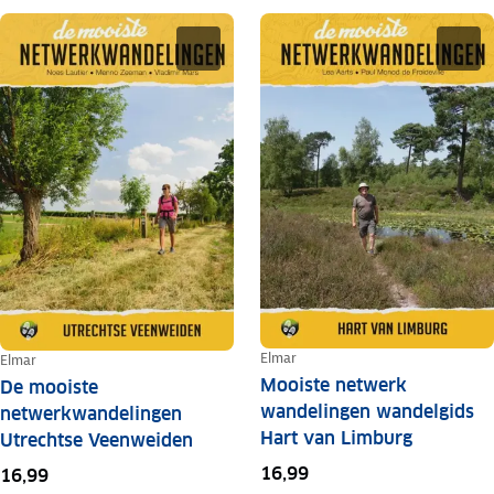
Elmar
Elmar
Mooiste netwerk
De mooiste
wandelingen wandelgids
netwerkwandelingen
Hart van Limburg
Utrechtse Veenweiden
16,99
16,99