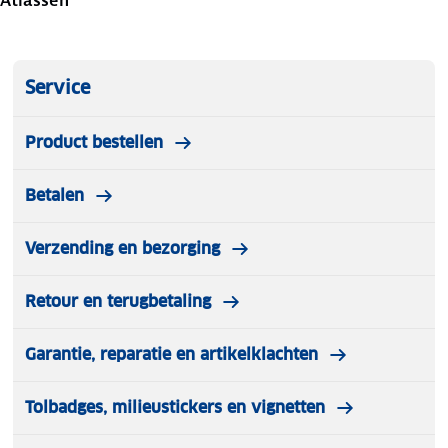
Service
Product bestellen
Betalen
Verzending en bezorging
Retour en terugbetaling
Garantie, reparatie en artikelklachten
Tolbadges, milieustickers en vignetten