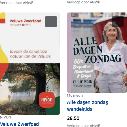
Verkoop door
ANWB
Verkoop door
ANWB
Mo media
Alle dagen zondag
wandelgids
NIVON
28,50
Veluwe Zwerfpad
Verkoop door
ANWB