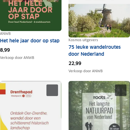
ANWB
Kosmos uitgevers
Het hele jaar door op stap
75 leuke wandelroutes
8,99
door Nederland
Verkoop door
ANWB
22,99
Verkoop door
ANWB