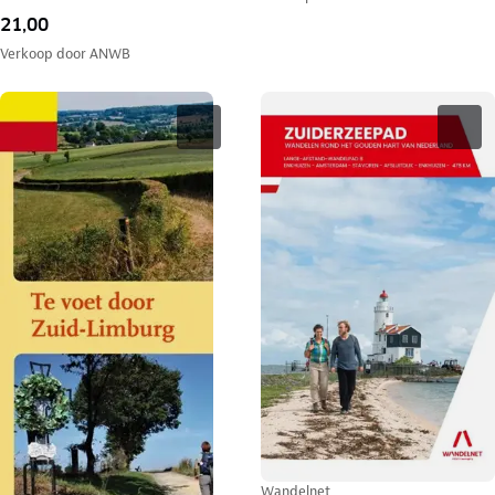
21,00
Verkoop door
ANWB
Wandelnet