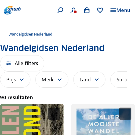
Menu
Wandelgidsen Nederland
Wandelgidsen Nederland
Alle filters
Prijs
Merk
Land
Sorteer
90 resultaten