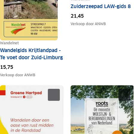
Zuiderzeepad LAW-gids 8
21,45
Verkoop door
ANWB
Wandelnet
Wandelgids Krijtlandpad -
Te voet door Zuid-Limburg
15,75
Verkoop door
ANWB