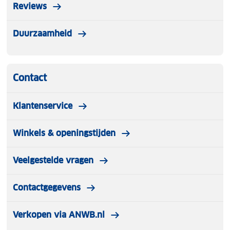
Reviews
Duurzaamheid
Contact
Klantenservice
Winkels & openingstijden
Veelgestelde vragen
Contactgegevens
Verkopen via ANWB.nl