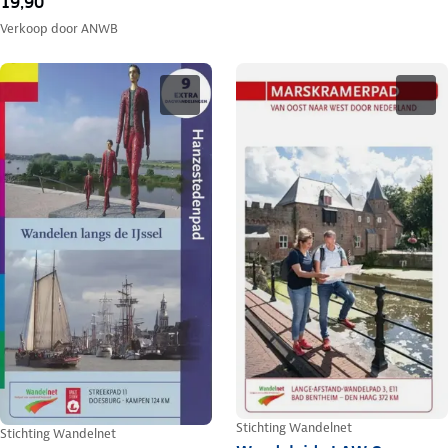
19,90
Verkoop door
ANWB
Stichting Wandelnet
Stichting Wandelnet