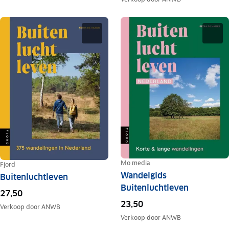
Mo media
Fjord
Wandelgids
Buitenluchtleven
Buitenluchtleven
27,50
23,50
Verkoop door
ANWB
Verkoop door
ANWB