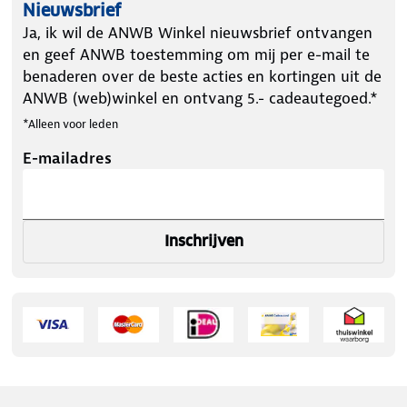
Nieuwsbrief
Ja, ik wil de ANWB Winkel nieuwsbrief ontvangen
en geef ANWB toestemming om mij per e-mail te
benaderen over de beste acties en kortingen uit de
ANWB (web)winkel en ontvang 5.- cadeautegoed.*
*Alleen voor leden
E-mailadres
Inschrijven