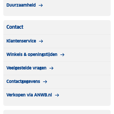
Duurzaamheid
Contact
Klantenservice
Winkels & openingstijden
Veelgestelde vragen
Contactgegevens
Verkopen via ANWB.nl