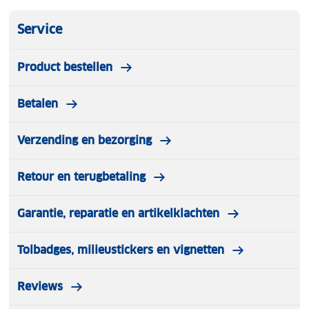
Service
Product bestellen
Betalen
Verzending en bezorging
Retour en terugbetaling
Garantie, reparatie en artikelklachten
Tolbadges, milieustickers en vignetten
Reviews