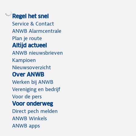
Regel het snel
Service & Contact
ANWB Alarmcentrale
Plan je route
Altijd actueel
ANWB nieuwsbrieven
Kampioen
Nieuwsoverzicht
Over ANWB
Werken bij ANWB
Vereniging en bedrijf
Voor de pers
Voor onderweg
Direct pech melden
ANWB Winkels
ANWB apps