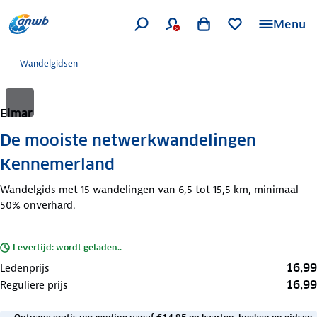
Menu
Wandelgidsen
Elmar
De mooiste netwerkwandelingen
Kennemerland
Wandelgids met 15 wandelingen van 6,5 tot 15,5 km, minimaal
50% onverhard.
Levertijd: wordt geladen..
16,99
Ledenprijs
16,99
Reguliere prijs