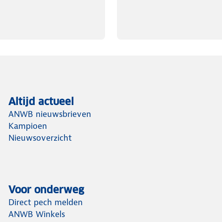
Altijd actueel
ANWB nieuwsbrieven
Kampioen
Nieuwsoverzicht
Voor onderweg
Direct pech melden
ANWB Winkels