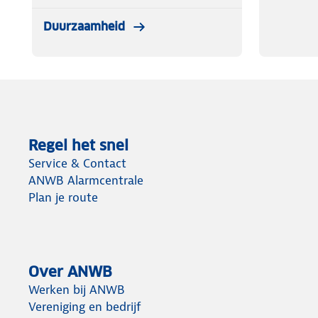
Duurzaamheid
Regel het snel
Service & Contact
ANWB Alarmcentrale
Plan je route
Over ANWB
Werken bij ANWB
Vereniging en bedrijf