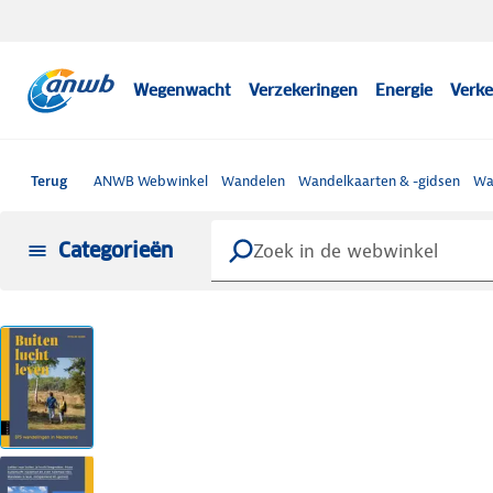
Wegenwacht
Verzekeringen
Energie
Verke
Terug
ANWB Webwinkel
Wandelen
Wandelkaarten & -gidsen
Wa
Categorieën