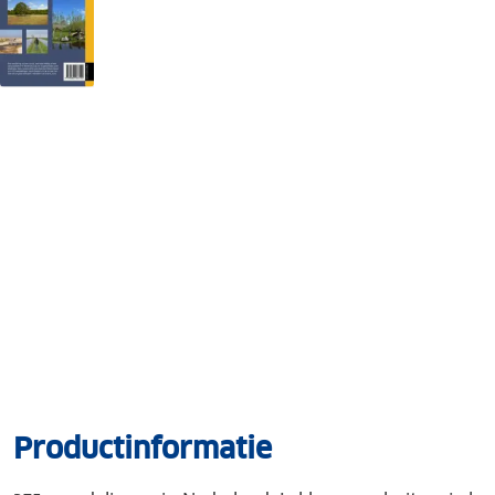
Productinformatie