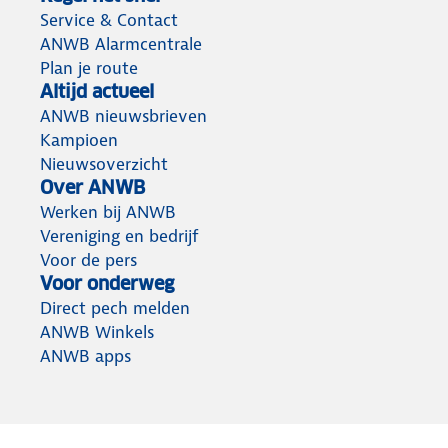
Service & Contact
ANWB Alarmcentrale
Plan je route
Altijd actueel
ANWB nieuwsbrieven
Kampioen
Nieuwsoverzicht
Over ANWB
Werken bij ANWB
Vereniging en bedrijf
Voor de pers
Voor onderweg
Direct pech melden
ANWB Winkels
ANWB apps