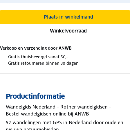
Plaats in winkelmand
Winkelvoorraad
Verkoop en verzending door
ANWB
Gratis thuisbezorgd vanaf 50,-
Gratis retourneren binnen 30 dagen
Productinformatie
Wandelgids Nederland - Rother wandelgidsen -
Bestel wandelgidsen online bij ANWB
52 wandelingen met GPS in Nederland door oude en
nieuwe natuurgebieden.