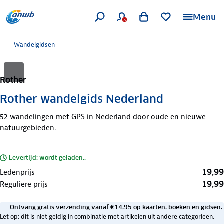
Menu
Wandelgidsen
Rother
Rother wandelgids Nederland
52 wandelingen met GPS in Nederland door oude en nieuwe
natuurgebieden.
Levertijd: wordt geladen..
19,99
Ledenprijs
19,99
Reguliere prijs
Ontvang gratis verzending vanaf €14,95 op kaarten, boeken en gidsen.
Let op: dit is niet geldig in combinatie met artikelen uit andere categorieën.