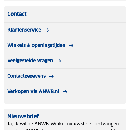
Contact
Klantenservice
Winkels & openingstijden
Veelgestelde vragen
Contactgegevens
Verkopen via ANWB.nl
Nieuwsbrief
Ja, ik wil de ANWB Winkel nieuwsbrief ontvangen