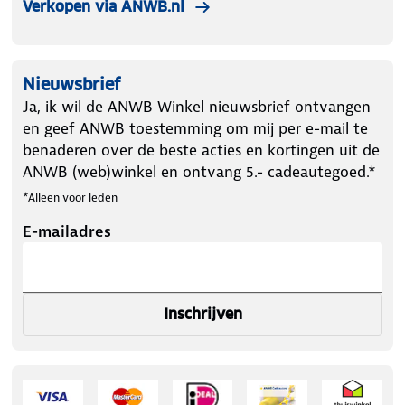
Verkopen via ANWB.nl
Nieuwsbrief
Ja, ik wil de ANWB Winkel nieuwsbrief ontvangen
en geef ANWB toestemming om mij per e-mail te
benaderen over de beste acties en kortingen uit de
ANWB (web)winkel en ontvang 5.- cadeautegoed.*
*Alleen voor leden
E-mailadres
Inschrijven