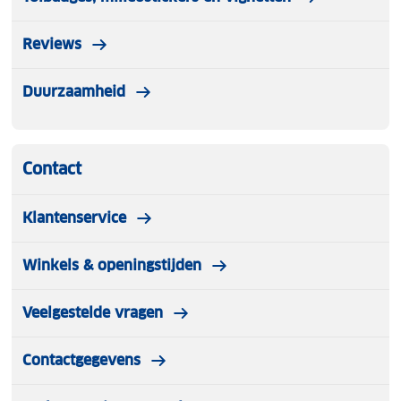
Reviews
Duurzaamheid
Contact
Klantenservice
Winkels & openingstijden
Veelgestelde vragen
Contactgegevens