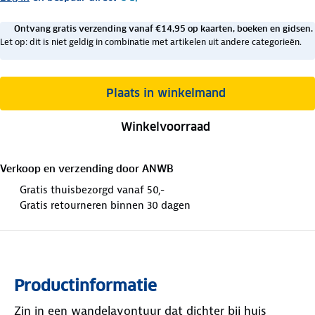
Ontvang gratis verzending vanaf €14,95 op kaarten, boeken en gidsen.
Let op: dit is niet geldig in combinatie met artikelen uit andere categorieën.
Plaats in winkelmand
Winkelvoorraad
Verkoop en verzending door
ANWB
Gratis thuisbezorgd vanaf 50,-
Gratis retourneren binnen 30 dagen
Productinformatie
Zin in een wandelavontuur dat dichter bij huis