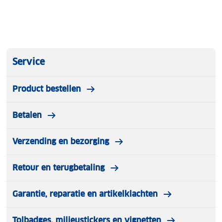
Service
Product bestellen
Betalen
Verzending en bezorging
Retour en terugbetaling
Garantie, reparatie en artikelklachten
Tolbadges, milieustickers en vignetten