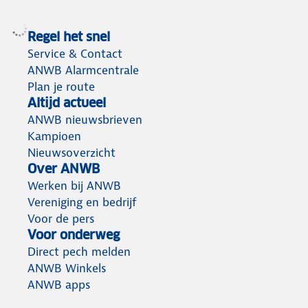
Regel het snel
Service & Contact
ANWB Alarmcentrale
Plan je route
Altijd actueel
ANWB nieuwsbrieven
Kampioen
Nieuwsoverzicht
Over ANWB
Werken bij ANWB
Vereniging en bedrijf
Voor de pers
Voor onderweg
Direct pech melden
ANWB Winkels
ANWB apps