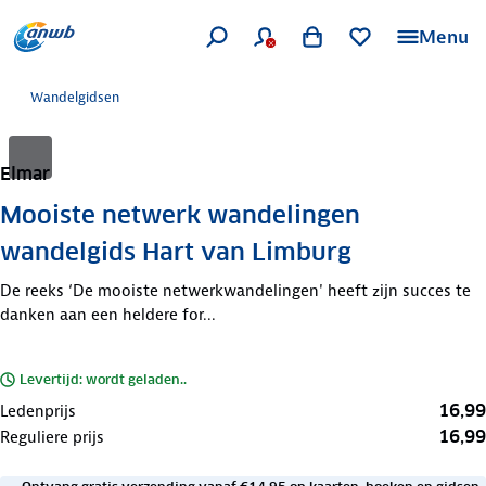
Menu
Wandelgidsen
Elmar
Mooiste netwerk wandelingen
wandelgids Hart van Limburg
De reeks ‘De mooiste netwerkwandelingen' heeft zijn succes te
danken aan een heldere for...
Levertijd: wordt geladen..
16,99
Ledenprijs
16,99
Reguliere prijs