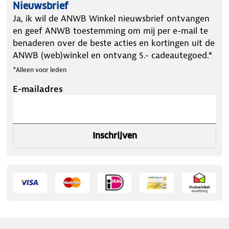
Nieuwsbrief
Ja, ik wil de ANWB Winkel nieuwsbrief ontvangen
en geef ANWB toestemming om mij per e-mail te
benaderen over de beste acties en kortingen uit de
ANWB (web)winkel en ontvang 5.- cadeautegoed.*
*Alleen voor leden
E-mailadres
Inschrijven