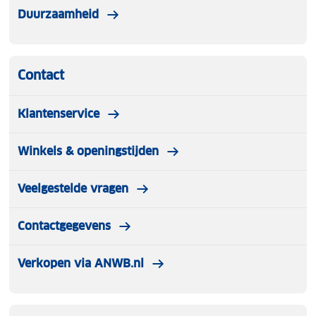
Duurzaamheid
Contact
Klantenservice
Winkels & openingstijden
Veelgestelde vragen
Contactgegevens
Verkopen via ANWB.nl