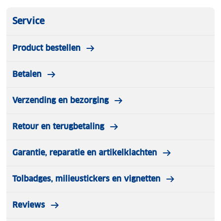
Service
Product bestellen
Betalen
Verzending en bezorging
Retour en terugbetaling
Garantie, reparatie en artikelklachten
Tolbadges, milieustickers en vignetten
Reviews