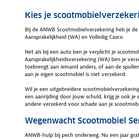
Kies je scootmobielverzeker
Bij de ANWB Scootmobielverzekering heb je de 
Aansprakelijkheid (WA) en Volledig Casco.
Net als bij een auto ben je verplicht je scootm
Aansprakelijkheidsverzekering (WA) ben je ver
toebrengt aan iemand anders, of aan de spulle
aan je eigen scootmobiel is niet verzekerd.
Wil je een uitgebreidere scootmobielverzekering?
een aanrijding door jouw schuld, krijg je ook j
andere verzekerd voor schade aan je scootmobiel
Wegenwacht Scootmobiel Serv
ANWB-hulp bij pech onderweg. Nu een jaar grat