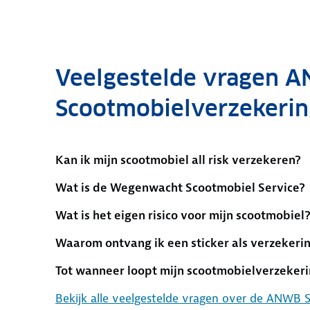
Veelgestelde vragen 
Scootmobielverzekerin
Kan ik mijn scootmobiel all risk verzekeren?
Wat is de Wegenwacht Scootmobiel Service?
Wat is het eigen risico voor mijn scootmobiel
Waarom ontvang ik een sticker als verzekeri
Tot wanneer loopt mijn scootmobielverzeker
Bekijk alle veelgestelde vragen over de ANWB 