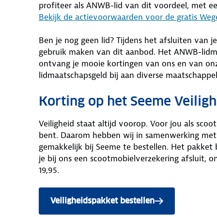
profiteer als ANWB-lid van dit voordeel, met e
Bekijk de actievoorwaarden voor de gratis We
Ben je nog geen lid? Tijdens het afsluiten van 
gebruik maken van dit aanbod. Het ANWB-lidmaat
ontvang je mooie kortingen van ons en van onz
lidmaatschapsgeld bij aan diverse maatschappel
Korting op het Seeme Veilig
Veiligheid staat altijd voorop. Voor jou als scoo
bent. Daarom hebben wij in samenwerking met 
gemakkelijk bij Seeme te bestellen. Het pakket 
je bij ons een scootmobielverzekering afsluit, 
19,95.
Veiligheidspakket bestellen