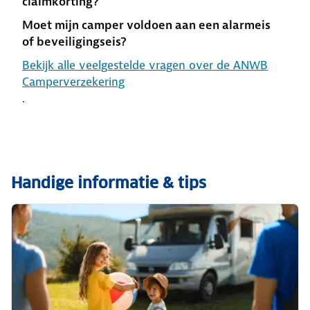
claimkorting?
Moet mijn camper voldoen aan een alarmeis
of beveiligingseis?
Bekijk alle veelgestelde vragen over de ANWB
Camperverzekering
.
Handige informatie & tips