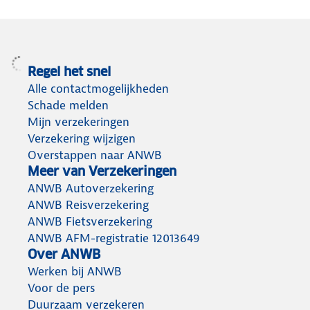
Regel het snel
Alle contactmogelijkheden
Schade melden
Mijn verzekeringen
Verzekering wijzigen
Overstappen naar ANWB
Meer van Verzekeringen
ANWB Autoverzekering
ANWB Reisverzekering
ANWB Fietsverzekering
ANWB AFM-registratie 12013649
Over ANWB
Werken bij ANWB
Voor de pers
Duurzaam verzekeren