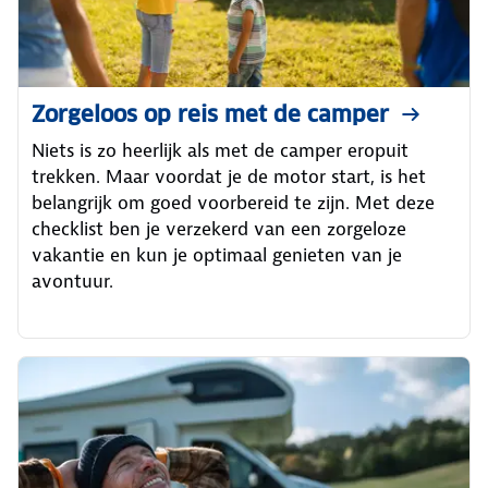
Zorgeloos op reis met de camper
Niets is zo heerlijk als met de camper eropuit
trekken. Maar voordat je de motor start, is het
belangrijk om goed voorbereid te zijn. Met deze
checklist ben je verzekerd van een zorgeloze
vakantie en kun je optimaal genieten van je
avontuur.