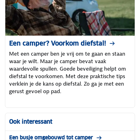
Een camper? Voorkom diefstal!
Met een camper ben je vrij om te gaan en staan
waar je wilt. Maar je camper bevat vaak
waardevolle spullen. Goede beveiliging helpt om
diefstal te voorkomen. Met deze praktische tips
verklein je de kans op diefstal. Zo ga je met een
gerust gevoel op pad.
Ook interessant
Een busje omgebouwd tot camper