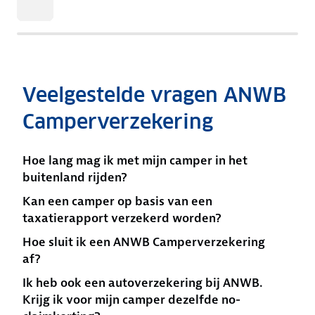
Veelgestelde vragen ANWB
Camperverzekering
Hoe lang mag ik met mijn camper in het
buitenland rijden?
Kan een camper op basis van een
taxatierapport verzekerd worden?
Hoe sluit ik een ANWB Camperverzekering
af?
Ik heb ook een autoverzekering bij ANWB.
Krijg ik voor mijn camper dezelfde no-