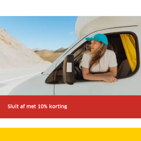
Sluit af met 10% korting