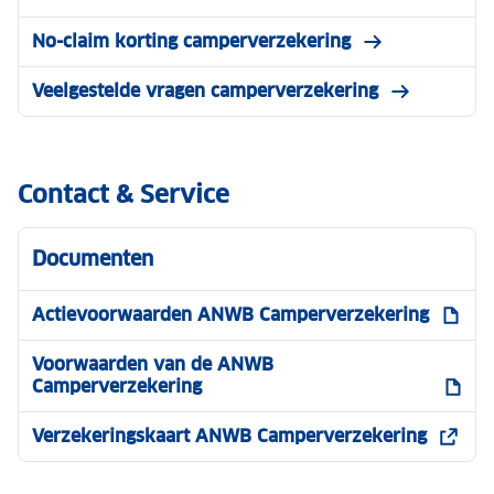
No-claim korting camperverzekering
Veelgestelde vragen camperverzekering
Contact & Service
Documenten
Actievoorwaarden ANWB Camperverzekering
Voorwaarden van de ANWB
Camperverzekering
Verzekeringskaart ANWB Camperverzekering