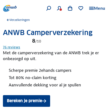
Menu
Verzekeringen
ANWB Camperverzekering
8
/
10
76
reviews
Met de camperverzekering van de ANWB trek je er
onbezorgd op uit.
Scherpe premie 2ehands campers
Tot 80% no-claim korting
Aanvullende dekking voor al je spullen
Bereken je premie