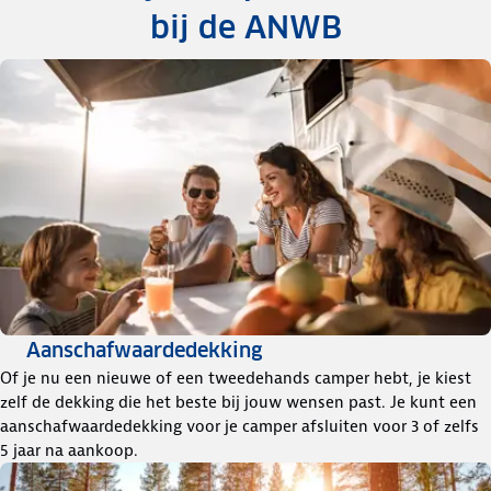
bij de ANWB
Aanschafwaardedekking
Of je nu een nieuwe of een tweedehands camper hebt, je kiest
zelf de dekking die het beste bij jouw wensen past. Je kunt een
aanschafwaardedekking voor je camper afsluiten voor 3 of zelfs
5 jaar na aankoop.