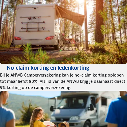
No-claim korting en ledenkorting
Bij je ANWB Camperverzekering kan je no-claim korting oplopen
tot maar liefst 80%. Als lid van de ANWB krijg je daarnaast direct
5% korting op de camperverzekering.