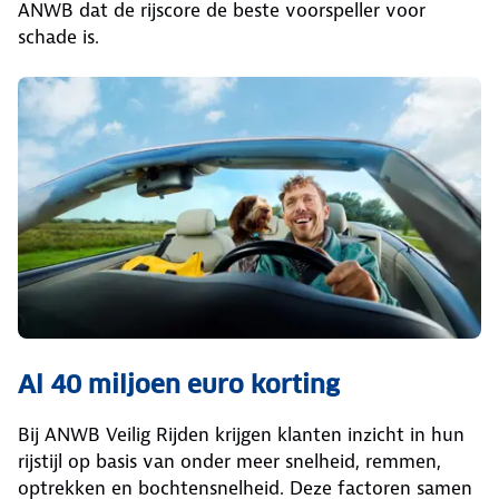
ANWB dat de rijscore de beste voorspeller voor
schade is.
Al 40 miljoen euro korting
Bij ANWB Veilig Rijden krijgen klanten inzicht in hun
rijstijl op basis van onder meer snelheid, remmen,
optrekken en bochtensnelheid. Deze factoren samen