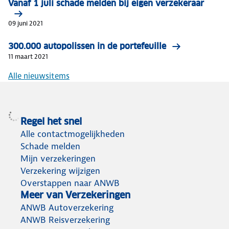
Vanaf 1 juli schade melden bij eigen verzekeraar
09 juni 2021
300.000 autopolissen in de portefeuille
11 maart 2021
Alle nieuwsitems
Regel het snel
Alle contactmogelijkheden
Schade melden
Mijn verzekeringen
Verzekering wijzigen
Overstappen naar ANWB
Meer van Verzekeringen
ANWB Autoverzekering
ANWB Reisverzekering