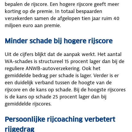
bepalen de rijscore. Een hogere rijscore geeft meer
korting op de premie. In totaal bespaarden
verzekerden samen de afgelopen tien jaar ruim 40
miljoen euro aan premie.
Minder schade bij hogere rijscore
Uit de cijfers blijkt dat de aanpak werkt. Het aantal
WA-schades is structureel 15 procent lager dan bij de
reguliere ANWB-autoverzekering. Ook het
gemiddelde bedrag per schade is lager. Verder is er
een duidelijk verband tussen de hoogte van de
rijscore en de kans op schade. Bij de hoogste rijscores
is de kans op schade 25 procent lager dan bij
gemiddelde rijscores.
Persoonlijke rijcoaching verbetert
rijgedrag