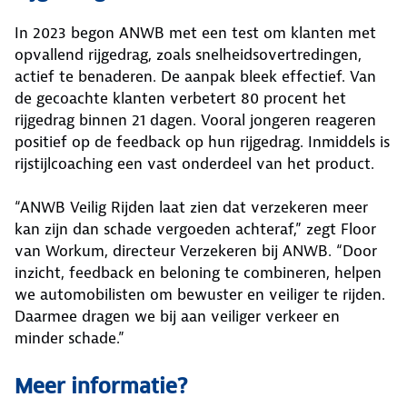
In 2023 begon ANWB met een test om klanten met
opvallend rijgedrag, zoals snelheidsovertredingen,
actief te benaderen. De aanpak bleek effectief. Van
de gecoachte klanten verbetert 80 procent het
rijgedrag binnen 21 dagen. Vooral jongeren reageren
positief op de feedback op hun rijgedrag. Inmiddels is
rijstijlcoaching een vast onderdeel van het product.
“ANWB Veilig Rijden laat zien dat verzekeren meer
kan zijn dan schade vergoeden achteraf,” zegt Floor
van Workum, directeur Verzekeren bij ANWB. “Door
inzicht, feedback en beloning te combineren, helpen
we automobilisten om bewuster en veiliger te rijden.
Daarmee dragen we bij aan veiliger verkeer en
minder schade.”
Meer informatie?