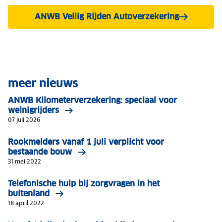
ANWB Veilig Rijden Autoverzekering
meer nieuws
ANWB Kilometerverzekering: speciaal voor
weinigrijders
07 juli 2026
Rookmelders vanaf 1 juli verplicht voor
bestaande bouw
31 mei 2022
Telefonische hulp bij zorgvragen in het
buitenland
18 april 2022