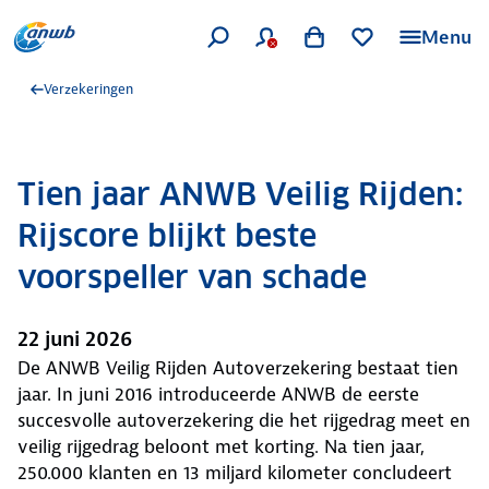
Menu
Verzekeringen
Tien jaar ANWB Veilig Rijden:
Rijscore blijkt beste
voorspeller van schade
22 juni 2026
De ANWB Veilig Rijden Autoverzekering bestaat tien
jaar. In juni 2016 introduceerde ANWB de eerste
succesvolle autoverzekering die het rijgedrag meet en
veilig rijgedrag beloont met korting. Na tien jaar,
250.000 klanten en 13 miljard kilometer concludeert