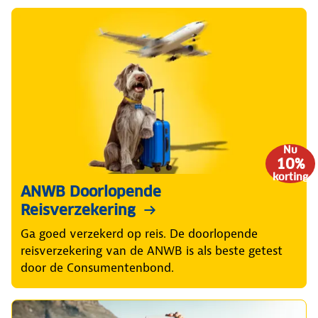
Nu
10%
korting
ANWB Doorlopende
Reisverzekering
Ga goed verzekerd op reis. De doorlopende
reisverzekering van de ANWB is als beste getest
door de Consumentenbond.