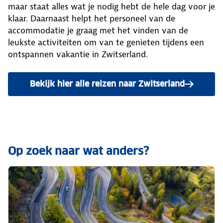
maar staat alles wat je nodig hebt de hele dag voor je
klaar. Daarnaast helpt het personeel van de
accommodatie je graag met het vinden van de
leukste activiteiten om van te genieten tijdens een
ontspannen vakantie in Zwitserland.
Bekijk hier alle reizen naar Zwitserland
Op zoek naar wat anders?