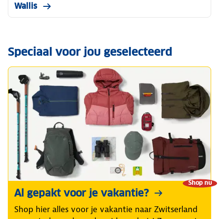
Wallis
Speciaal voor jou geselecteerd
Shop nu
Al gepakt voor je vakantie?
Shop hier alles voor je vakantie naar Zwitserland