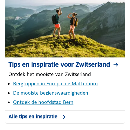
Tips en inspiratie voor Zwitserland
Ontdek het mooiste van Zwitserland
Bergtoppen in Europa: de Matterhorn
De mooiste bezienswaardigheden
Ontdek de hoofdstad Bern
Alle tips en inspiratie