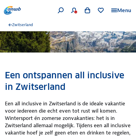
Menu
Zwitserland
Een ontspannen all inclusive
in Zwitserland
Een all inclusive in Zwitserland is de ideale vakantie
voor iedereen die echt even tot rust wil komen.
Wintersport én zomerse zonvakanties: het is in
Zwitserland allemaal mogelijk. Tijdens een all inclusive
vakantie hoef je zelf geen eten en drinken te regelen,