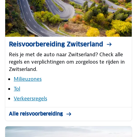
Reisvoorbereiding Zwitserland
Reis je met de auto naar Zwitserland? Check alle
regels en verplichtingen om zorgeloos te rijden in
Zwitserland.
Milieuzones
Tol
Verkeersregels
Alle reisvoorbereiding