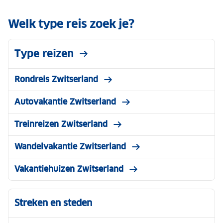
Welk type reis zoek je?
Type reizen
Rondreis Zwitserland
Autovakantie Zwitserland
Treinreizen Zwitserland
Wandelvakantie Zwitserland
Vakantiehuizen Zwitserland
Streken en steden