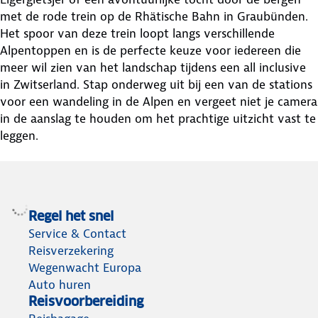
met de rode trein op de Rhätische Bahn in Graubünden.
Het spoor van deze trein loopt langs verschillende
Alpentoppen en is de perfecte keuze voor iedereen die
meer wil zien van het landschap tijdens een all inclusive
in Zwitserland. Stap onderweg uit bij een van de stations
voor een wandeling in de Alpen en vergeet niet je camera
in de aanslag te houden om het prachtige uitzicht vast te
leggen.
Regel het snel
Service & Contact
Reisverzekering
Wegenwacht Europa
Auto huren
Reisvoorbereiding