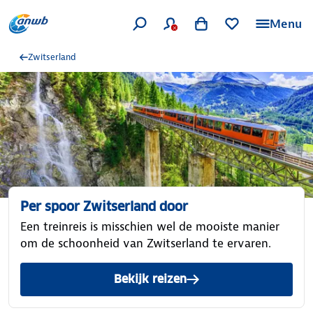
Menu
Zwitserland
Per spoor Zwitserland door
Een treinreis is misschien wel de mooiste manier
om de schoonheid van Zwitserland te ervaren.
Bekijk reizen