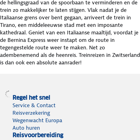
de hellingsgraad van de spoorbaan te verminderen en de
trein zo makkelijker te laten stijgen. Vlak nadat je de
Italiaanse grens over bent gegaan, arriveert de trein in
Tirano, een middeleeuwse stad met een imposante
kathedraal. Geniet van een Italiaanse maaltijd, voordat je
de Bernina Express weer instapt om de route in
tegengestelde route weer te maken. Net zo
adembenemend als de heenreis. Treinreizen in Zwitserland
is dan ook een absolute aanrader!
Regel het snel
Service & Contact
Reisverzekering
Wegenwacht Europa
Auto huren
Reisvoorbereiding