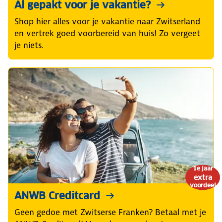
Al gepakt voor je vakantie?
Shop hier alles voor je vakantie naar Zwitserland
en vertrek goed voorbereid van huis! Zo vergeet
je niets.
1e jaar
extra
voordeel
ANWB Creditcard
Geen gedoe met Zwitserse Franken? Betaal met je