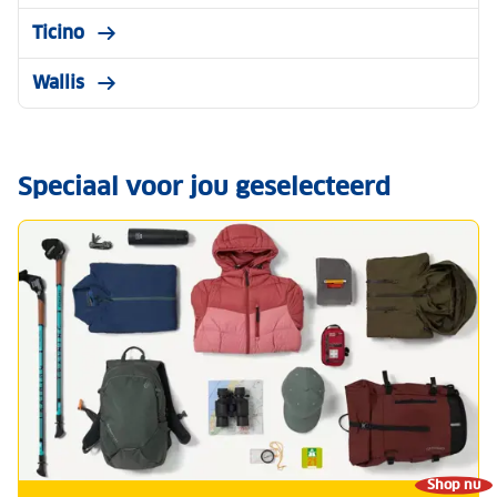
Ticino
Wallis
Speciaal voor jou geselecteerd
Shop nu