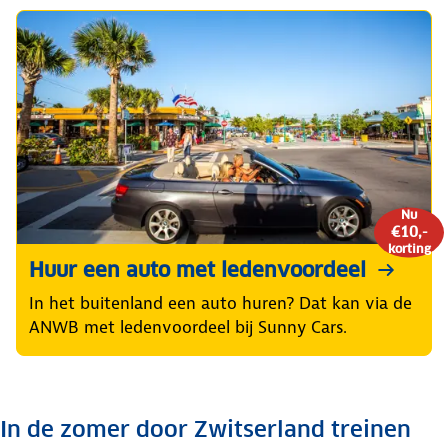
Nu
€10,-
korting
Huur een auto met ledenvoordeel
In het buitenland een auto huren? Dat kan via de
ANWB met ledenvoordeel bij Sunny Cars.
In de zomer door Zwitserland treinen