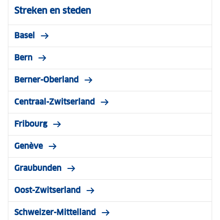
Streken en steden
Basel
Bern
Berner-Oberland
Centraal-Zwitserland
Fribourg
Genève
Graubunden
Oost-Zwitserland
Schweizer-Mittelland