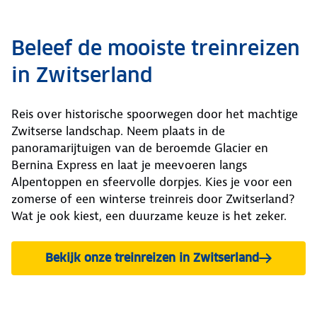
Beleef de mooiste treinreizen
in Zwitserland
Reis over historische spoorwegen door het machtige
Zwitserse landschap. Neem plaats in de
panoramarijtuigen van de beroemde Glacier en
Bernina Express en laat je meevoeren langs
Alpentoppen en sfeervolle dorpjes. Kies je voor een
zomerse of een winterse treinreis door Zwitserland?
Wat je ook kiest, een duurzame keuze is het zeker.
Bekijk onze treinreizen in Zwitserland