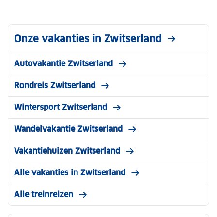
Onze vakanties in Zwitserland
Autovakantie Zwitserland
Rondreis Zwitserland
Wintersport Zwitserland
Wandelvakantie Zwitserland
Vakantiehuizen Zwitserland
Alle vakanties in Zwitserland
Alle treinreizen