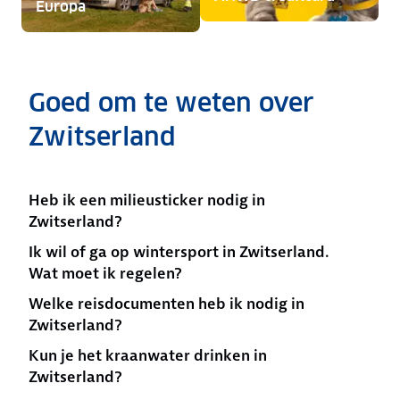
Europa
Goed om te weten over
Zwitserland
Heb ik een milieusticker nodig in
Zwitserland?
Ik wil of ga op wintersport in Zwitserland.
Wat moet ik regelen?
Welke reisdocumenten heb ik nodig in
Zwitserland?
Kun je het kraanwater drinken in
Zwitserland?