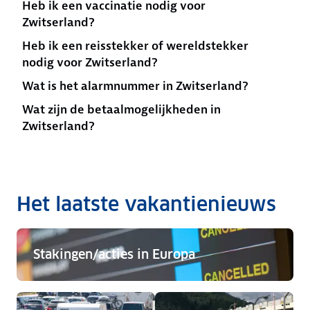
Heb ik een vaccinatie nodig voor
Zwitserland?
Heb ik een reisstekker of wereldstekker
nodig voor Zwitserland?
Wat is het alarmnummer in Zwitserland?
Wat zijn de betaalmogelijkheden in
Zwitserland?
Het laatste vakantienieuws
Stakingen/acties in Europa
Stakingen/acties in Europa