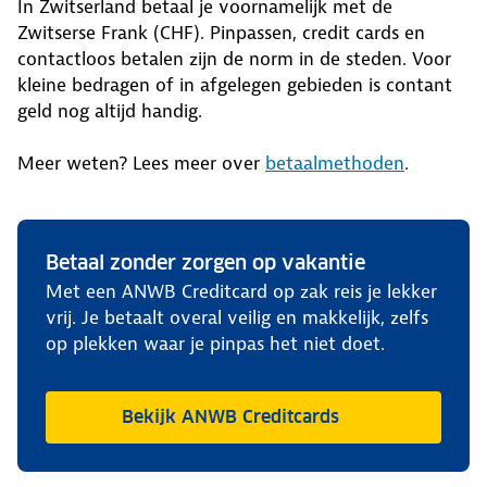
In Zwitserland betaal je voornamelijk met de
Zwitserse Frank (CHF). Pinpassen, credit cards en
contactloos betalen zijn de norm in de steden. Voor
kleine bedragen of in afgelegen gebieden is contant
geld nog altijd handig.
Meer weten? Lees meer over
betaalmethoden
.
Betaal zonder zorgen op vakantie
Met een ANWB Creditcard op zak reis je lekker
vrij. Je betaalt overal veilig en makkelijk, zelfs
op plekken waar je pinpas het niet doet.
Bekijk ANWB Creditcards