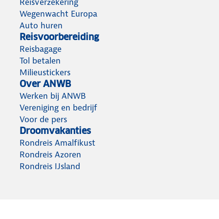
Reisverzekering
Wegenwacht Europa
Auto huren
Reisvoorbereiding
Reisbagage
Tol betalen
Milieustickers
Over ANWB
Werken bij ANWB
Vereniging en bedrijf
Voor de pers
Droomvakanties
Rondreis Amalfikust
Rondreis Azoren
Rondreis IJsland