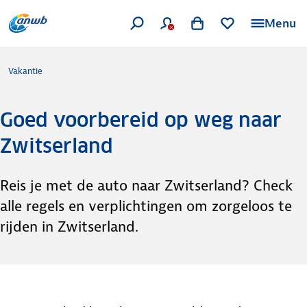
Menu
Vakantie
Goed voorbereid op weg naar
Zwitserland
Reis je met de auto naar Zwitserland? Check
alle regels en verplichtingen om zorgeloos te
rijden in Zwitserland.