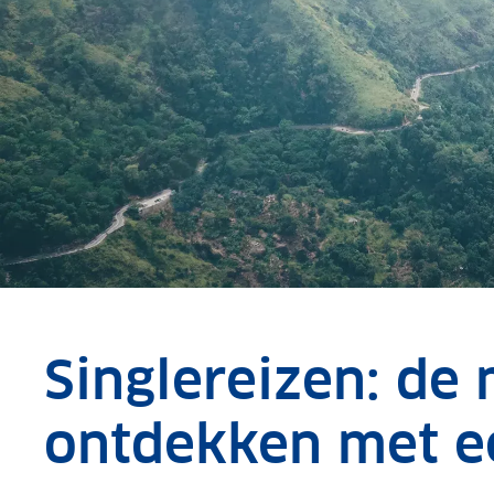
Singlereizen: de
ontdekken met e