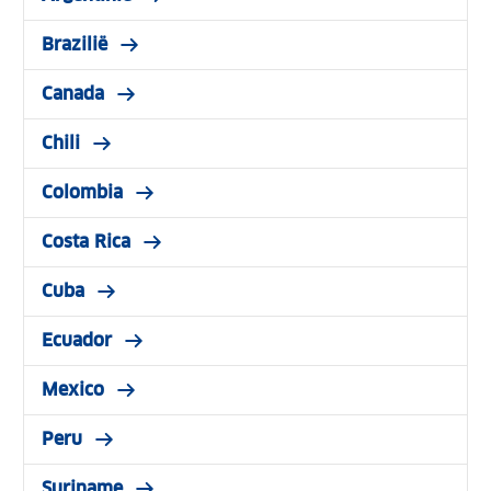
Brazilië
Canada
Chili
Colombia
Costa Rica
Cuba
Ecuador
Mexico
Peru
Suriname