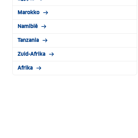
Marokko
Namibië
Tanzania
Zuid-Afrika
Afrika