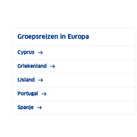
Groepsreizen in Europa
Cyprus
Griekenland
IJsland
Portugal
Spanje