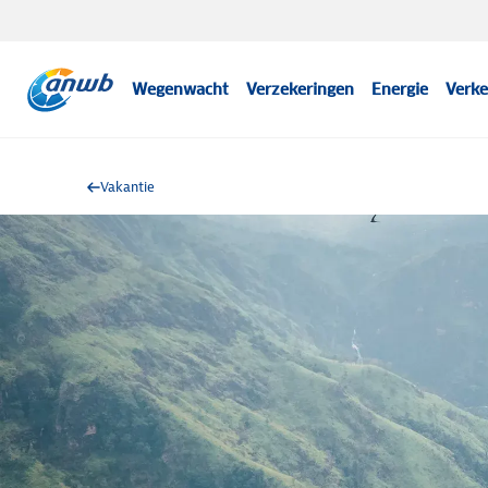
Wegenwacht
Verzekeringen
Energie
Verke
Vakantie