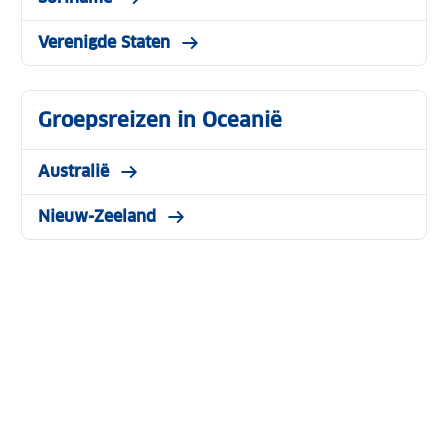
Verenigde Staten
Groepsreizen in Oceanië
Australië
Nieuw-Zeeland