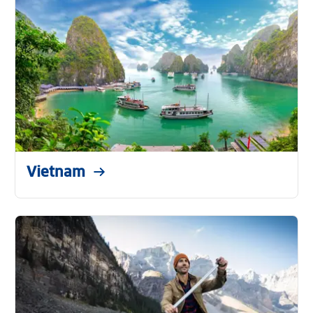
Vietnam