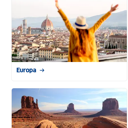
Europa