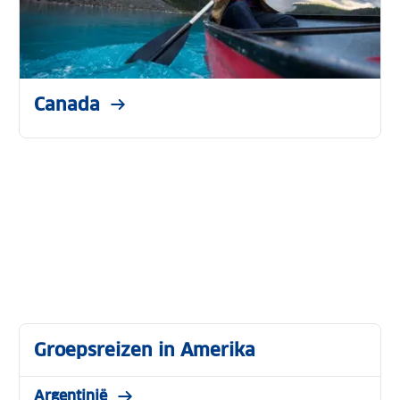
Canada
Groepsreizen in Amerika
Argentinië