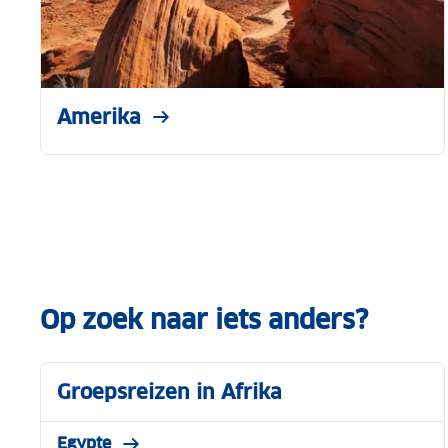
Amerika
Op zoek naar iets anders?
Groepsreizen in Afrika
Egypte