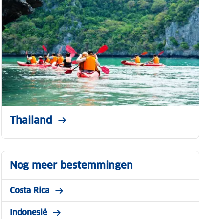
Thailand
Nog meer bestemmingen
Costa Rica
Indonesië