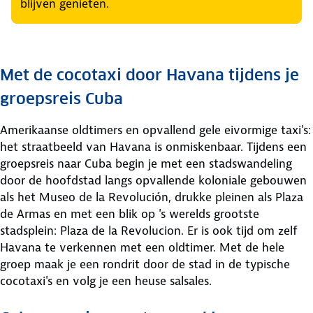
blijven genieten.
Met de cocotaxi door Havana tijdens je
groepsreis Cuba
Amerikaanse oldtimers en opvallend gele eivormige taxi's:
het straatbeeld van Havana is onmiskenbaar. Tijdens een
groepsreis naar Cuba begin je met een stadswandeling
door de hoofdstad langs opvallende koloniale gebouwen
als het Museo de la Revolución, drukke pleinen als Plaza
de Armas en met een blik op 's werelds grootste
stadsplein: Plaza de la Revolucion. Er is ook tijd om zelf
Havana te verkennen met een oldtimer. Met de hele
groep maak je een rondrit door de stad in de typische
cocotaxi's en volg je een heuse salsales.