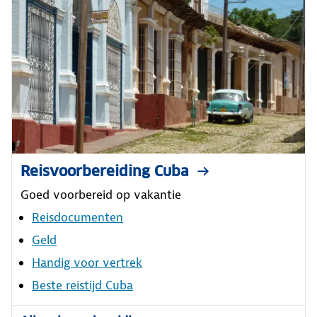
Reisvoorbereiding Cuba
Goed voorbereid op vakantie
Reisdocumenten
Geld
Handig voor vertrek
Beste reistijd Cuba