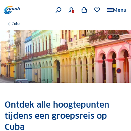
Menu
Cuba
Ontdek alle hoogtepunten
tijdens een groepsreis op
Cuba