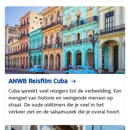
ANWB Reisfilm Cuba
Cuba spreekt veel reizigers tot de verbeelding. Een
mengsel van historie en swingende mensen op
straat. De oude oldtimers die je veel in het
verkeer ziet en de salsamuziek die je overal hoort.