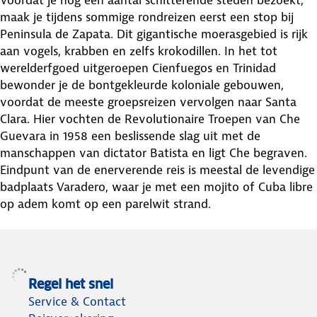
maak je tijdens sommige rondreizen eerst een stop bij
Peninsula de Zapata. Dit gigantische moerasgebied is rijk
aan vogels, krabben en zelfs krokodillen. In het tot
werelderfgoed uitgeroepen Cienfuegos en Trinidad
bewonder je de bontgekleurde koloniale gebouwen,
voordat de meeste groepsreizen vervolgen naar Santa
Clara. Hier vochten de Revolutionaire Troepen van Che
Guevara in 1958 een beslissende slag uit met de
manschappen van dictator Batista en ligt Che begraven.
Eindpunt van de enerverende reis is meestal de levendige
badplaats Varadero, waar je met een mojito of Cuba libre
op adem komt op een parelwit strand.
Regel het snel
Service & Contact