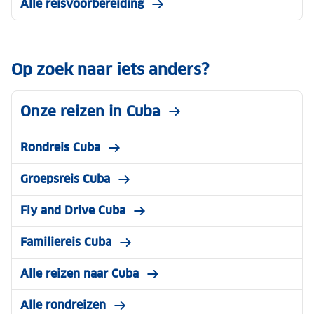
Alle reisvoorbereiding
Op zoek naar iets anders?
Onze reizen in Cuba
Rondreis Cuba
Groepsreis Cuba
Fly and Drive Cuba
Familiereis Cuba
Alle reizen naar Cuba
Alle rondreizen