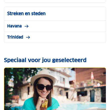
Streken en steden
Havana
Trinidad
Speciaal voor jou geselecteerd