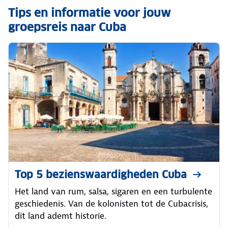
Tips en informatie voor jouw
groepsreis naar Cuba
Top 5 bezienswaardigheden Cuba
Het land van rum, salsa, sigaren en een turbulente
geschiedenis. Van de kolonisten tot de Cubacrisis,
dit land ademt historie.