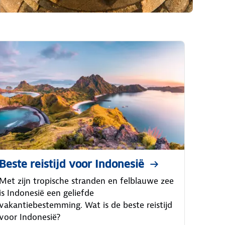
Beste reistijd voor Indonesië
Met zijn tropische stranden en felblauwe zee
is Indonesië een geliefde
vakantiebestemming. Wat is de beste reistijd
voor Indonesië?