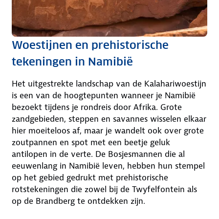
Woestijnen en prehistorische
tekeningen in Namibië
Het uitgestrekte landschap van de Kalahariwoestijn
is een van de hoogtepunten wanneer je Namibië
bezoekt tijdens je rondreis door Afrika. Grote
zandgebieden, steppen en savannes wisselen elkaar
hier moeiteloos af, maar je wandelt ook over grote
zoutpannen en spot met een beetje geluk
antilopen in de verte. De Bosjesmannen die al
eeuwenlang in Namibië leven, hebben hun stempel
op het gebied gedrukt met prehistorische
rotstekeningen die zowel bij de Twyfelfontein als
op de Brandberg te ontdekken zijn.