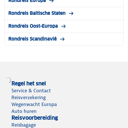
Rondreis Europa
Rondreis Baltische Staten
Rondreis Oost-Europa
Rondreis Scandinavië
Regel het snel
Service & Contact
Reisverzekering
Wegenwacht Europa
Auto huren
Reisvoorbereiding
Reisbagage