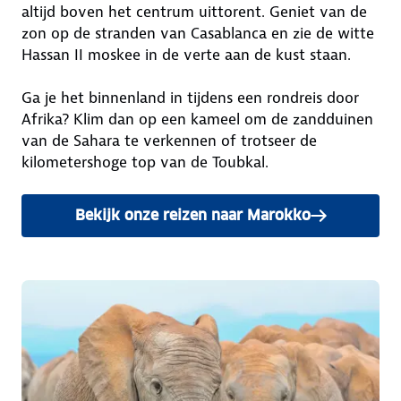
altijd boven het centrum uittorent. Geniet van de
zon op de stranden van Casablanca en zie de witte
Hassan II moskee in de verte aan de kust staan.
Ga je het binnenland in tijdens een rondreis door
Afrika? Klim dan op een kameel om de zandduinen
van de Sahara te verkennen of trotseer de
kilometershoge top van de Toubkal.
Bekijk onze reizen naar Marokko