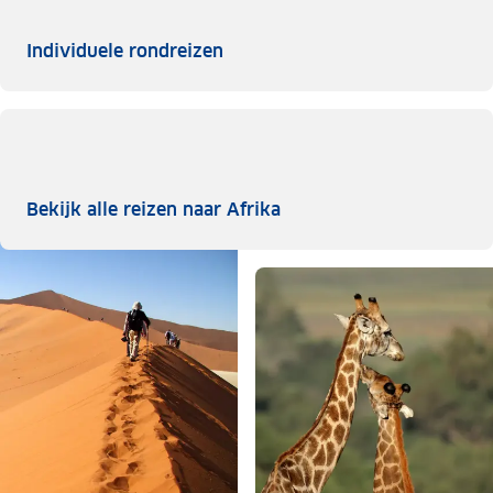
Individuele rondreizen
Individuele rondreizen
Bekijk alle reizen naar A
Bekijk alle reizen naar Afrika