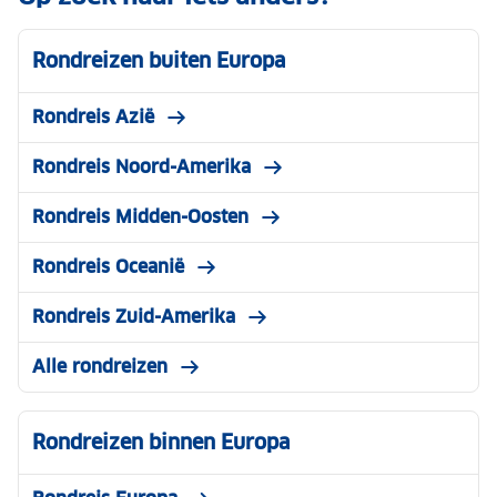
Rondreizen buiten Europa
Rondreis Azië
Rondreis Noord-Amerika
Rondreis Midden-Oosten
Rondreis Oceanië
Rondreis Zuid-Amerika
Alle rondreizen
Rondreizen binnen Europa