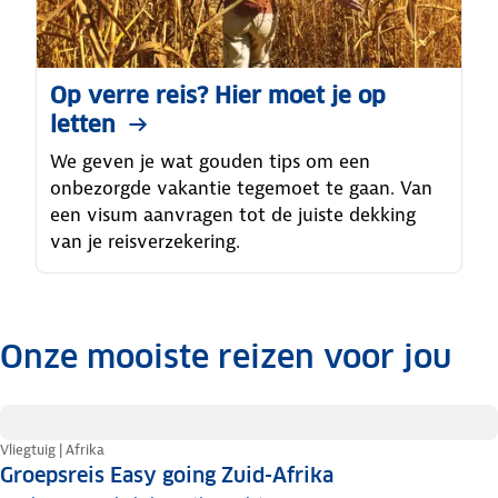
Op verre reis? Hier moet je op
letten
We geven je wat gouden tips om een
onbezorgde vakantie tegemoet te gaan. Van
een visum aanvragen tot de juiste dekking
van je reisverzekering.
Onze mooiste reizen voor jou
.
Vliegtuig | Afrika
Groepsreis Easy going Zuid-Afrika