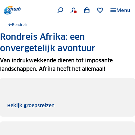
Menu
Rondreis
Rondreis Afrika: een
onvergetelijk avontuur
Van indrukwekkende dieren tot imposante
landschappen. Afrika heeft het allemaal!
Bekijk groepsreizen
Bekijk groepsreizen