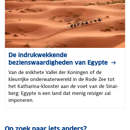
De indrukwekkende
bezienswaardigheden van Egypte
Van de snikhete Vallei der Koningen of de
kleurrijke onderwaterwereld in de Rode Zee tot
het Katharina-klooster aan de voet van de Sinaï-
berg: Egypte is een land dat menig reiziger zal
imponeren.
Op zoek naar iets anders?