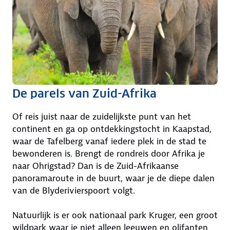
De parels van Zuid-Afrika
Of reis juist naar de zuidelijkste punt van het
continent en ga op ontdekkingstocht in Kaapstad,
waar de Tafelberg vanaf iedere plek in de stad te
bewonderen is. Brengt de rondreis door Afrika je
naar Ohrigstad? Dan is de Zuid-Afrikaanse
panoramaroute in de buurt, waar je de diepe dalen
van de Blyderivierspoort volgt.
Natuurlijk is er ook nationaal park Kruger, een groot
wildpark waar je niet alleen leeuwen en olifanten