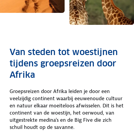
Van steden tot woestijnen
tijdens groepsreizen door
Afrika
Groepsreizen door Afrika leiden je door een
veelzijdig continent waarbij eeuwenoude cultuur
en natuur elkaar moeiteloos afwisselen. Dit is het
continent van de woestijn, het oerwoud, van
uitgestrekte medina's en de Big Five die zich
schuil houdt op de savanne.