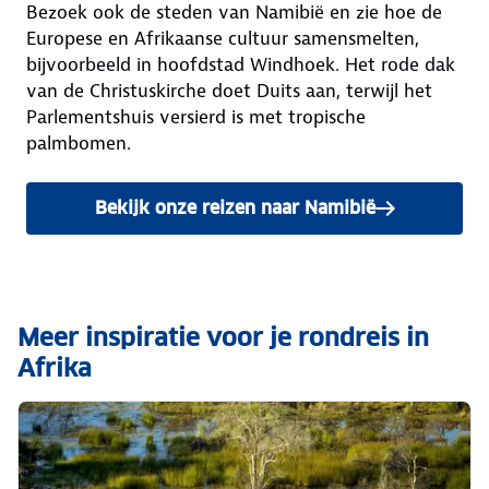
Bezoek ook de steden van Namibië en zie hoe de
Europese en Afrikaanse cultuur samensmelten,
bijvoorbeeld in hoofdstad Windhoek. Het rode dak
van de Christuskirche doet Duits aan, terwijl het
Parlementshuis versierd is met tropische
palmbomen.
Bekijk onze reizen naar Namibië
Meer inspiratie voor je rondreis in
Afrika