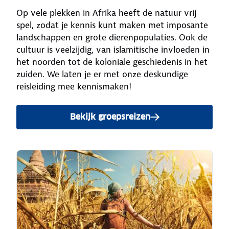
Op vele plekken in Afrika heeft de natuur vrij
spel, zodat je kennis kunt maken met imposante
landschappen en grote dierenpopulaties. Ook de
cultuur is veelzijdig, van islamitische invloeden in
het noorden tot de koloniale geschiedenis in het
zuiden. We laten je er met onze deskundige
reisleiding mee kennismaken!
Bekijk groepsreizen
naar Afrika