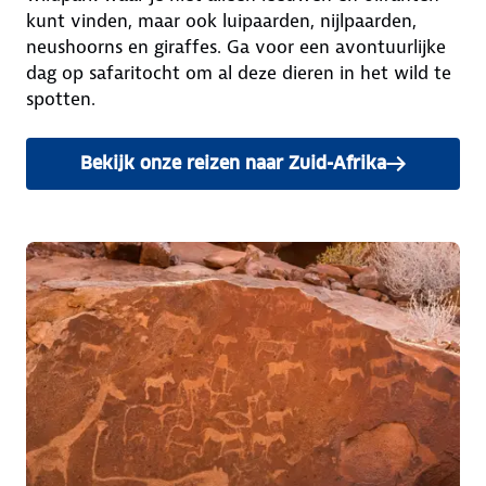
kunt vinden, maar ook luipaarden, nijlpaarden,
neushoorns en giraffes. Ga voor een avontuurlijke
dag op safaritocht om al deze dieren in het wild te
spotten.
Bekijk onze reizen naar Zuid-Afrika