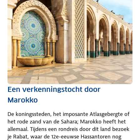
Een verkenningstocht door
Marokko
De koningssteden, het imposante Atlasgebergte of
het rode zand van de Sahara; Marokko heeft het
allemaal. Tijdens een rondreis door dit land bezoek
je Rabat, waar de 12e-eeuwse Hassantoren nog