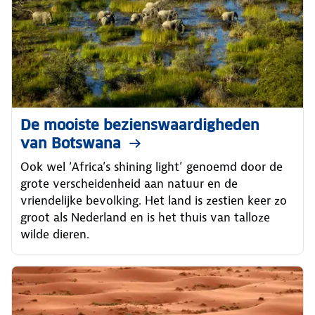
De mooiste bezienswaardigheden
van Botswana
Ook wel ‘Africa’s shining light’ genoemd door de
grote verscheidenheid aan natuur en de
vriendelijke bevolking. Het land is zestien keer zo
groot als Nederland en is het thuis van talloze
wilde dieren.