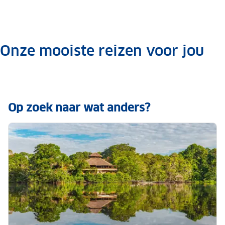
Onze mooiste reizen voor jou
.
Op zoek naar wat anders?