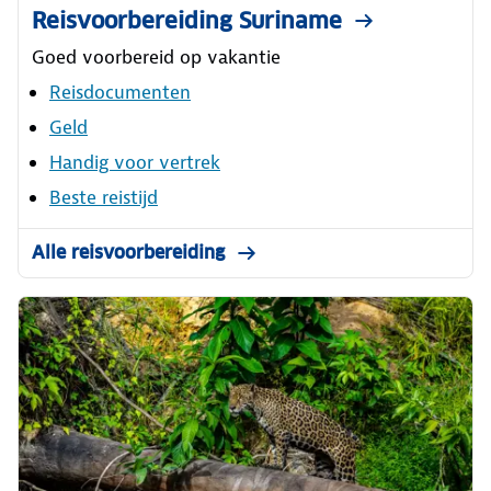
Reisvoorbereiding Suriname
Goed voorbereid op vakantie
Reisdocumenten
Geld
Handig voor vertrek
Beste reistijd
Alle reisvoorbereiding