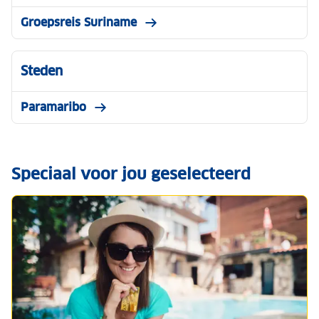
Groepsreis Suriname
Steden
Paramaribo
Speciaal voor jou geselecteerd