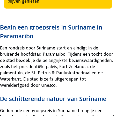
blijven genieten.
Begin een groepsreis in Suriname in
Paramaribo
Een rondreis door Suriname start en eindigt in de
bruisende hoofdstad Paramaribo. Tijdens een tocht door
de stad bezoek je de belangrijkste bezienswaardigheden,
zoals het presidentiële paleis, Fort Zeelandia, de
palmentuin, de St. Petrus & Pauluskathedraal en de
Waterkant. De stad is zelfs uitgeroepen tot
Werelderfgoed door Unesco.
De schitterende natuur van Suriname
Gedurende een groepsreis in Suriname breng je een