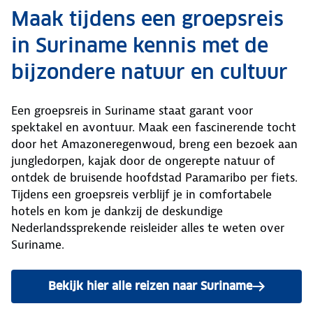
Maak tijdens een groepsreis
in Suriname kennis met de
bijzondere natuur en cultuur
Een groepsreis in Suriname staat garant voor
spektakel en avontuur. Maak een fascinerende tocht
door het Amazoneregenwoud, breng een bezoek aan
jungledorpen, kajak door de ongerepte natuur of
ontdek de bruisende hoofdstad Paramaribo per fiets.
Tijdens een groepsreis verblijf je in comfortabele
hotels en kom je dankzij de deskundige
Nederlandssprekende reisleider alles te weten over
Suriname.
Bekijk hier alle reizen naar Suriname