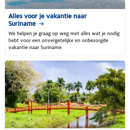
Alles voor je vakantie naar
Suriname
We helpen je graag op weg met alles wat je nodig
hebt voor een onvergetelijke en onbezorgde
vakantie naar Suriname.