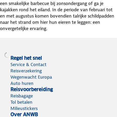
een smakelijke barbecue bij zonsondergang of ga je
kajakken rond het eiland. In de periode van februari tot
en met augustus komen bovendien talrijke schildpadden
naar het strand om hier hun eieren te leggen: een
onvergetelijke ervaring.
Regel het snel
Service & Contact
Reisverzekering
Wegenwacht Europa
Auto huren
Reisvoorbereiding
Reisbagage
Tol betalen
Milieustickers
Over ANWB