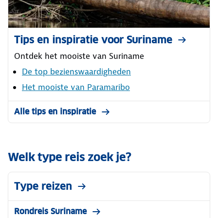
Tips en inspiratie voor Suriname
Ontdek het mooiste van Suriname
De top bezienswaardigheden
Het mooiste van Paramaribo
Alle tips en inspiratie
Welk type reis zoek je?
Type reizen
Rondreis Suriname