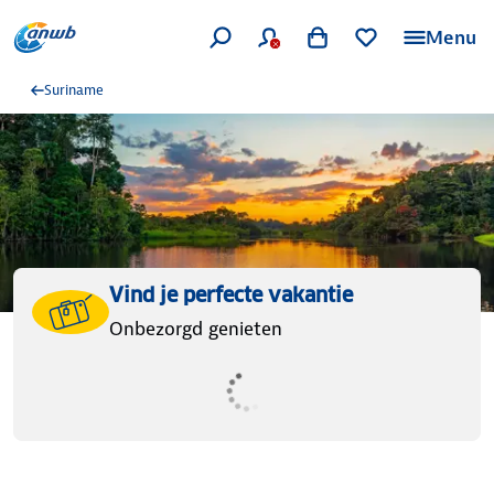
Menu
Suriname
Vind je perfecte vakantie
Onbezorgd genieten