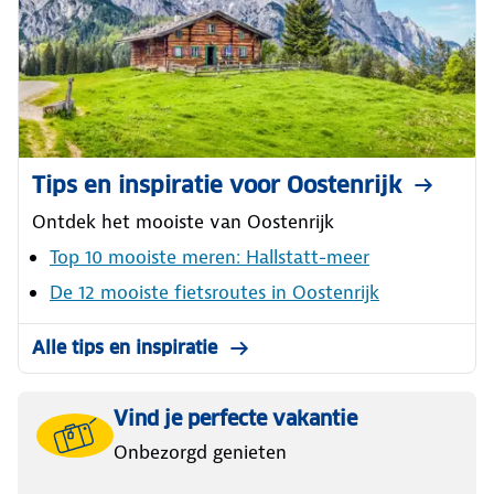
Tips en inspiratie voor Oostenrijk
Ontdek het mooiste van Oostenrijk
Top 10 mooiste meren: Hallstatt-meer
De 12 mooiste fietsroutes in Oostenrijk
Alle tips en inspiratie
Vind je perfecte vakantie
Onbezorgd genieten