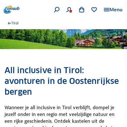
Menu
Tirol
All inclusive in Tirol:
avonturen in de Oostenrijkse
bergen
Wanneer je all inclusive in Tirol verblijft, dompel je
jezelf onder in een regio met veelzijdige natuur en
een rijke geschiedenis. Ontdek kastelen uit de