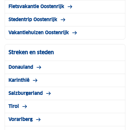
Fietsvakantie Oostenrijk
Stedentrip Oostenrijk
Vakantiehuizen Oostenrijk
Streken en steden
Donauland
Karinthië
Salzburgerland
Tirol
Vorarlberg