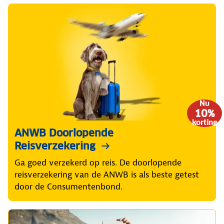
Nu
10%
korting
ANWB Doorlopende
Reisverzekering
Ga goed verzekerd op reis. De doorlopende
reisverzekering van de ANWB is als beste getest
door de Consumentenbond.