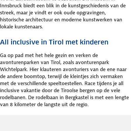
Innsbruck biedt een blik in de kunstgeschiedenis van de
streek, maar je vindt er ook oude opgravingen,
historische architectuur en moderne kunstwerken van
lokale kunstenaars.
All inclusive in Tirol met kinderen
Ga op pad met het hele gezin en verken de
avonturenparken van Tirol, zoals avonturenpark
Wichtelpark. Hier klauteren avonturiers van de ene naar
de andere boomtop, terwijl de kleintjes zich vermaken
met de verschillende speeltoestellen. Race tijdens je all
inclusive vakantie door de Tiroolse bergen op de vele
rodelbanen. De rodelbaan in Bergkastel is met een lengte
van 8 kilometer de langste uit de regio.