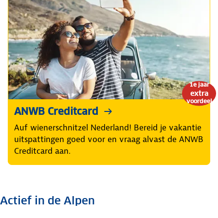
1e jaar
extra
voordeel
ANWB Creditcard
Auf wienerschnitzel Nederland! Bereid je vakantie
uitspattingen goed voor en vraag alvast de ANWB
Creditcard aan.
Actief in de Alpen