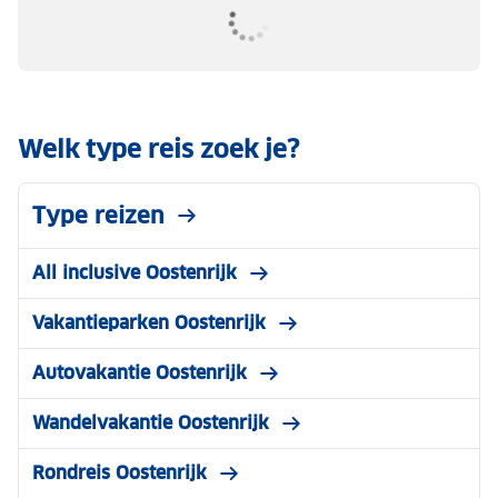
Welk type reis zoek je?
Type reizen
All inclusive Oostenrijk
Vakantieparken Oostenrijk
Autovakantie Oostenrijk
Wandelvakantie Oostenrijk
Rondreis Oostenrijk