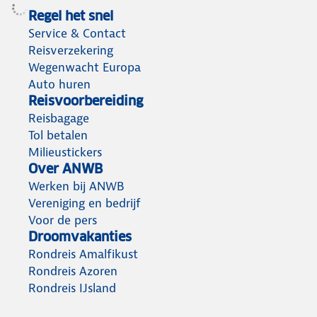
Regel het snel
Service & Contact
Reisverzekering
Wegenwacht Europa
Auto huren
Reisvoorbereiding
Reisbagage
Tol betalen
Milieustickers
Over ANWB
Werken bij ANWB
Vereniging en bedrijf
Voor de pers
Droomvakanties
Rondreis Amalfikust
Rondreis Azoren
Rondreis IJsland