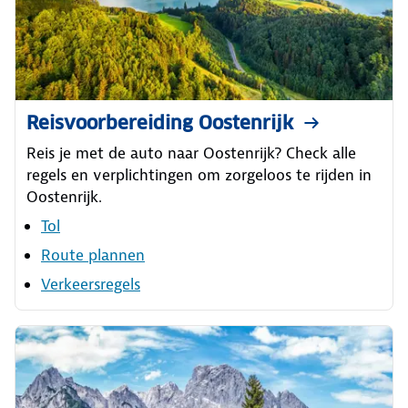
Reisvoorbereiding Oostenrijk
Reis je met de auto naar Oostenrijk? Check alle
regels en verplichtingen om zorgeloos te rijden in
Oostenrijk.
Tol
Route plannen
Verkeersregels