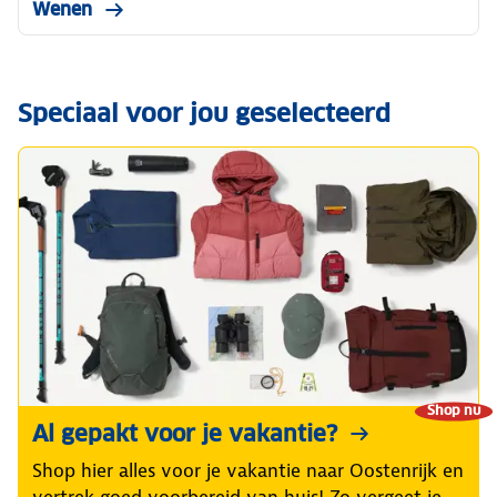
Wenen
Speciaal voor jou geselecteerd
Shop nu
Al gepakt voor je vakantie?
Shop hier alles voor je vakantie naar Oostenrijk en