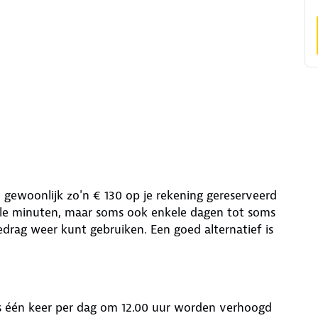
gewoonlijk zo'n € 130 op je rekening gereserveerd
ele minuten, maar soms ook enkele dagen tot soms
drag weer kunt gebruiken. Een goed alternatief is
ts één keer per dag om 12.00 uur worden verhoogd