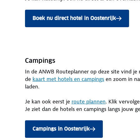
Boek nu direct hotel in Oostenrijk
Campings
In de ANWB Routeplanner op deze site vind je n
de
kaart met hotels en campings
en zoom in na
laden.
Je kan ook eerst je
route plannen
. Klik vervolg
Je ziet dan de hotels en campings langs jouw g
Campings in Oostenrijk