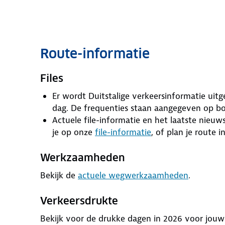
Route-informatie
Files
Er wordt Duitstalige verkeersinformatie uitg
dag. De frequenties staan aangegeven op b
Actuele file-informatie en het laatste nieu
je op onze
file-informatie
, of plan je route 
Werkzaamheden
Bekijk de
actuele wegwerkzaamheden
.
Verkeersdrukte
Bekijk voor de drukke dagen in 2026 voor jou