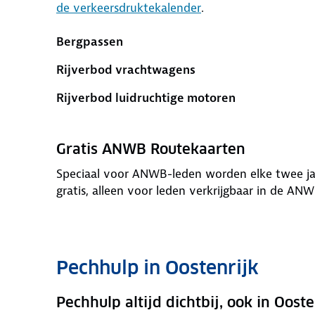
de verkeersdruktekalender
.
Bergpassen
Rijverbod vrachtwagens
Rijverbod luidruchtige motoren
Gratis ANWB Routekaarten
Speciaal voor ANWB-leden worden elke twee jaa
gratis, alleen voor leden verkrijgbaar in de AN
Pechhulp in Oostenrijk
Pechhulp altijd dichtbij, ook in Ooste