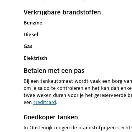
Verkrijgbare brandstoffen
Benzine
Diesel
Gas
Elektrisch
Betalen met een pas
Bij een tankautomaat wordt vaak een borg van 
om je saldo te controleren en het kan dan enk
twee weken duren voor je het gereserveerde be
een
creditcard
.
Goedkoper tanken
In Oostenrijk mogen de brandstofprijzen slech