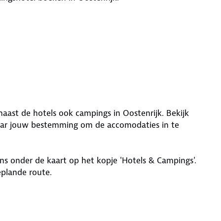
aast de hotels ook campings in Oostenrijk. Bekijk
ar jouw bestemming om de accomodaties in te
ens onder de kaart op het kopje 'Hotels & Campings'.
eplande route.