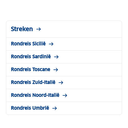
Streken
Rondreis Sicilië
Rondreis Sardinië
Rondreis Toscane
Rondreis Zuid-Italië
Rondreis Noord-Italië
Rondreis Umbrië