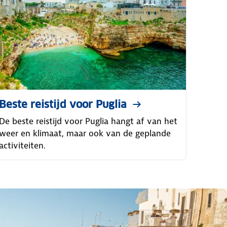
Beste reistijd voor Puglia
De beste reistijd voor Puglia hangt af van het
weer en klimaat, maar ook van de geplande
activiteiten.