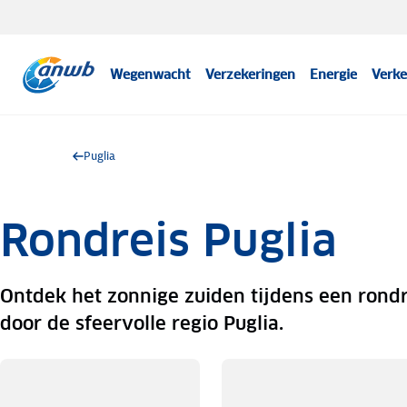
Wegenwacht
Verzekeringen
Energie
Verke
Puglia
Rondreis Puglia
Ontdek het zonnige zuiden tijdens een rondr
door de sfeervolle regio Puglia.