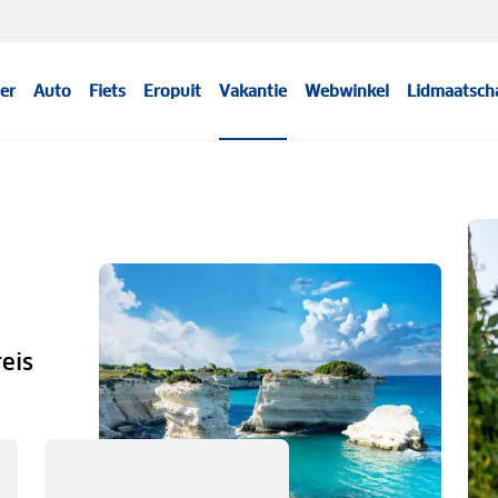
er
Auto
Fiets
Eropuit
Vakantie
Webwinkel
Lidmaatsch
eis