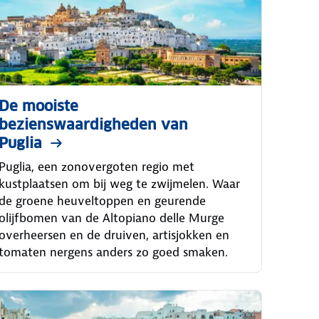
De mooiste
bezienswaardigheden van
Puglia
Puglia, een zonovergoten regio met
kustplaatsen om bij weg te zwijmelen. Waar
de groene heuveltoppen en geurende
olijfbomen van de Altopiano delle Murge
overheersen en de druiven, artisjokken en
tomaten nergens anders zo goed smaken.