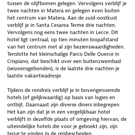
tussen de olijfbomen gelegen. Vervolgens verblijf je
twee nachten in Matera en gelegen even buiten
het centrum van Matera. Aan de zuid-oostkust
verblijf je in Santa Cesarea Terme drie nachten.
Vervolgens nog eens twee nachten in Lecce. Dit
hotel ligt centraal, op tien minuten loopafstand
van het centrum met al zijn bezienswaardigheden.
Tenslotte het kleinschalige Parco Delle Querce in
Crispiano, dat beschikt over een buitenzwembad
(seizoensgebonden), is de laatste drie nachten je
laatste vakantieadresje.
Tijdens de rondreis verblijf je in bovengenoemde
hotels (of gelijkwaardig) op basis van logies en
ontbijt. Daarnaast zijn diverse diners inbegrepen.
Het kan zijn dat je in een vergelijkbaar hotel
verblijft in dezelfde plaats of omgeving hiervan, de
uiteindelijke hotels die voor je geboekt zijn, zijn
terug te vinden in de reisbescheiden.