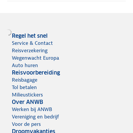
Regel het snel
Service & Contact
Reisverzekering
Wegenwacht Europa
Auto huren
Reisvoorbereiding
Reisbagage
Tol betalen
Milieustickers
Over ANWB
Werken bij ANWB
Vereniging en bedrijf
Voor de pers
Droomvakanties