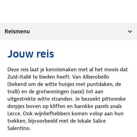
Reismenu
Jouw reis
Deze reis laat je kennismaken met al het moois dat
Zuid-Italië te bieden heeft. Van Alberobello
(bekend om de witte huisjes met puntdaken, de
trulli) en de grotwoningen (sassi) tot aan
uitgestrekte witte stranden. Je bezoekt pittoreske
dorpjes boven op kliffen en barokke parels zoals
Lecce. Ook wijnliefhebbers komen volop aan hun
trekken, bijvoorbeeld met de lokale Salice
Salentino.