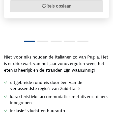
Reis opslaan
Niet voor niks houden de Italianen zo van Puglia. Het
is er driekwart van het jaar zonovergoten weer, het
eten is heerlijk en de stranden zijn waanzinnig!
uitgebreide rondreis door één van de
verrassendste regio's van Zuid-Italië
karakteristieke accommodaties met diverse diners
inbegrepen
inclusief vlucht en huurauto