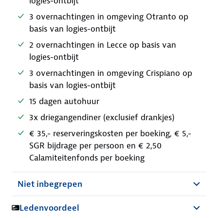
logies-ontbijt
3 overnachtingen in omgeving Otranto op
basis van logies-ontbijt
2 overnachtingen in Lecce op basis van
logies-ontbijt
3 overnachtingen in omgeving Crispiano op
basis van logies-ontbijt
15 dagen autohuur
3x driegangendiner (exclusief drankjes)
€ 35,- reserveringskosten per boeking, € 5,-
SGR bijdrage per persoon en € 2,50
Calamiteitenfonds per boeking
Niet inbegrepen
Ledenvoordeel