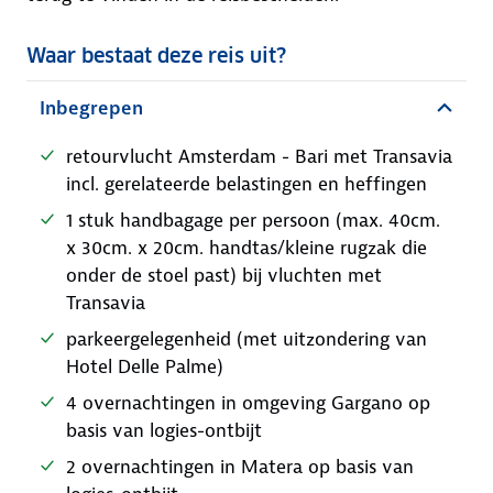
Waar bestaat deze reis uit?
Inbegrepen
retourvlucht Amsterdam - Bari met Transavia
incl. gerelateerde belastingen en heffingen
1 stuk handbagage per persoon (max. 40cm.
x 30cm. x 20cm. handtas/kleine rugzak die
onder de stoel past) bij vluchten met
Transavia
parkeergelegenheid (met uitzondering van
Hotel Delle Palme)
4 overnachtingen in omgeving Gargano op
basis van logies-ontbijt
2 overnachtingen in Matera op basis van