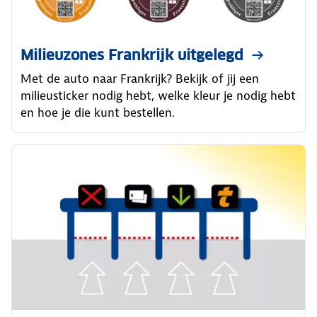
Milieuzones Frankrijk uitgelegd
Met de auto naar Frankrijk? Bekijk of jij een
milieusticker nodig hebt, welke kleur je nodig hebt
en hoe je die kunt bestellen.