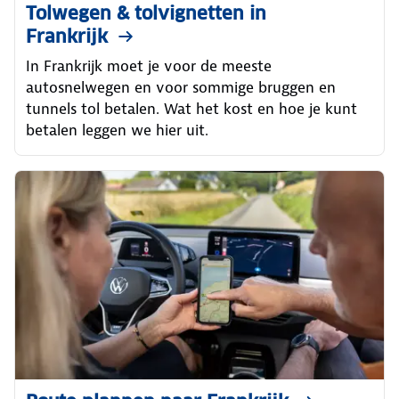
Tolwegen & tolvignetten in
Frankrijk
In Frankrijk moet je voor de meeste
autosnelwegen en voor sommige bruggen en
tunnels tol betalen. Wat het kost en hoe je kunt
betalen leggen we hier uit.