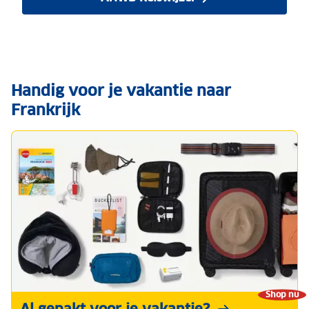
Handig voor je vakantie naar
Frankrijk
Shop nu
Al gepakt voor je vakantie?