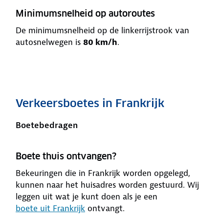
Minimumsnelheid op autoroutes
De minimumsnelheid op de linkerrijstrook van
autosnelwegen is
80 km/h
.
Verkeersboetes in Frankrijk
Boetebedragen
Boete thuis ontvangen?
Bekeuringen die in Frankrijk worden opgelegd,
kunnen naar het huisadres worden gestuurd. Wij
leggen uit wat je kunt doen als je een
boete uit Frankrijk
ontvangt.