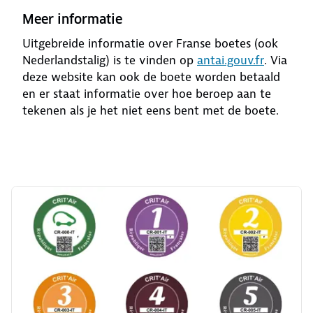
Meer informatie
Uitgebreide informatie over Franse boetes (ook
Nederlandstalig) is te vinden op
antai.gouv.fr
. Via
deze website kan ook de boete worden betaald
en er staat informatie over hoe beroep aan te
tekenen als je het niet eens bent met de boete.