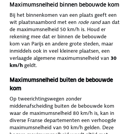
Maximumsnelheid binnen bebouwde kom
Bij het binnenkomen van een plaats geeft een
wit plaatsnaambord met een
rode rand
aan dat
de maximumsnelheid 50 km/h is. Houd er
rekening mee dat er binnen de bebouwde
kom van Parijs en andere grote steden, maar
inmiddels ook in veel kleinere plaatsen, een
verlaagde algemene maximumsnelheid van
30
km/h
geldt.
Maximumsnelheid buiten de bebouwde
kom
Op tweerichtingswegen zonder
middenafscheiding buiten de bebouwde kom
waar de maximumsnelheid 80 km/h is, kan in
diverse Franse departementen een verhoogde
maximumsnelheid van 90 km/h gelden. Deze