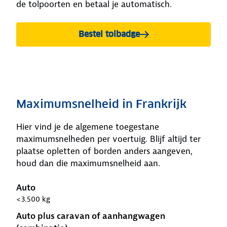
de tolpoorten en betaal je automatisch.
Bestel tolbadge
Maximumsnelheid in Frankrijk
Hier vind je de algemene toegestane
maximumsnelheden per voertuig. Blijf altijd ter
plaatse opletten of borden anders aangeven,
houd dan die maximumsnelheid aan.
Auto
<3.500 kg
Auto plus caravan of aanhangwagen