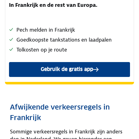
In Frankrijk en de rest van Europa.
Pech melden in Frankrijk
Goedkoopste tankstations en laadpalen
Tolkosten op je route
Gebruik de gratis app
Afwijkende verkeersregels in
Frankrijk
Sommige verkeersregels in Frankrijk zijn anders