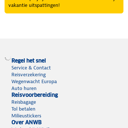
vakantie uitspattingen!
Regel het snel
Service & Contact
Reisverzekering
Wegenwacht Europa
Auto huren
Reisvoorbereiding
Reisbagage
Tol betalen
Milieustickers
Over ANWB