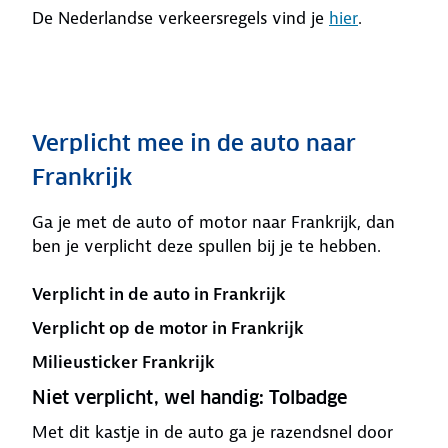
De Nederlandse verkeersregels vind je
hier
.
Verplicht mee in de auto naar
Frankrijk
Ga je met de auto of motor naar Frankrijk, dan
ben je verplicht deze spullen bij je te hebben.
Verplicht in de auto in Frankrijk
Verplicht op de motor in Frankrijk
Milieusticker Frankrijk
Niet verplicht, wel handig: Tolbadge
Met dit kastje in de auto ga je razendsnel door