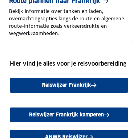
Route plannen naar Frankrijk
Bekijk informatie over tanken en laden,
overnachtingsopties langs de route en algemene
route-informatie zoals verkeersdrukte en
wegwerkzaamheden.
Hier vind je alles voor je reisvoorbereiding
Reiswijzer Frankrijk
Reiswijzer Frankrijk kamperen
ANWB Reiswijzer