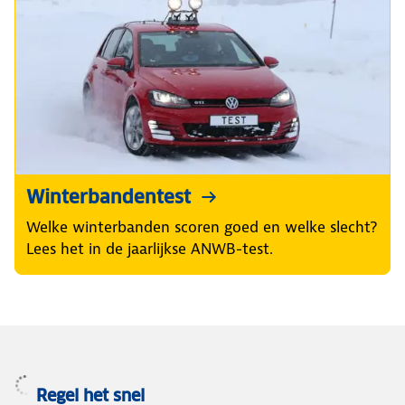
Winterbandentest
Welke winterbanden scoren goed en welke slecht?
Lees het in de jaarlijkse ANWB-test.
Regel het snel