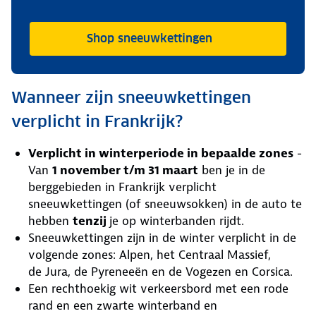
Shop sneeuwkettingen
Wanneer zijn sneeuwkettingen
verplicht in Frankrijk?
Verplicht in winterperiode in bepaalde zones
-
Van
1 november t/m 31 maart
ben je in de
berggebieden in Frankrijk verplicht
sneeuwkettingen (of sneeuwsokken) in de auto te
hebben
tenzij
je op winterbanden rijdt.
Sneeuwkettingen zijn in de winter verplicht in de
volgende zones: Alpen, het Centraal Massief,
de Jura, de Pyreneeën en de Vogezen en Corsica.
Een rechthoekig wit verkeersbord met een rode
rand en een zwarte winterband en