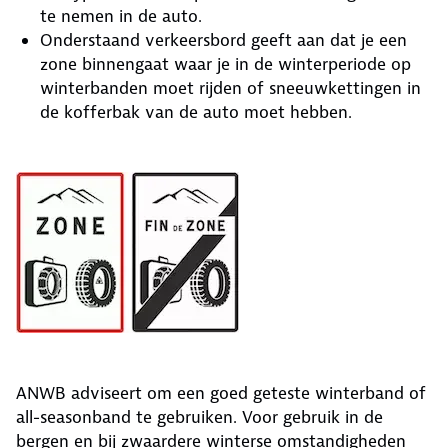
te nemen in de auto.
Onderstaand verkeersbord geeft aan dat je een
zone binnengaat waar je in de winterperiode op
winterbanden moet rijden of sneeuwkettingen in
de kofferbak van de auto moet hebben.
ANWB adviseert om een goed geteste winterband of
all-seasonband te gebruiken. Voor gebruik in de
bergen en bij zwaardere winterse omstandigheden