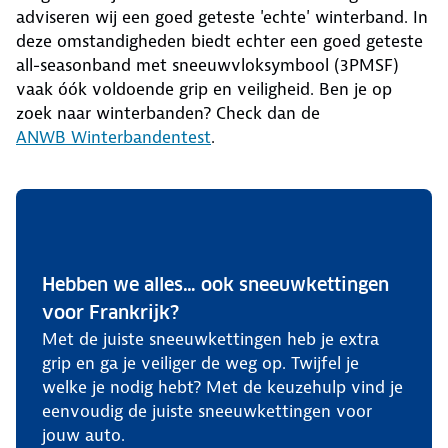
adviseren wij een goed geteste 'echte' winterband. In
deze omstandigheden biedt echter een goed geteste
all-seasonband met sneeuwvloksymbool (3PMSF)
vaak óók voldoende grip en veiligheid. Ben je op
zoek naar winterbanden? Check dan de
ANWB Winterbandentest
.
Hebben we alles… ook sneeuwkettingen
voor Frankrijk?
Met de juiste sneeuwkettingen heb je extra
grip en ga je veiliger de weg op. Twijfel je
welke je nodig hebt? Met de keuzehulp vind je
eenvoudig de juiste sneeuwkettingen voor
jouw auto.