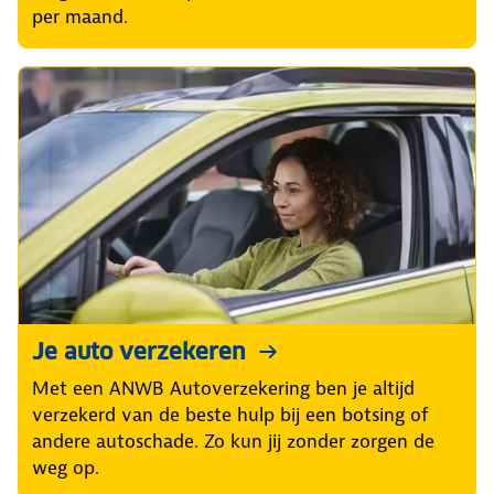
per maand.
Je auto verzekeren
Met een ANWB Autoverzekering ben je altijd
verzekerd van de beste hulp bij een botsing of
andere autoschade. Zo kun jij zonder zorgen de
weg op.