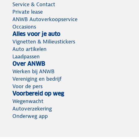
Service & Contact
Private lease
ANWB Autoverkoopservice
Occasions
Alles voor je auto
Vignetten & Milieustickers
Auto artikelen
Laadpassen
Over ANWB
Werken bij ANWB
Vereniging en bedrijf
Voor de pers
Voorbereid op weg
Wegenwacht
Autoverzekering
Onderweg app