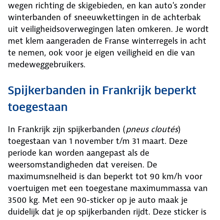
wegen richting de skigebieden, en kan auto's zonder
winterbanden of sneeuwkettingen in de achterbak
uit veiligheidsoverwegingen laten omkeren. Je wordt
met klem aangeraden de Franse winterregels in acht
te nemen, ook voor je eigen veiligheid en die van
medeweggebruikers.
Spijkerbanden in Frankrijk beperkt
toegestaan
In Frankrijk zijn spijkerbanden (
pneus cloutés
)
toegestaan van 1 november t/m 31 maart. Deze
periode kan worden aangepast als de
weersomstandigheden dat vereisen. De
maximumsnelheid is dan beperkt tot 90 km/h voor
voertuigen met een toegestane maximummassa van
3500 kg. Met een 90-sticker op je auto maak je
duidelijk dat je op spijkerbanden rijdt. Deze sticker is