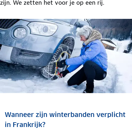
zijn. We zetten het voor je op een rij.
Wanneer zijn winterbanden verplicht
in Frankrijk?