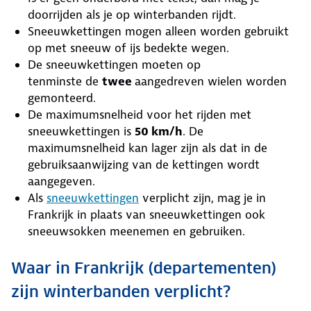
doorrijden als je op winterbanden rijdt.
Sneeuwkettingen mogen alleen worden gebruikt
op met sneeuw of ijs bedekte wegen.
De sneeuwkettingen moeten op
tenminste de
twee
aangedreven wielen worden
gemonteerd.
De maximumsnelheid voor het rijden met
sneeuwkettingen is
50 km/h
. De
maximumsnelheid kan lager zijn als dat in de
gebruiksaanwijzing van de kettingen wordt
aangegeven.
Als
sneeuwkettingen
verplicht zijn, mag je in
Frankrijk in plaats van sneeuwkettingen ook
sneeuwsokken meenemen en gebruiken.
Waar in Frankrijk (departementen)
zijn winterbanden verplicht?