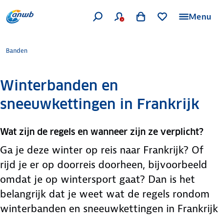
Menu
Banden
Winterbanden en
sneeuwkettingen in Frankrijk
Wat zijn de regels en wanneer zijn ze verplicht?
Ga je deze winter op reis naar Frankrijk? Of
rijd je er op doorreis doorheen, bijvoorbeeld
omdat je op wintersport gaat? Dan is het
belangrijk dat je weet wat de regels rondom
winterbanden en sneeuwkettingen in Frankrijk