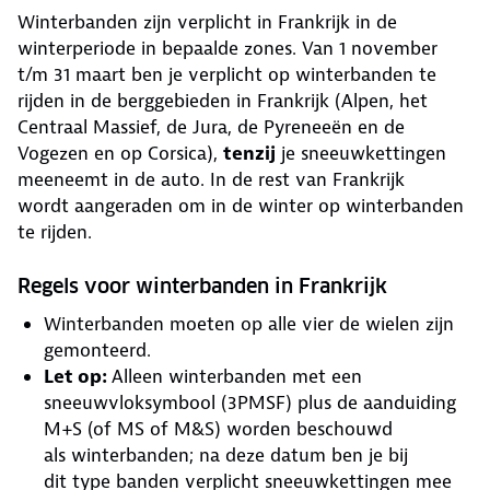
Winterbanden zijn verplicht in Frankrijk in de
winterperiode in bepaalde zones. Van 1 november
t/m 31 maart ben je verplicht op winterbanden te
rijden in de berggebieden in Frankrijk (Alpen, het
Centraal Massief, de Jura, de Pyreneeën en de
Vogezen en op Corsica),
tenzij
je sneeuwkettingen
meeneemt in de auto. In de rest van Frankrijk
wordt aangeraden om in de winter op winterbanden
te rijden.
Regels voor winterbanden in Frankrijk
Winterbanden moeten op alle vier de wielen zijn
gemonteerd.
Let op:
Alleen winterbanden met een
sneeuwvloksymbool (3PMSF) plus de aanduiding
M+S (of MS of M&S) worden beschouwd
als winterbanden; na deze datum ben je bij
dit type banden verplicht sneeuwkettingen mee