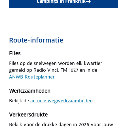
Campings in Frankrijk
Route-informatie
Files
Files op de snelwegen worden elk kwartier
gemeld op Radio Vinci, FM 107.7 en in de
ANWB Routeplanner
Werkzaamheden
Bekijk de
actuele wegwerkzaamheden
Verkeersdrukte
Bekijk voor de drukke dagen in 2026 voor jouw