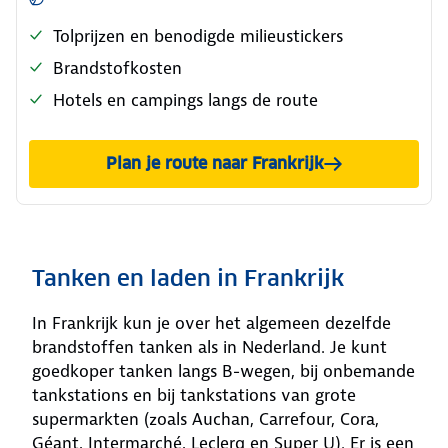
Tolprijzen en benodigde milieustickers
Brandstofkosten
Hotels en campings langs de route
Plan je route naar Frankrijk
Tanken en laden in Frankrijk
In Frankrijk kun je over het algemeen dezelfde
brandstoffen tanken als in Nederland. Je kunt
goedkoper tanken langs B-wegen, bij onbemande
tankstations en bij tankstations van grote
supermarkten (zoals Auchan, Carrefour, Cora,
Géant, Intermarché, Leclerq en Super U). Er is een