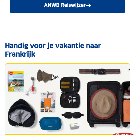
ANWB Reiswijzer
Handig voor je vakantie naar
Frankrijk
Shop nu