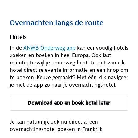
Overnachten langs de route
Hotels
In de
ANWB Onderweg app
kan eenvoudig hotels
zoeken en boeken in heel Europa. Ook last
minute, terwijl je onderweg bent. Je ziet van elk
hotel direct relevante informatie en een knop om
te boeken. Keuze gemaakt? Met één klik navigeer
je met de app zo naar je overnachtingshotel.
Download app en boek hotel later
Je kan natuurlijk ook nu direct al een
overnachtingshotel boeken in Frankrijk: