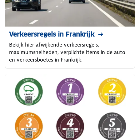
Verkeersregels in Frankrijk
Bekijk hier afwijkende verkeersregels,
maximumsnelheden, verplichte items in de auto
en verkeersboetes in Frankrijk.