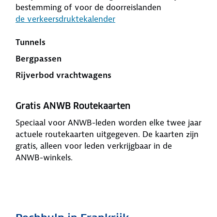
bestemming of voor de doorreislanden
de verkeersdruktekalender
Tunnels
Bergpassen
Rijverbod vrachtwagens
Gratis ANWB Routekaarten
Speciaal voor ANWB-leden worden elke twee jaar
actuele routekaarten uitgegeven. De kaarten zijn
gratis, alleen voor leden verkrijgbaar in de
ANWB-winkels.