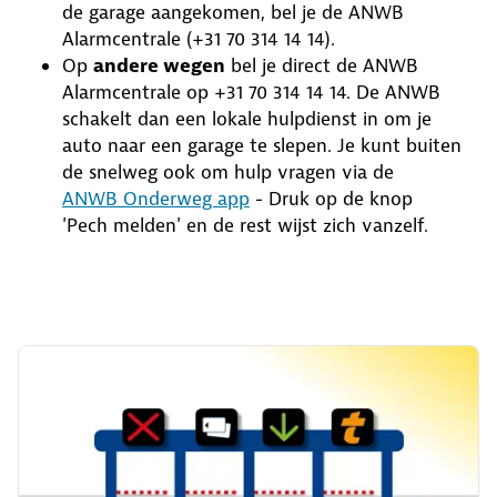
de garage aangekomen, bel je de ANWB
Alarmcentrale (+31 70 314 14 14).
Op
andere wegen
bel je direct de ANWB
Alarmcentrale op +31 70 314 14 14. De ANWB
schakelt dan een lokale hulpdienst in om je
auto naar een garage te slepen. Je kunt buiten
de snelweg ook om hulp vragen via de
ANWB Onderweg app
- Druk op de knop
'Pech melden' en de rest wijst zich vanzelf.