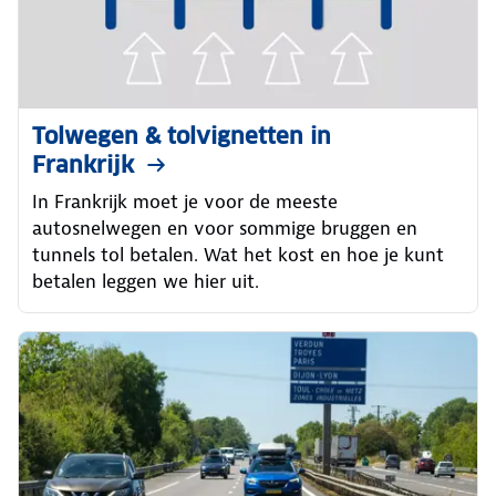
Tolwegen & tolvignetten in
Frankrijk
In Frankrijk moet je voor de meeste
autosnelwegen en voor sommige bruggen en
tunnels tol betalen. Wat het kost en hoe je kunt
betalen leggen we hier uit.