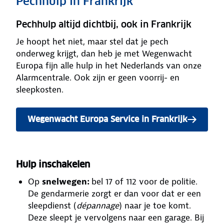
Pechhulp in Frankrijk
Pechhulp altijd dichtbij, ook in Frankrijk
Je hoopt het niet, maar stel dat je pech
onderweg krijgt, dan heb je met Wegenwacht
Europa fijn alle hulp in het Nederlands van onze
Alarmcentrale. Ook zijn er geen voorrij- en
sleepkosten.
Wegenwacht Europa Service in Frankrijk
Hulp inschakelen
Op
snelwegen:
bel 17 of 112 voor de politie.
De gendarmerie zorgt er dan voor dat er een
sleepdienst (
dépannage
) naar je toe komt.
Deze sleept je vervolgens naar een garage. Bij