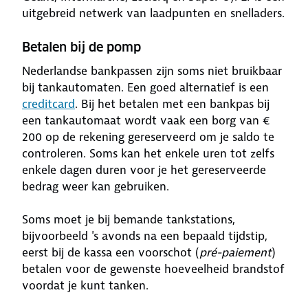
uitgebreid netwerk van laadpunten en snelladers.
Betalen bij de pomp
Nederlandse bankpassen zijn soms niet bruikbaar
bij tankautomaten. Een goed alternatief is een
creditcard
. Bij het betalen met een bankpas bij
een tankautomaat wordt vaak een borg van €
200 op de rekening gereserveerd om je saldo te
controleren. Soms kan het enkele uren tot zelfs
enkele dagen duren voor je het gereserveerde
bedrag weer kan gebruiken.
Soms moet je bij bemande tankstations,
bijvoorbeeld 's avonds na een bepaald tijdstip,
eerst bij de kassa een voorschot (
pré-paiement
)
betalen voor de gewenste hoeveelheid brandstof
voordat je kunt tanken.