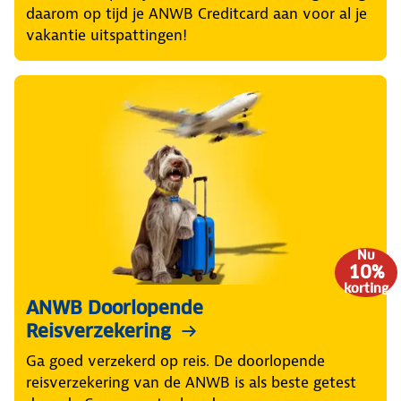
daarom op tijd je ANWB Creditcard aan voor al je
vakantie uitspattingen!
Nu
10%
korting
ANWB Doorlopende
Reisverzekering
Ga goed verzekerd op reis. De doorlopende
reisverzekering van de ANWB is als beste getest