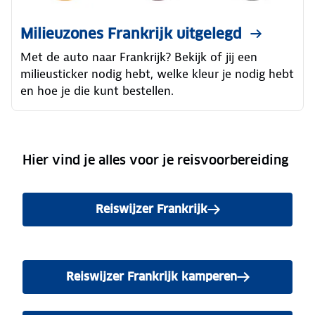
Milieuzones Frankrijk uitgelegd
Met de auto naar Frankrijk? Bekijk of jij een
milieusticker nodig hebt, welke kleur je nodig hebt
en hoe je die kunt bestellen.
Hier vind je alles voor je reisvoorbereiding
Reiswijzer Frankrijk
Reiswijzer Frankrijk kamperen