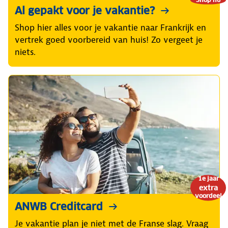
Al gepakt voor je vakantie?
Shop hier alles voor je vakantie naar Frankrijk en
vertrek goed voorbereid van huis! Zo vergeet je
niets.
1e jaar
extra
voordeel
ANWB Creditcard
Je vakantie plan je niet met de Franse slag. Vraag