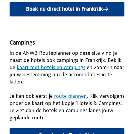
Boek nu direct hotel in Frankrijk
Campings
In de ANWB Routeplanner op deze site vind je
naast de hotels ook campings in Frankrijk. Bekijk
de
kaart met hotels en campings
en zoom in naar
jouw bestemming om de accomodaties in te
laden.
Je kan ook eerst je
route plannen
. Klik vervolgens
onder de kaart op het kopje 'Hotels & Campings'.
Je ziet dan de hotels en campings langs jouw
geplande route.