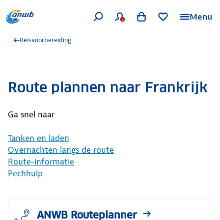
Menu
Reisvoorbereiding
Route plannen naar Frankrijk
Ga snel naar
Tanken en laden
Overnachten langs de route
Route-informatie
Pechhulp
ANWB Routeplanner