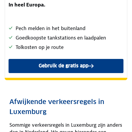
In heel Europa.
Pech melden in het buitenland
Goedkoopste tankstations en laadpalen
Tolkosten op je route
Gebruik de gratis app
Afwijkende verkeersregels in
Luxemburg
Sommige verkeersregels in Luxemburg zijn anders