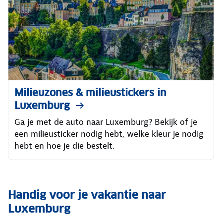
Milieuzones & milieustickers in
Luxemburg
Ga je met de auto naar Luxemburg? Bekijk of je
een milieusticker nodig hebt, welke kleur je nodig
hebt en hoe je die bestelt.
Handig voor je vakantie naar
Luxemburg