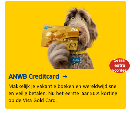
1e jaar
extra
voordeel
ANWB Creditcard
Makkelijk je vakantie boeken en wereldwijd snel
en veilig betalen. Nu het eerste jaar 50% korting
op de Visa Gold Card.