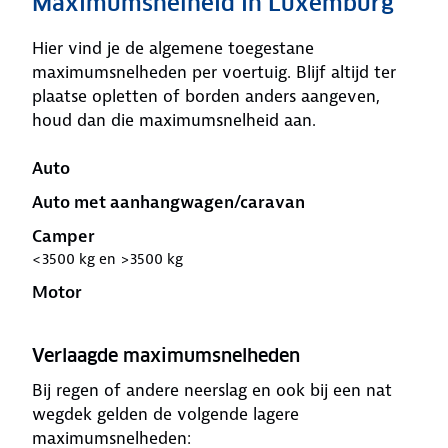
Maximumsnelheid in Luxemburg
Hier vind je de algemene toegestane
maximumsnelheden per voertuig. Blijf altijd ter
plaatse opletten of borden anders aangeven,
houd dan die maximumsnelheid aan.
Auto
Auto met aanhangwagen/caravan
Camper
<3500 kg en >3500 kg
Motor
Verlaagde maximumsnelheden
Bij regen of andere neerslag en ook bij een nat
wegdek gelden de volgende lagere
maximumsnelheden: