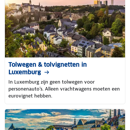
Tolwegen & tolvignetten in
Luxemburg
In Luxemburg zijn geen tolwegen voor
personenauto's. Alleen vrachtwagens moeten een
eurovignet hebben.