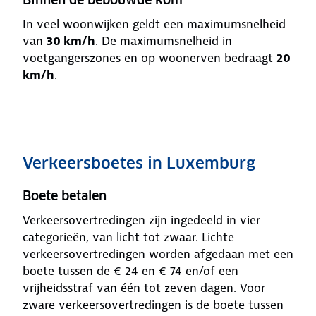
In veel woonwijken geldt een maximumsnelheid
van
30 km/h
. De maximumsnelheid in
voetgangerszones en op woonerven bedraagt
20
km/h
.
Verkeersboetes in Luxemburg
Boete betalen
Verkeersovertredingen zijn ingedeeld in vier
categorieën, van licht tot zwaar. Lichte
verkeersovertredingen worden afgedaan met een
boete tussen de € 24 en € 74 en/of een
vrijheidsstraf van één tot zeven dagen. Voor
zware verkeersovertredingen is de boete tussen