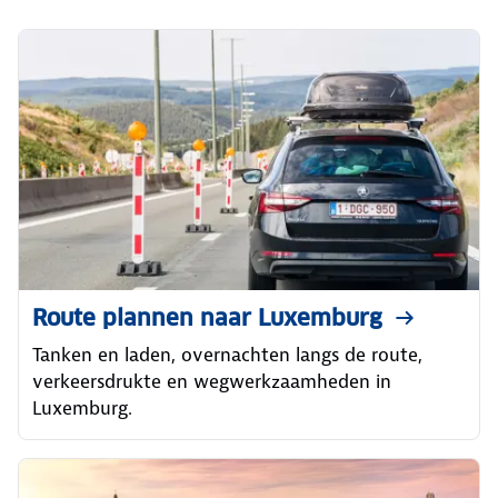
Route plannen naar Luxemburg
Tanken en laden, overnachten langs de route,
verkeersdrukte en wegwerkzaamheden in
Luxemburg.