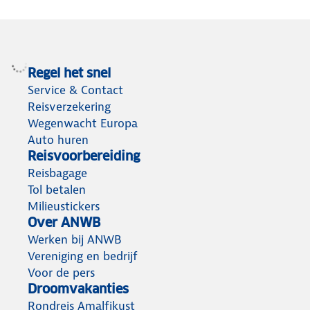
Regel het snel
Service & Contact
Reisverzekering
Wegenwacht Europa
Auto huren
Reisvoorbereiding
Reisbagage
Tol betalen
Milieustickers
Over ANWB
Werken bij ANWB
Vereniging en bedrijf
Voor de pers
Droomvakanties
Rondreis Amalfikust