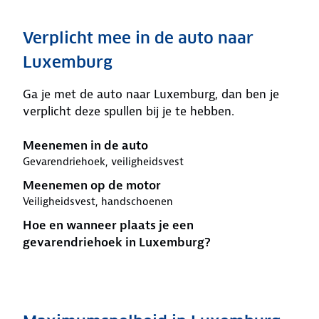
Verplicht mee in de auto naar
Luxemburg
Ga je met de auto naar Luxemburg, dan ben je
verplicht deze spullen bij je te hebben.
Meenemen in de auto
Gevarendriehoek, veiligheidsvest
Meenemen op de motor
Veiligheidsvest, handschoenen
Hoe en wanneer plaats je een
gevarendriehoek in Luxemburg?