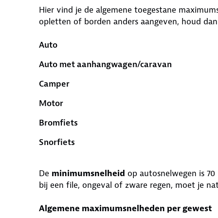
Hier vind je de algemene toegestane maximumsnel
opletten of borden anders aangeven, houd dan
Auto
Auto met aanhangwagen/caravan
Camper
Motor
Bromfiets
Snorfiets
De
minimumsnelheid
op autosnelwegen is 70 
bij een file, ongeval of zware regen, moet je nat
Algemene maximumsnelheden per gewest