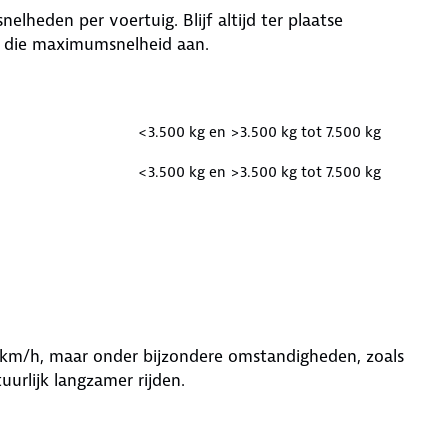
heden per voertuig. Blijf altijd ter plaatse
 die maximumsnelheid aan.
<3.500 kg en >3.500 kg tot 7.500 kg
<3.500 kg en >3.500 kg tot 7.500 kg
km/h, maar onder bijzondere omstandigheden, zoals
uurlijk langzamer rijden.