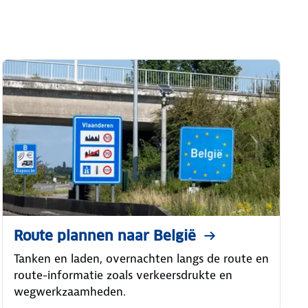
Route plannen naar België
Tanken en laden, overnachten langs de route en
route-informatie zoals verkeersdrukte en
wegwerkzaamheden.