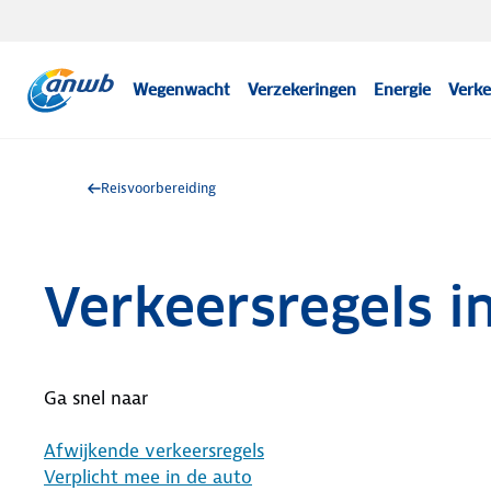
Wegenwacht
Verzekeringen
Energie
Verke
Reisvoorbereiding
Verkeersregels in
Ga snel naar
Afwijkende verkeersregels
Verplicht mee in de auto