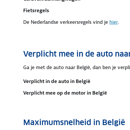
Fietsregels
De Nederlandse verkeersregels vind je
hier
.
Verplicht mee in de auto naa
Ga je met de auto naar België, dan ben je verpli
Verplicht in de auto in België
Verplicht mee op de motor in België
Maximumsnelheid in België