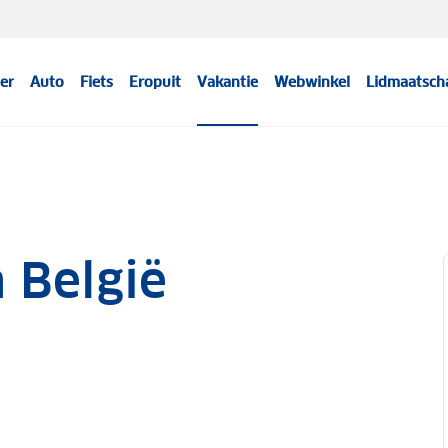
er
Auto
Fiets
Eropuit
Vakantie
Webwinkel
Lidmaatsch
 België