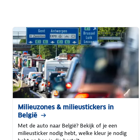
Milieuzones & milieustickers in
België
Met de auto naar België? Bekijk of je een
milieusticker nodig hebt, welke kleur je nodig