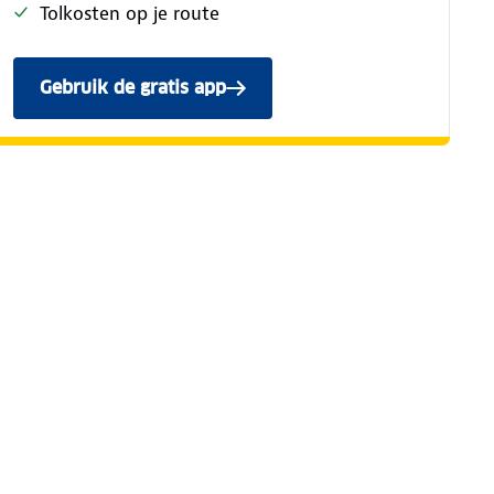
Tolkosten op je route
Gebruik de gratis app