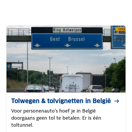
Tolwegen & tolvignetten in België
Voor personenauto's hoef je in België
doorgaans geen tol te betalen. Er is één
toltunnel.