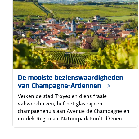
De mooiste bezienswaardigheden
van Champagne-Ardennen
Verken de stad Troyes en diens fraaie
vakwerkhuizen, hef het glas bij een
champagnehuis aan Avenue de Champagne en
ontdek Regionaal Natuurpark Forêt d’Orient.