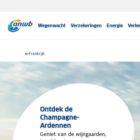
Wegenwacht
Verzekeringen
Energie
Verke
Frankrijk
Ontdek de
Champagne-
Ardennen
Geniet van de wijngaarden,