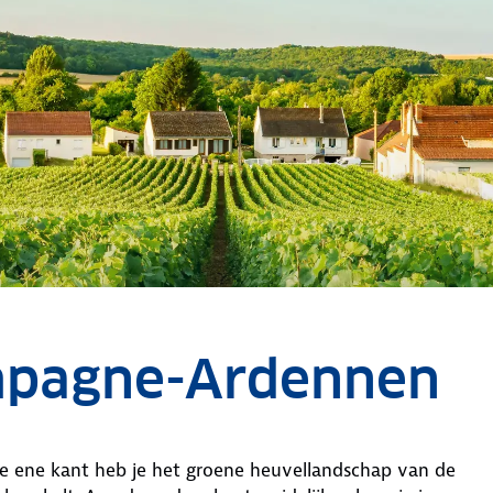
mpagne-Ardennen
de ene kant heb je het groene heuvellandschap van de