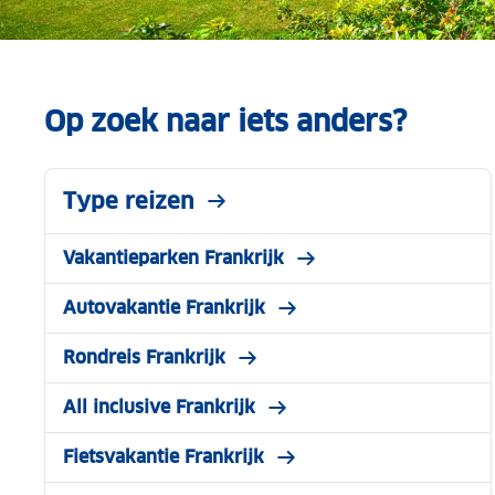
Op zoek naar iets anders?
Type reizen
Vakantieparken Frankrijk
Autovakantie Frankrijk
Rondreis Frankrijk
All inclusive Frankrijk
Fietsvakantie Frankrijk