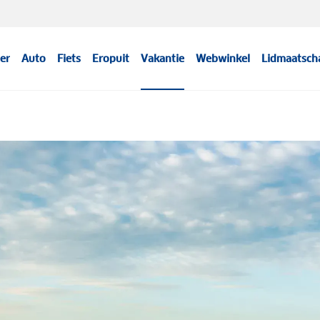
er
Auto
Fiets
Eropuit
Vakantie
Webwinkel
Lidmaatsch