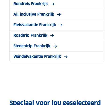
Rondreis Frankrijk
All inclusive Frankrijk
Fietsvakantie Frankrijk
Roadtrip Frankrijk
Stedentrip Frankrijk
Wandelvakantie Frankrijk
Speciaal voor jou geselecteerd