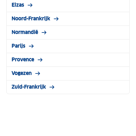
Elzas
Noord-Frankrijk
Normandië
Parijs
Provence
Vogezen
Zuid-Frankrijk