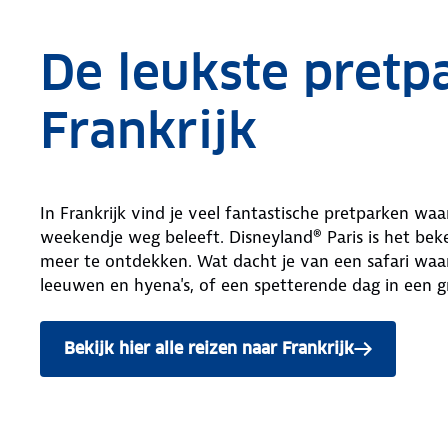
De leukste pretp
Frankrijk
In Frankrijk vind je veel fantastische pretparken waa
weekendje weg beleeft. Disneyland® Paris is het beke
meer te ontdekken. Wat dacht je van een safari waar
leeuwen en hyena's, of een spetterende dag in een 
Bekijk hier alle reizen naar Frankrijk