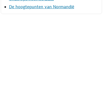
De hoogtepunten van Normandië