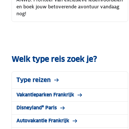
en boek jouw betoverende avontuur vandaag
nog!
Welk type reis zoek je?
Type reizen
Vakantieparken Frankrijk
Disneyland® Paris
Autovakantie Frankrijk