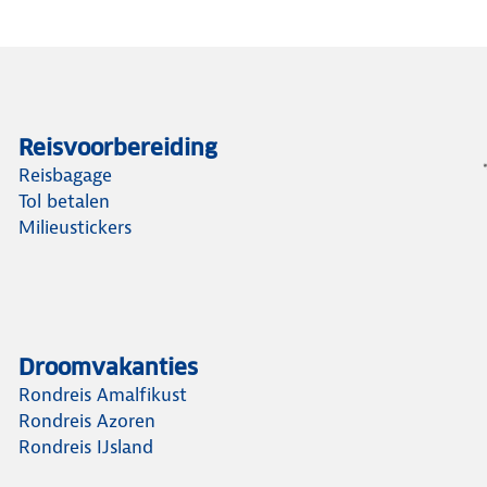
Reisvoorbereiding
Reisbagage
Tol betalen
Milieustickers
Droomvakanties
Rondreis Amalfikust
Rondreis Azoren
Rondreis IJsland