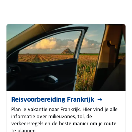
Reisvoorbereiding Frankrijk
Plan je vakantie naar Frankrijk. Hier vind je alle
informatie over milieuzones, tol, de
verkeersregels en de beste manier om je route
te plannen.