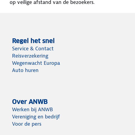
op veilige afstand van de bezoekers.
Regel het snel
Service & Contact
Reisverzekering
Wegenwacht Europa
Auto huren
Over ANWB
Werken bij ANWB
Vereniging en bedrijf
Voor de pers