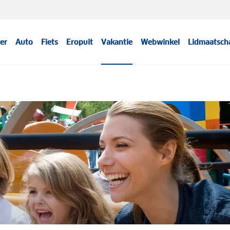
er
Auto
Fiets
Eropuit
Vakantie
Webwinkel
Lidmaatsch