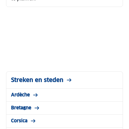
Streken en steden
Ardèche
Bretagne
Corsica