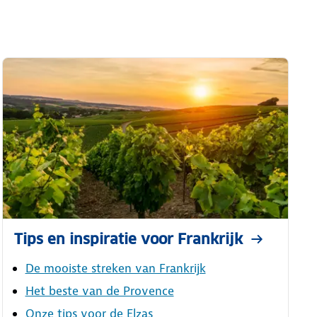
Tips en inspiratie voor Frankrijk
De mooiste streken van Frankrijk
Het beste van de Provence
Onze tips voor de Elzas