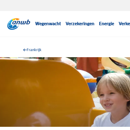
Wegenwacht
Verzekeringen
Energie
Verke
Frankrijk