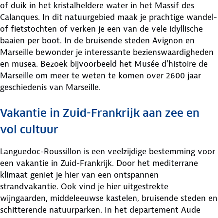
of duik in het kristalheldere water in het Massif des
Calanques. In dit natuurgebied maak je prachtige wandel-
of fietstochten of verken je een van de vele idyllische
baaien per boot. In de bruisende steden Avignon en
Marseille bewonder je interessante bezienswaardigheden
en musea. Bezoek bijvoorbeeld het Musée d'histoire de
Marseille om meer te weten te komen over 2600 jaar
geschiedenis van Marseille.
Vakantie in Zuid-Frankrijk aan zee en
vol cultuur
Languedoc-Roussillon is een veelzijdige bestemming voor
een vakantie in Zuid-Frankrijk. Door het mediterrane
klimaat geniet je hier van een ontspannen
strandvakantie. Ook vind je hier uitgestrekte
wijngaarden, middeleeuwse kastelen, bruisende steden en
schitterende natuurparken. In het departement Aude