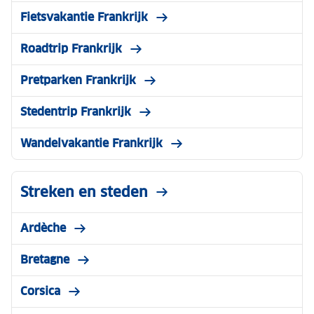
Fietsvakantie Frankrijk
Roadtrip Frankrijk
Pretparken Frankrijk
Stedentrip Frankrijk
Wandelvakantie Frankrijk
Streken en steden
Ardèche
Bretagne
Corsica