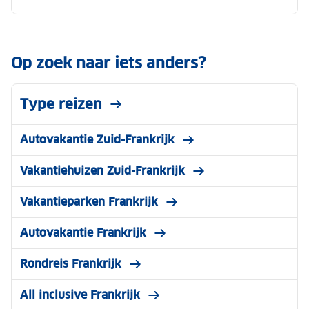
Op zoek naar iets anders?
Type reizen
Autovakantie Zuid-Frankrijk
Vakantiehuizen Zuid-Frankrijk
Vakantieparken Frankrijk
Autovakantie Frankrijk
Rondreis Frankrijk
All inclusive Frankrijk