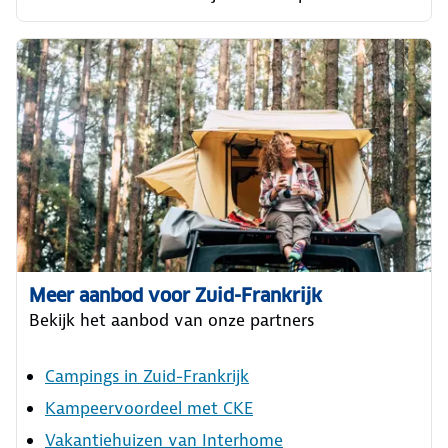
Meer aanbod voor Zuid-Frankrijk
Bekijk het aanbod van onze partners
Campings in Zuid-Frankrijk
Kampeervoordeel met CKE
Vakantiehuizen van Interhome