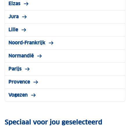
Elzas
Jura
Lille
Noord-Frankrijk
Normandië
Parijs
Provence
Vogezen
Speciaal voor jou geselecteerd