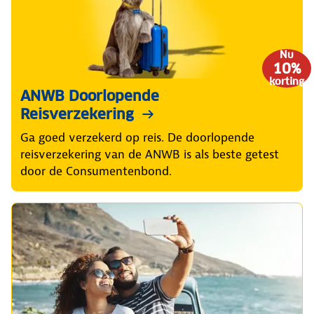
Nu
10%
korting
ANWB Doorlopende
Reisverzekering
Ga goed verzekerd op reis. De doorlopende
reisverzekering van de ANWB is als beste getest
door de Consumentenbond.