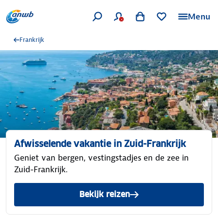
Menu
Frankrijk
Afwisselende vakantie in Zuid-Frankrijk
Geniet van bergen, vestingstadjes en de zee in
Zuid-Frankrijk.
Bekijk reizen