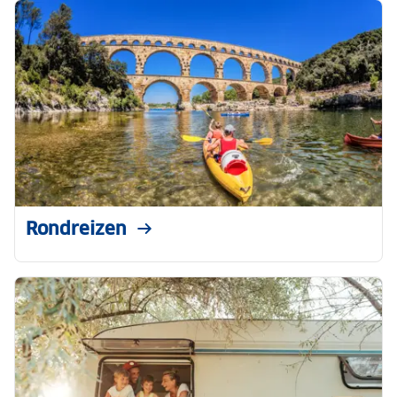
Rondreizen