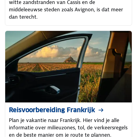
witte zandstranden van Cassis en de
middeleeuwse steden zoals Avignon, is dat meer
dan terecht.
Reisvoorbereiding Frankrijk
Plan je vakantie naar Frankrijk. Hier vind je alle
informatie over milieuzones, tol, de verkeersregels
en de beste manier om je route te plannen.