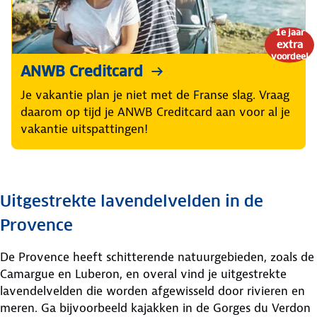
1e jaar
extra
voordeel
ANWB Creditcard
Je vakantie plan je niet met de Franse slag. Vraag
daarom op tijd je ANWB Creditcard aan voor al je
vakantie uitspattingen!
Uitgestrekte lavendelvelden in de
Provence
De Provence heeft schitterende natuurgebieden, zoals de
Camargue en Luberon, en overal vind je uitgestrekte
lavendelvelden die worden afgewisseld door rivieren en
meren. Ga bijvoorbeeld kajakken in de Gorges du Verdon