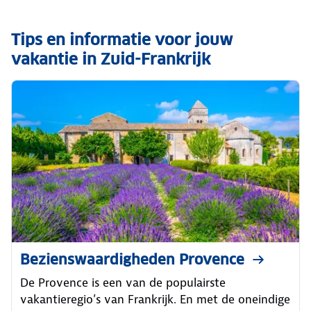
Tips en informatie voor jouw
vakantie in Zuid-Frankrijk
Bezienswaardigheden Provence
De Provence is een van de populairste
vakantieregio’s van Frankrijk. En met de oneindige