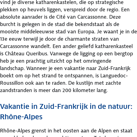
vind je diverse katharenkastelen, die op strategische
plekken op heuvels liggen, verspreid door de regio. Een
absolute aanrader is de Cité van Carcassonne. Deze
burcht is gelegen in de stad die bekendstaat als de
mooiste middeleeuwse stad van Europa. Je waant je in de
13e eeuw terwijl je door de charmante straten van
Carcassonne wandelt. Een ander geliefd katharenkasteel
is Château Queribus. Vanwege de ligging op een bergtop
heb je een prachtig uitzicht op het omringende
landschap. Wanneer je een vakantie naar Zuid-Frankrijk
boekt om op het strand te ontspannen, is Languedoc-
Roussillon ook aan te raden. De kustlijn met zachte
zandstranden is meer dan 200 kilometer lang.
Vakantie in Zuid-Frankrijk in de natuur:
Rhône-Alpes
Rhône-Alpes grenst in het oosten aan de Alpen en staat