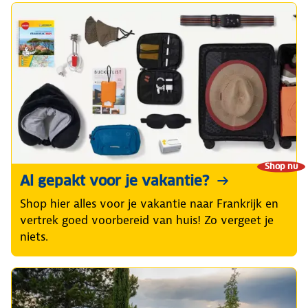
Shop nu
Al gepakt voor je vakantie?
Shop hier alles voor je vakantie naar Frankrijk en
vertrek goed voorbereid van huis! Zo vergeet je
niets.