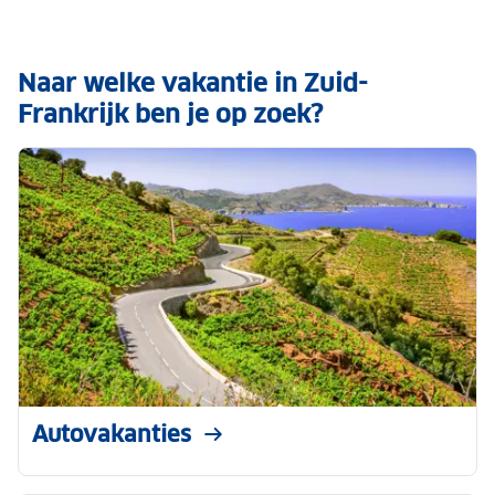
Naar welke vakantie in Zuid-
Frankrijk ben je op zoek?
Autovakanties