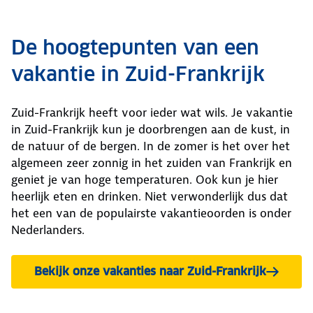
De hoogtepunten van een
vakantie in Zuid-Frankrijk
Zuid-Frankrijk heeft voor ieder wat wils. Je vakantie
in Zuid-Frankrijk kun je doorbrengen aan de kust, in
de natuur of de bergen. In de zomer is het over het
algemeen zeer zonnig in het zuiden van Frankrijk en
geniet je van hoge temperaturen. Ook kun je hier
heerlijk eten en drinken. Niet verwonderlijk dus dat
het een van de populairste vakantieoorden is onder
Nederlanders.
Bekijk onze vakanties naar Zuid-Frankrijk