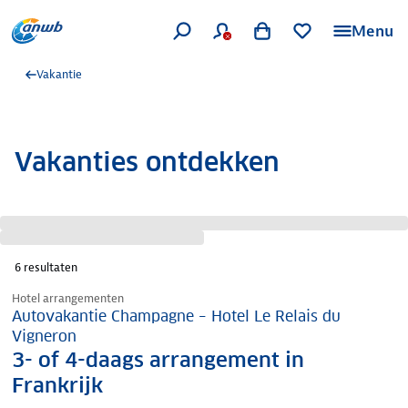
Menu
Vakantie
Vakanties ontdekken
6
resultaten
Nazomer korting
Hotel arrangementen
Autovakantie Champagne – Hotel Le Relais du
Vigneron
3- of 4-daags arrangement in
Frankrijk