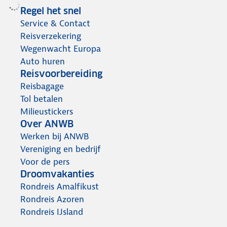
Regel het snel
Service & Contact
Reisverzekering
Wegenwacht Europa
Auto huren
Reisvoorbereiding
Reisbagage
Tol betalen
Milieustickers
Over ANWB
Werken bij ANWB
Vereniging en bedrijf
Voor de pers
Droomvakanties
Rondreis Amalfikust
Rondreis Azoren
Rondreis IJsland