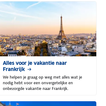
Alles voor je vakantie naar
Frankrijk
We helpen je graag op weg met alles wat je
nodig hebt voor een onvergetelijke en
onbezorgde vakantie naar Frankrijk.