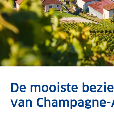
De mooiste bezi
van Champagne-