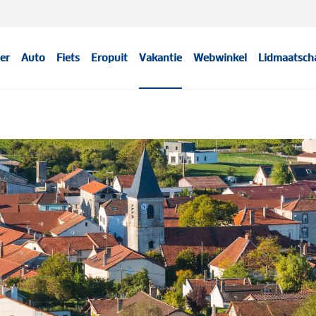
er
Auto
Fiets
Eropuit
Vakantie
Webwinkel
Lidmaatsch