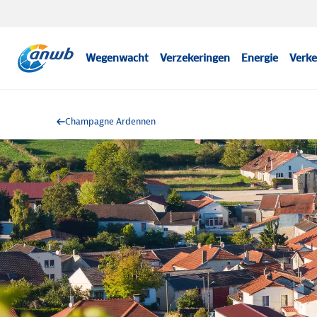
Wegenwacht
Verzekeringen
Energie
Verke
Champagne Ardennen