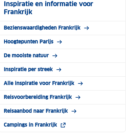
Inspiratie en informatie voor
Frankrijk
Bezienswaardigheden Frankrijk
Hoogtepunten Parijs
De mooiste natuur
Inspiratie per streek
Alle inspiratie voor Frankrijk
Reisvoorbereiding Frankrijk
Reisaanbod naar Frankrijk
Campings in Frankrijk