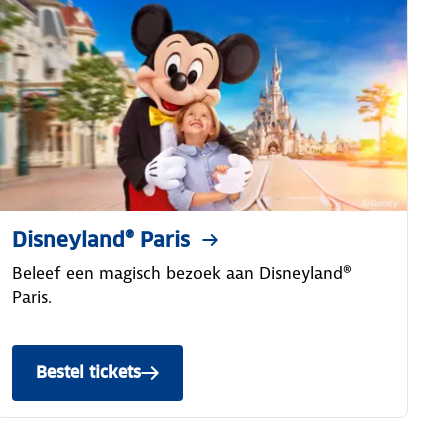
Disneyland® Paris
Beleef een magisch bezoek aan Disneyland®
Paris.
Bestel tickets