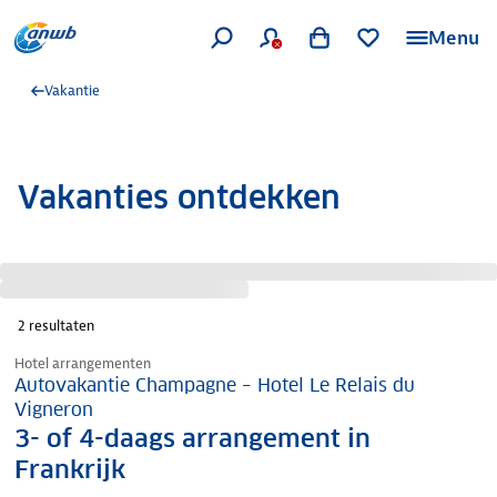
Menu
Vakantie
Vakanties ontdekken
2
resultaten
Nazomer korting
Hotel arrangementen
Autovakantie Champagne – Hotel Le Relais du
Vigneron
3- of 4-daags arrangement in
Frankrijk