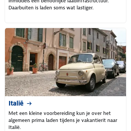
inmiddels een behoorlijke laadinfrastructuur.
Daarbuiten is laden soms wat lastiger.
Italië
Met een kleine voorbereiding kun je over het
algemeen prima laden tijdens je vakantierit naar
Italië.