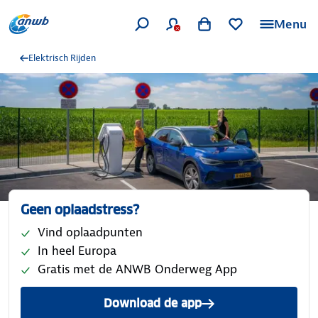
Menu
Elektrisch Rijden
Geen oplaadstress?
Vind oplaadpunten
In heel Europa
Gratis met de ANWB Onderweg App
Download de app