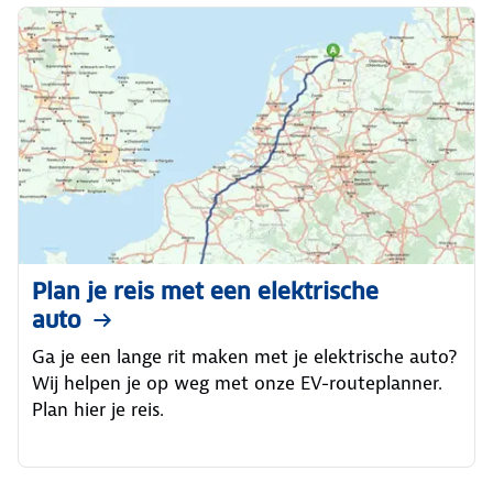
Plan je reis met een elektrische
auto
Ga je een lange rit maken met je elektrische auto?
Wij helpen je op weg met onze EV-routeplanner.
Plan hier je reis.