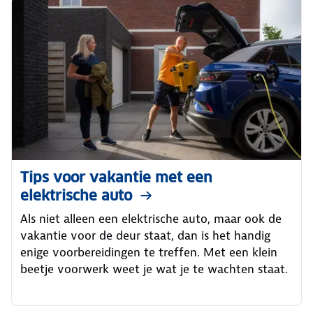
Tips voor vakantie met een
elektrische auto
Als niet alleen een elektrische auto, maar ook de
vakantie voor de deur staat, dan is het handig
enige voorbereidingen te treffen. Met een klein
beetje voorwerk weet je wat je te wachten staat.