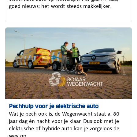
goed nieuws: het wordt steeds makkelijker.
Pechhulp voor je elektrische auto
Wat je pech ook is, de Wegenwacht staat al 80
jaar dag én nacht voor je klaar. Dus ook met je
elektrische of hybride auto kan je zorgeloos de
weg op.