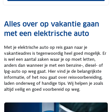
Alles over op vakantie gaan
met een elektrische auto
Met je elektrische auto op reis gaan naar je
vakantieadres is tegenwoordig heel goed mogelijk. Er
is wel een aantal zaken waar je op moet letten,
anders dan wanneer je met een benzine-, diesel- of
lpg-auto op weg gaat. Hier vind je de belangrijkste
informatie, of het nou gaat over reisvoorbereiding,
laden onderweg of handige tips. Wij helpen je zoals
altijd veilig en goed voorbereid op weg.