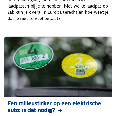
laadpassen bij je te hebben. Met welke laadpas op
zak kun je overal in Europa terecht en hoe weet je
dat je niet te veel betaalt?
Een milieusticker op een elektrische
auto: is dat nodig?