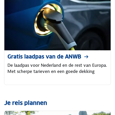
Gratis laadpas van de ANWB
De laadpas voor Nederland en de rest van Europa.
Met scherpe tarieven en een goede dekking
Je reis plannen