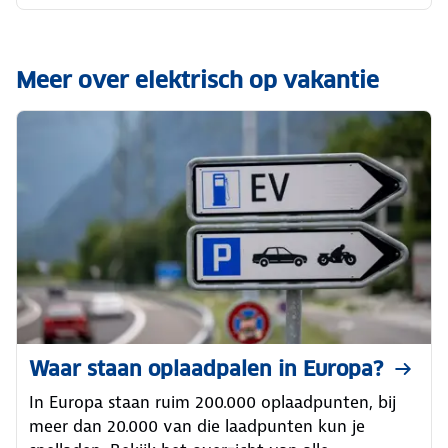
Meer over elektrisch op vakantie
Waar staan oplaadpalen in Europa?
In Europa staan ruim 200.000 oplaadpunten, bij
meer dan 20.000 van die laadpunten kun je