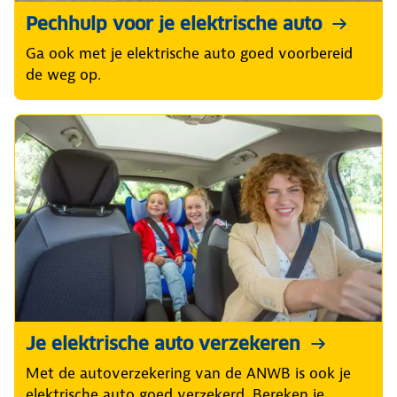
Pechhulp voor je elektrische auto
Ga ook met je elektrische auto goed voorbereid
de weg op.
Je elektrische auto verzekeren
Met de autoverzekering van de ANWB is ook je
elektrische auto goed verzekerd. Bereken je