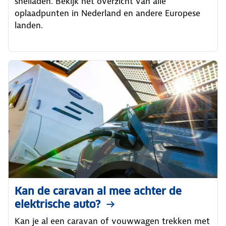
snelladen. Bekijk het overzicht van alle
oplaadpunten in Nederland en andere Europese
landen.
Kan de caravan al mee achter de
elektrische auto?
Kan je al een caravan of vouwwagen trekken met