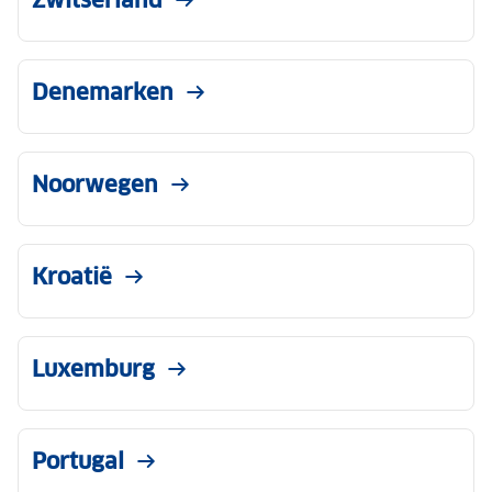
Denemarken
Noorwegen
Kroatië
Luxemburg
Portugal