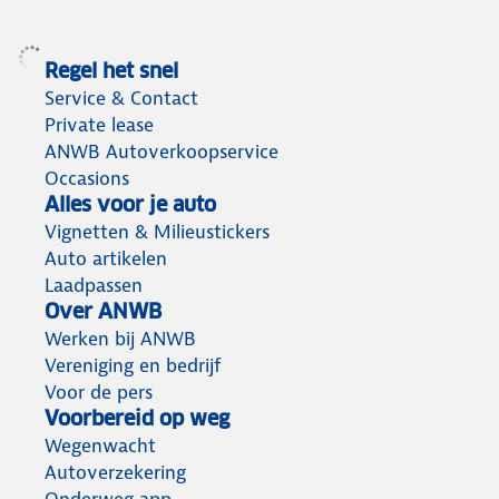
Regel het snel
Service & Contact
Private lease
ANWB Autoverkoopservice
Occasions
Alles voor je auto
Vignetten & Milieustickers
Auto artikelen
Laadpassen
Over ANWB
Werken bij ANWB
Vereniging en bedrijf
Voor de pers
Voorbereid op weg
Wegenwacht
Autoverzekering