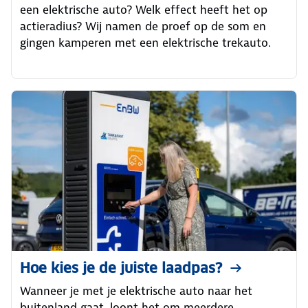
een elektrische auto? Welk effect heeft het op
actieradius? Wij namen de proef op de som en
gingen kamperen met een elektrische trekauto.
Hoe kies je de juiste laadpas?
Wanneer je met je elektrische auto naar het
buitenland gaat, loont het om meerdere