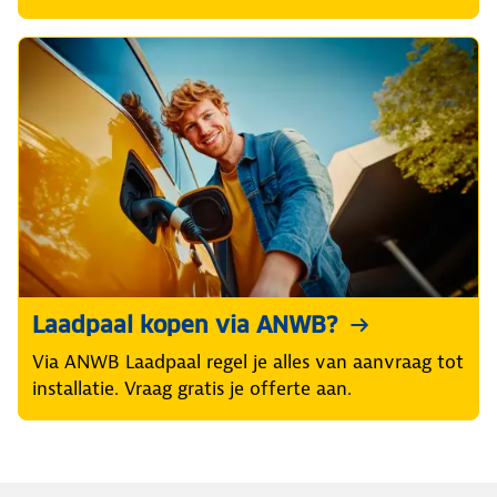
Laadpaal kopen via ANWB?
Via ANWB Laadpaal regel je alles van aanvraag tot
installatie. Vraag gratis je offerte aan.