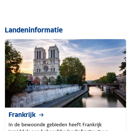
Landeninformatie
Frankrijk
In de bewoonde gebieden heeft Frankrijk