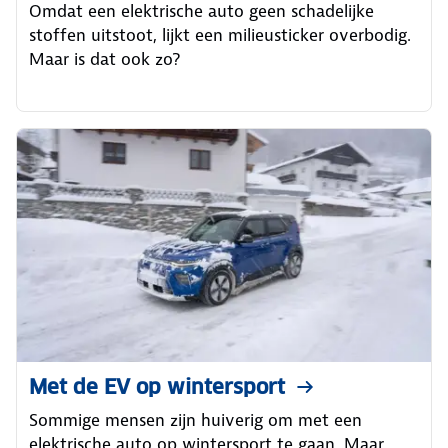
Omdat een elektrische auto geen schadelijke
stoffen uitstoot, lijkt een milieusticker overbodig.
Maar is dat ook zo?
Met de EV op wintersport
Sommige mensen zijn huiverig om met een
elektrische auto op wintersport te gaan. Maar,