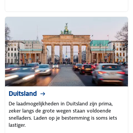
Duitsland
De laadmogelijkheden in Duitsland zijn prima,
zeker langs de grote wegen staan voldoende
snelladers. Laden op je bestemming is soms iets
lastiger.