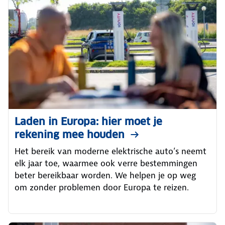
Laden in Europa: hier moet je
rekening mee houden
Het bereik van moderne elektrische auto’s neemt
elk jaar toe, waarmee ook verre bestemmingen
beter bereikbaar worden. We helpen je op weg
om zonder problemen door Europa te reizen.