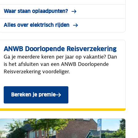
Waar staan oplaadpunten?
Alles over elektrisch rijden
ANWB Doorlopende Reisverzekering
Ga je meerdere keren per jaar op vakantie? Dan
is het afsluiten van een ANWB Doorlopende
Reisverzekering voordeliger.
Bereken je premie