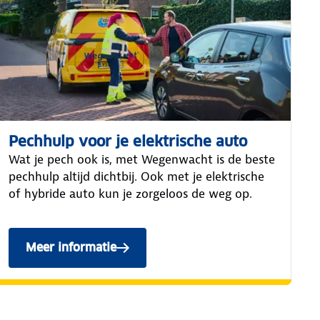
Pechhulp voor je elektrische auto
Wat je pech ook is, met Wegenwacht is de beste
pechhulp altijd dichtbij. Ook met je elektrische
of hybride auto kun je zorgeloos de weg op.
Meer informatie