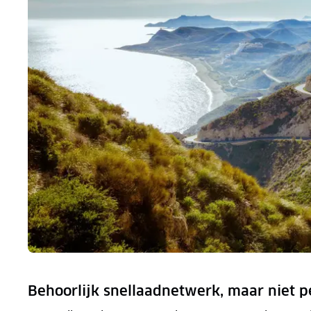
Behoorlijk snellaadnetwerk, maar niet p