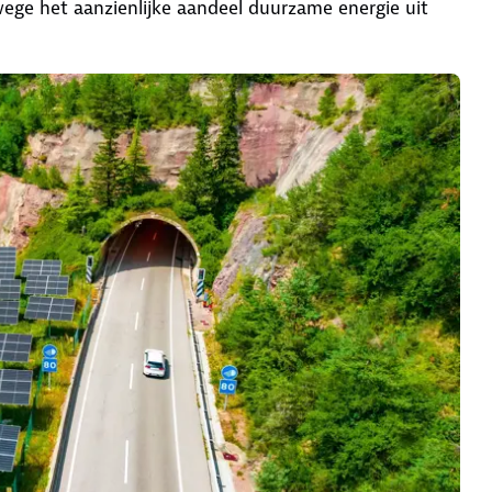
nwege het aanzienlijke aandeel duurzame energie uit