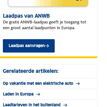
Laadpas van ANWB
De gratis ANWB-laadpas geeft je toegang tot
een groot aantal laadpunten in Europa.
Laadpas aanvragen
Gerelateerde artikelen:
Op vakantie met een elektrische auto
Laden in Europa
Laadtarieven in het buitenland