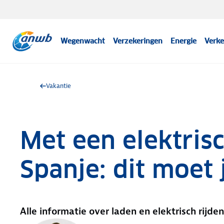
Wegenwacht
Verzekeringen
Energie
Verke
Vakantie
Met een elektris
Spanje: dit moet
Alle informatie over laden en elektrisch rijden