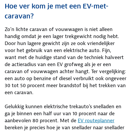
Hoe ver kom je met een EV-met-
caravan?
Zo'n lichte caravan of vouwwagen is niet alleen
handig omdat je een lager trekgewicht nodig hebt.
Door hun lagere gewicht zijn ze ook vriendelijker
voor het gebruik van een elektrische auto. Fijn,
want met de huidige stand van de techniek halveert
de actieradius van een EV grofweg als je er een
caravan of vouwwagen achter hangt. Ter vergelijking:
een auto op benzine of diesel verbruikt ook ongeveer
30 tot 50 procent meer brandstof bij het trekken van
een caravan.
Gelukkig kunnen elektrische trekauto's snelladen en
ga je binnen een half uur van 10 procent naar de
aanbevolen 80 procent. Met de
EV routeplanner
bereken je precies hoe je van snellader naar snellader