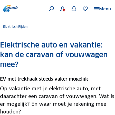
Menu
Elektrisch Rijden
Elektrische auto en vakantie:
kan de caravan of vouwwagen
mee?
EV met trekhaak steeds vaker mogelijk
Op vakantie met je elektrische auto, met
daarachter een caravan of vouwwagen. Wat is
er mogelijk? En waar moet je rekening mee
houden?