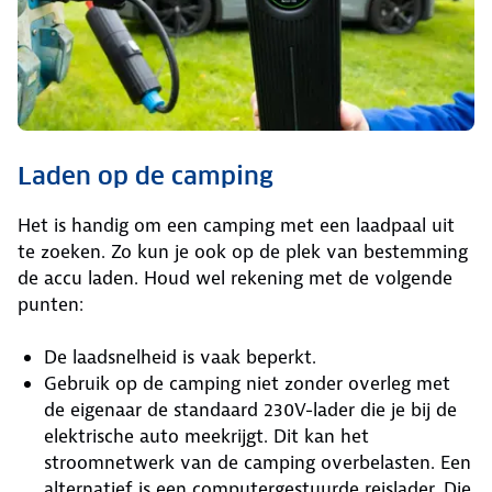
Laden op de camping
Het is handig om een camping met een laadpaal uit
te zoeken. Zo kun je ook op de plek van bestemming
de accu laden. Houd wel rekening met de volgende
punten:
De laadsnelheid is vaak beperkt.
Gebruik op de camping niet zonder overleg met
de eigenaar de standaard 230V-lader die je bij de
elektrische auto meekrijgt. Dit kan het
stroomnetwerk van de camping overbelasten. Een
alternatief is een computergestuurde reislader. Die