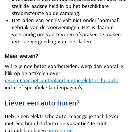
stelt de laadsnelheid in op het beschikbare
stroomsterkte op de camping.
Het laden van een EV valt niet onder ‘normaal’
gebruik van de voorzieningen. Het is daarom
verstandig om van tevoren afspraken te maken
over de vergoeding voor het laden.
Meer weten?
Wil je je nog beter voorbereiden, werp dan vooral je
blik op de artikelen over
reizen naar het buitenland met je elektrische auto
,
inclusief specifieke landenpagina’s.
Liever een auto huren?
Heb je een elektrische auto, maar ga je toch liever
met een brandstofauto op vakantie? Je kunt
natuurlijk ook een
auto huren
.