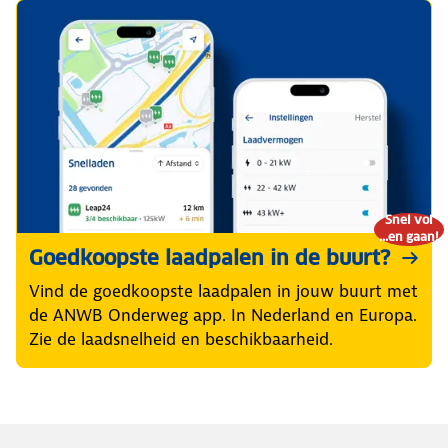
Snel vol
...en gaan!
Goedkoopste laadpalen in de buurt?
Vind de goedkoopste laadpalen in jouw buurt met
de ANWB Onderweg app. In Nederland en Europa.
Zie de laadsnelheid en beschikbaarheid.