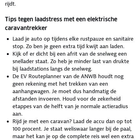
rijdt.
Tips tegen laadstress met een elektrische
caravantrekker
Laad je auto op tijdens elke rustpauze en sanitaire
stop. Zo ben je geen extra tijd kwijt aan laden.
Kijk of er dicht bij een afrit van de snelweg een
snellader staat. Zo heb je minder last van drukte
bij laadstations langs de snelweg.
De EV Routeplanner van de ANWB houdt nog
geen rekening met het trekken van een
aanhangwagen. Je moet dus handmatig de
afstanden invoeren. Houd voor de zekerheid
etappes van de helft van je normale actieradius
aan.
Rijd je met een caravan? Laad de accu dan op tot
100 procent. Je staat weliswaar langer bij de paal,
maar het kan je op de complete reis wel een extra