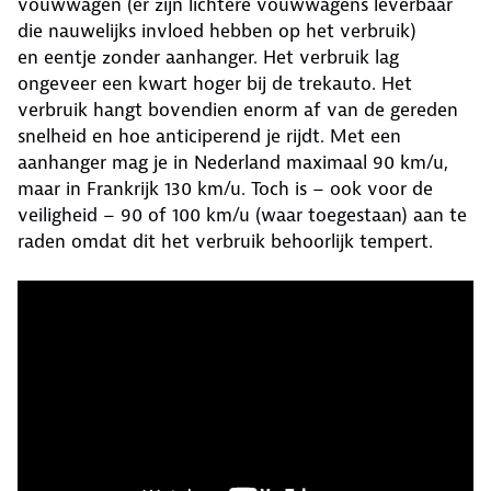
vouwwagen (er zijn lichtere vouwwagens leverbaar
die nauwelijks invloed hebben op het verbruik)
en eentje zonder aanhanger. Het verbruik lag
ongeveer een kwart hoger bij de trekauto. Het
verbruik hangt bovendien enorm af van de gereden
snelheid en hoe anticiperend je rijdt. Met een
aanhanger mag je in Nederland maximaal 90 km/u,
maar in Frankrijk 130 km/u. Toch is – ook voor de
veiligheid – 90 of 100 km/u (waar toegestaan) aan te
raden omdat dit het verbruik behoorlijk tempert.