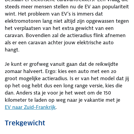
steeds meer mensen stellen nu de EV aan populariteit
wint. Het probleem van EV’s is immers dat
elektromotoren lang niet altijd zijn opgewassen tegen
het verplaatsen van het extra gewicht van een
caravan. Bovendien zal de actieradius flink afnemen
als er een caravan achter jouw elektrische auto
hangt.
Je kunt er grofweg vanuit gaan dat de reikwijdte
zomaar halveert. Ergo: kies een auto met een zo
groot mogelijke actieradius. Is er van het model dat jij
op het oog hebt dus een long range versie, kies die
dan. Anders sta je voor je het weet om de 150
kilometer te laden op weg naar je vakantie met je
EV naar Zuid-Frankrijk
.
Trekgewicht