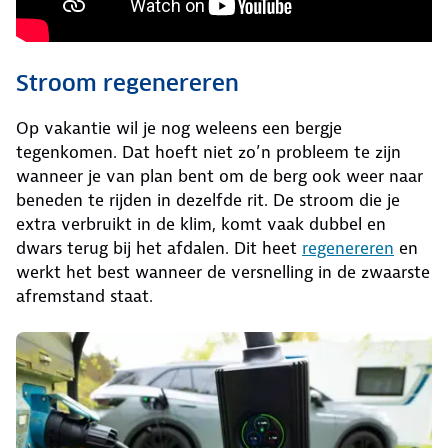
Stroom regenereren
Op vakantie wil je nog weleens een bergje
tegenkomen. Dat hoeft niet zo’n probleem te zijn
wanneer je van plan bent om de berg ook weer naar
beneden te rijden in dezelfde rit. De stroom die je
extra verbruikt in de klim, komt vaak dubbel en
dwars terug bij het afdalen. Dit heet
regenereren
en
werkt het best wanneer de versnelling in de zwaarste
afremstand staat.