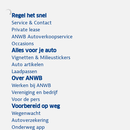
Regel het snel
Service & Contact
Private lease
ANWB Autoverkoopservice
Occasions
Alles voor je auto
Vignetten & Milieustickers
Auto artikelen
Laadpassen
Over ANWB
Werken bij ANWB
Vereniging en bedrijf
Voor de pers
Voorbereid op weg
Wegenwacht
Autoverzekering
Onderweg app