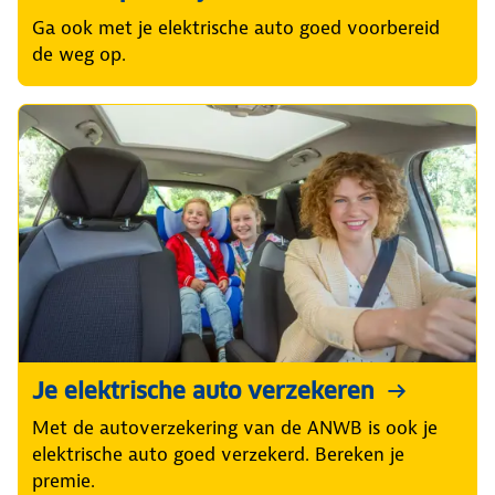
Ga ook met je elektrische auto goed voorbereid
de weg op.
Je elektrische auto verzekeren
Met de autoverzekering van de ANWB is ook je
elektrische auto goed verzekerd. Bereken je
premie.