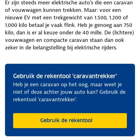
Er zijn steeds meer elektrische auto's die een caravan
of vouwwagen kunnen trekken. Maar: voor een
nieuwe EV met een trekgewicht van 1.500, 1.200 of
1.000 kilo betaal je vaak flink. Heb je genoeg aan 750
kilo, dan is er al keuze onder de 40 mille. De (lichtere)
vouwwagen en compacte caravan staan dan ook
zeker in de belangstelling bij elektrische rijders.
Gebruik de rekentool 'caravantrekker'
Heb je een caravan op het oog, maar weet je
niet of deze achter jouw auto kan? Gebruik de
rekentool 'caravantrekker'.
Gebruik de rekentool