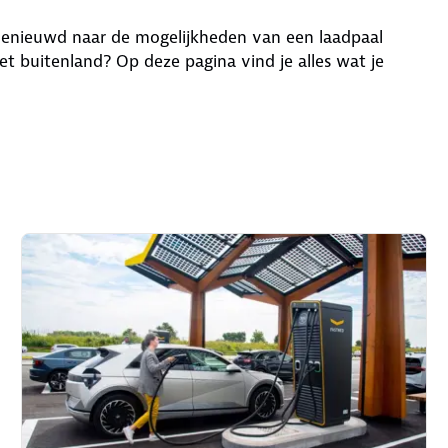
 Benieuwd naar de mogelijkheden van een laadpaal
et buitenland? Op deze pagina vind je alles wat je
.