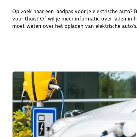
Op zoek naar een laadpas voor je elektrische auto?
voor thuis? Of wil je meer informatie over laden in h
moet weten over het opladen van elektrische auto's