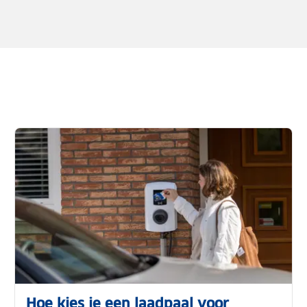
Hoe kies je een laadpaal voor