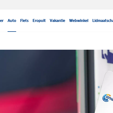
er
Auto
Fiets
Eropuit
Vakantie
Webwinkel
Lidmaatsch