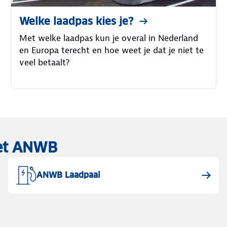
Welke laadpas kies je?
Met welke laadpas kun je overal in Nederland
en Europa terecht en hoe weet je dat je niet te
veel betaalt?
met ANWB
ANWB Laadpaal