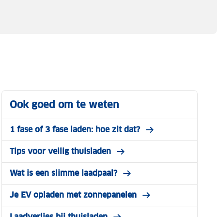
Ook goed om te weten
1 fase of 3 fase laden: hoe zit dat?
Tips voor veilig thuisladen
Wat is een slimme laadpaal?
Je EV opladen met zonnepanelen
Laadverlies bij thuisladen