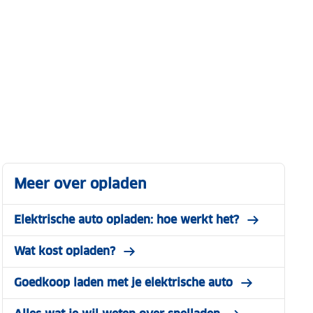
Meer over opladen
Elektrische auto opladen: hoe werkt het?
Wat kost opladen?
Goedkoop laden met je elektrische auto