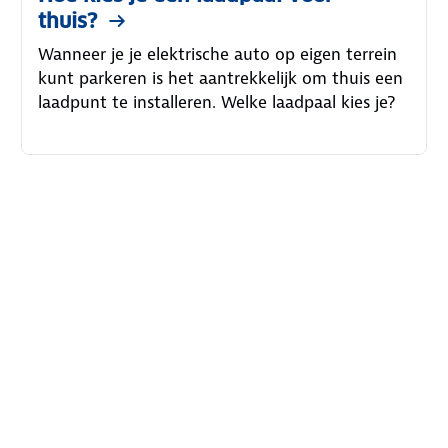
thuis?
Wanneer je je elektrische auto op eigen terrein
kunt parkeren is het aantrekkelijk om thuis een
laadpunt te installeren. Welke laadpaal kies je?