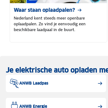
Waar staan oplaadpalen?
Nederland kent steeds meer openbare
oplaadpalen. Zo vind je eenvoudig een
beschikbare laadpaal in de buurt.
Je elektrische auto opladen 
ANWB Laadpas
ANWB Energie