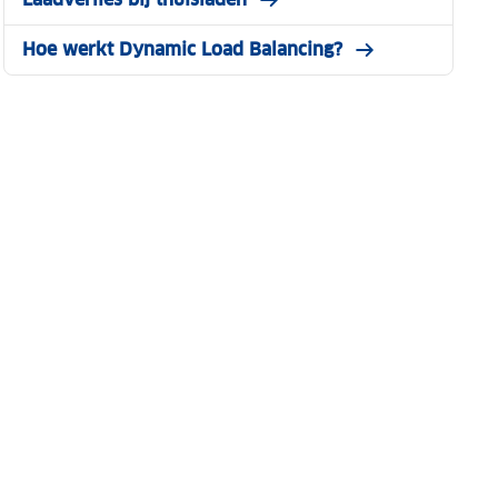
Hoe werkt Dynamic Load Balancing?