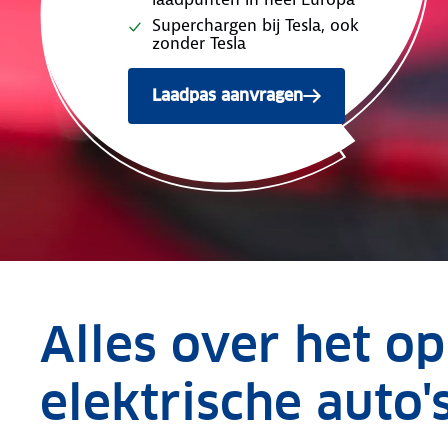
Superchargen bij Tesla, ook
zonder Tesla
Laadpas aanvragen
Alles over het o
elektrische auto'