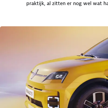
praktijk, al zitten er nog wel wat 