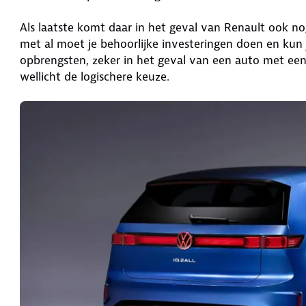
Als laatste komt daar in het geval van Renault ook n
met al moet je behoorlijke investeringen doen en kun
opbrengsten, zeker in het geval van een auto met een 
wellicht de logischere keuze.