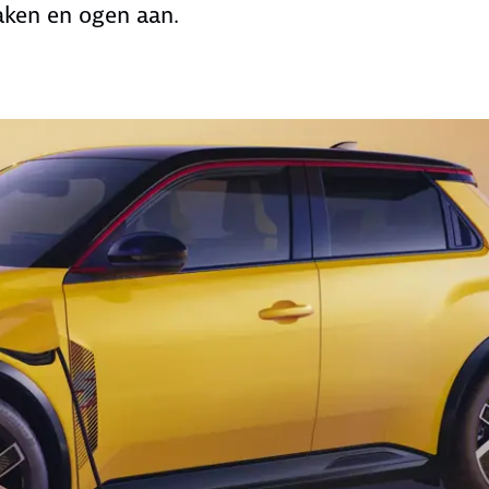
haken en ogen aan.