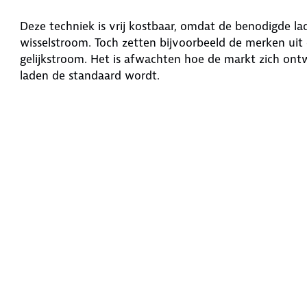
Deze techniek is vrij kostbaar, omdat de benodigde la
wisselstroom. Toch zetten bijvoorbeeld de merken uit 
gelijkstroom. Het is afwachten hoe de markt zich ontw
laden de standaard wordt.