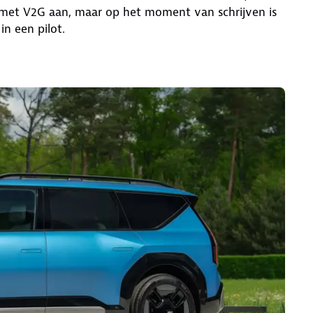
 met V2G aan, maar op het moment van schrijven is
in een pilot.