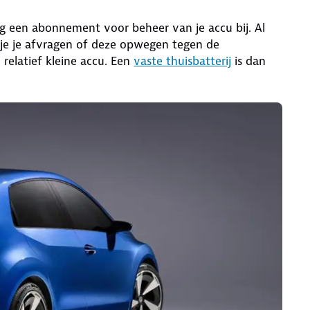
og een abonnement voor beheer van je accu bij. Al
 je je afvragen of deze opwegen tegen de
relatief kleine accu. Een
vaste thuisbatterij
is dan