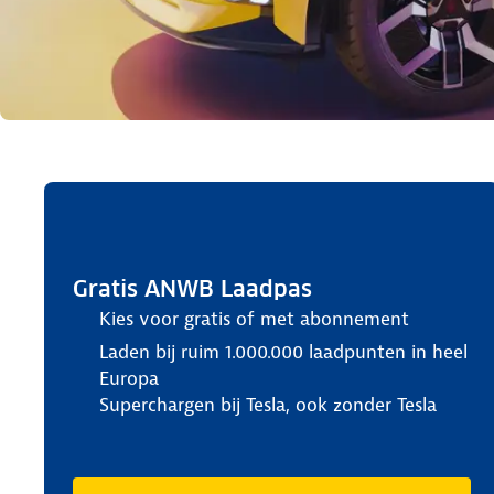
Gratis ANWB Laadpas
Kies voor gratis of met abonnement
Laden bij ruim 1.000.000 laadpunten in heel
Europa
Superchargen bij Tesla, ook zonder Tesla