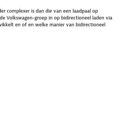
der complexer is dan die van een laadpaal op
de Volkswagen-groep in op bidirectioneel laden via
ikkelt en of en welke manier van bidirectioneel