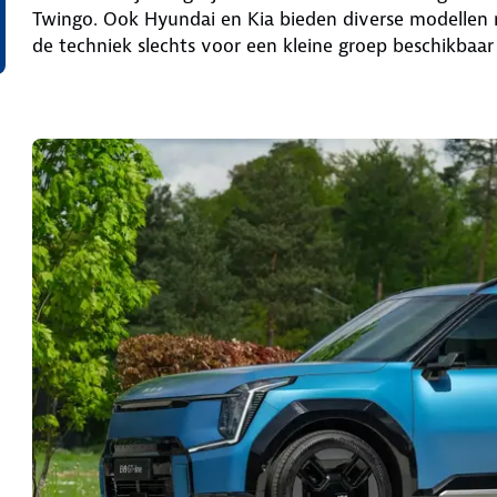
Twingo. Ook Hyundai en Kia bieden diverse modellen
de techniek slechts voor een kleine groep beschikbaar 