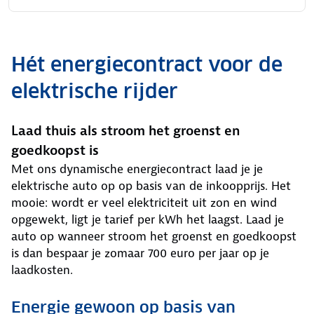
Hét energiecontract voor de
elektrische rijder
Laad thuis als stroom het groenst en
goedkoopst is
Met ons dynamische energiecontract laad je je
elektrische auto op op basis van de inkoopprijs. Het
mooie: wordt er veel elektriciteit uit zon en wind
opgewekt, ligt je tarief per kWh het laagst. Laad je
auto op wanneer stroom het groenst en goedkoopst
is dan bespaar je zomaar 700 euro per jaar op je
laadkosten.
Energie gewoon op basis van