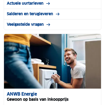
Actuele uurtarieven
Salderen en terugleveren
Veelgestelde vragen
ANWB Energie
Gewoon op basis van inkoopprijs