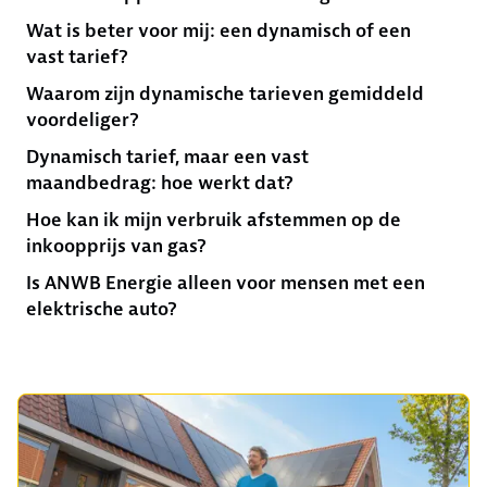
Wat is beter voor mij: een dynamisch of een
vast tarief?
Waarom zijn dynamische tarieven gemiddeld
voordeliger?
Dynamisch tarief, maar een vast
maandbedrag: hoe werkt dat?
Hoe kan ik mijn verbruik afstemmen op de
inkoopprijs van gas?
Is ANWB Energie alleen voor mensen met een
elektrische auto?