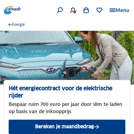
Menu
Energie
Hét energiecontract voor de elektrische
rijder
Bespaar ruim 700 euro per jaar door slim te laden
op basis van de inkoopprijs
Bereken je maandbedrag