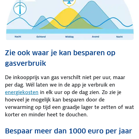
Zie ook waar je kan besparen op
gasverbruik
De inkoopprijs van gas verschilt niet per uur, maar
per dag. Wél laten we in de app je verbruik en
energiekosten
in elk uur op de dag zien. Zo zie je
hoeveel je mogelijk kan besparen door de
verwarming op tijd een graadje lager te zetten of wat
korter en minder heet te douchen.
Bespaar meer dan 1000 euro per jaar