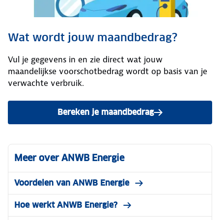
Wat wordt jouw maandbedrag?
Vul je gegevens in en zie direct wat jouw
maandelijkse voorschotbedrag wordt op basis van je
verwachte verbruik.
Bereken je maandbedrag
Meer over ANWB Energie
Voordelen van ANWB Energie
Hoe werkt ANWB Energie?