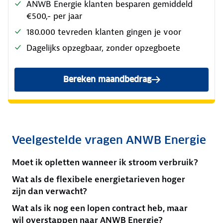
ANWB Energie klanten besparen gemiddeld
€500,- per jaar
180.000 tevreden klanten gingen je voor
Dagelijks opzegbaar, zonder opzegboete
Bereken maandbedrag
Veelgestelde vragen ANWB Energie
Moet ik opletten wanneer ik stroom verbruik?
Wat als de flexibele energietarieven hoger
zijn dan verwacht?
Wat als ik nog een lopen contract heb, maar
wil overstappen naar ANWB Energie?