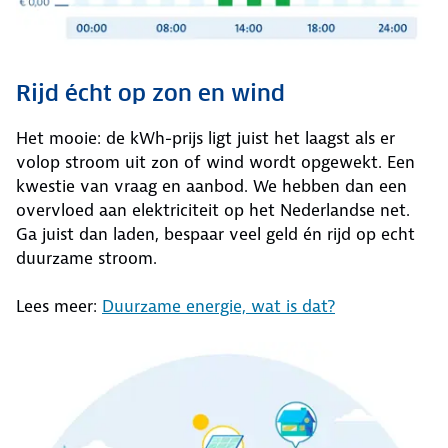
Rijd écht op zon en wind
Het mooie: de kWh-prijs ligt juist het laagst als er
volop stroom uit zon of wind wordt opgewekt. Een
kwestie van vraag en aanbod. We hebben dan een
overvloed aan elektriciteit op het Nederlandse net.
Ga juist dan laden, bespaar veel geld én rijd op echt
duurzame stroom.
Lees meer:
Duurzame energie, wat is dat?