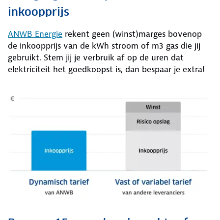
inkoopprijs
ANWB Energie
rekent geen (winst)marges bovenop
de inkoopprijs van de kWh stroom of m3 gas die jij
gebruikt. Stem jij je verbruik af op de uren dat
elektriciteit het goedkoopst is, dan bespaar je extra!