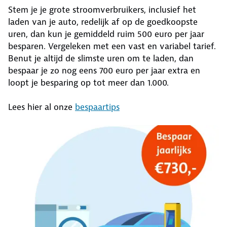
Stem je je grote stroomverbruikers, inclusief het
laden van je auto, redelijk af op de goedkoopste
uren, dan kun je gemiddeld ruim 500 euro per jaar
besparen. Vergeleken met een vast en variabel tarief.
Benut je altijd de slimste uren om te laden, dan
bespaar je zo nog eens 700 euro per jaar extra en
loopt je besparing op tot meer dan 1.000.
Lees hier al onze
bespaartips