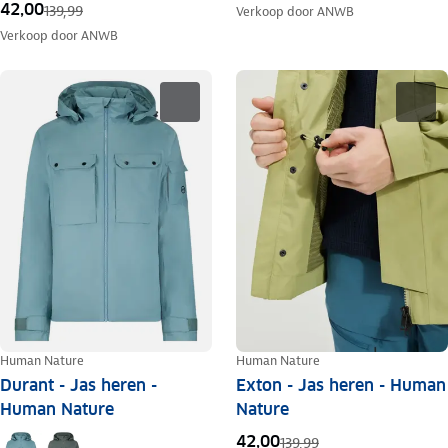
42,00
139,99
Verkoop door
ANWB
Verkoop door
ANWB
Human Nature
Human Nature
Durant - Jas heren -
Exton - Jas heren - Human
Human Nature
Nature
42,00
139,99