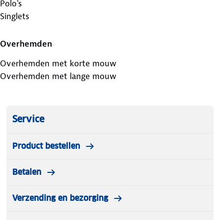
Polo's
Singlets
Overhemden
Overhemden met korte mouw
Overhemden met lange mouw
Service
Product bestellen
Betalen
Verzending en bezorging