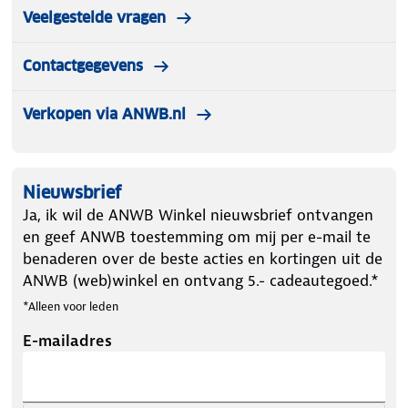
Veelgestelde vragen
Contactgegevens
Verkopen via ANWB.nl
Nieuwsbrief
Ja, ik wil de ANWB Winkel nieuwsbrief ontvangen
en geef ANWB toestemming om mij per e-mail te
benaderen over de beste acties en kortingen uit de
ANWB (web)winkel en ontvang 5.- cadeautegoed.*
*Alleen voor leden
E-mailadres