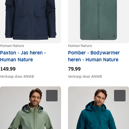
Human Nature
Human Nature
Paxton - Jas heren -
Pomber - Bodywarmer
Human Nature
heren - Human Nature
149,99
79,99
Verkoop door
ANWB
Verkoop door
ANWB