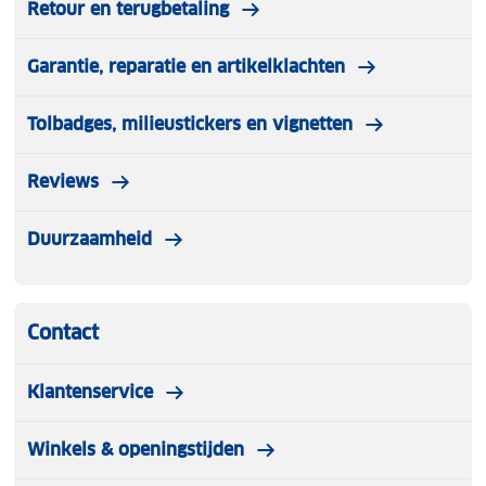
Retour en terugbetaling
Garantie, reparatie en artikelklachten
Tolbadges, milieustickers en vignetten
Reviews
Duurzaamheid
Contact
Klantenservice
Winkels & openingstijden