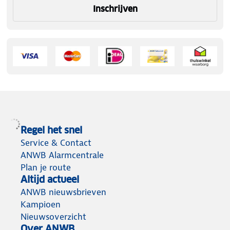
Inschrijven
Regel het snel
Service & Contact
ANWB Alarmcentrale
Plan je route
Altijd actueel
ANWB nieuwsbrieven
Kampioen
Nieuwsoverzicht
Over ANWB