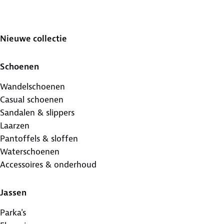
Nieuwe collectie
Schoenen
Wandelschoenen
Casual schoenen
Sandalen & slippers
Laarzen
Pantoffels & sloffen
Waterschoenen
Accessoires & onderhoud
Jassen
Parka's