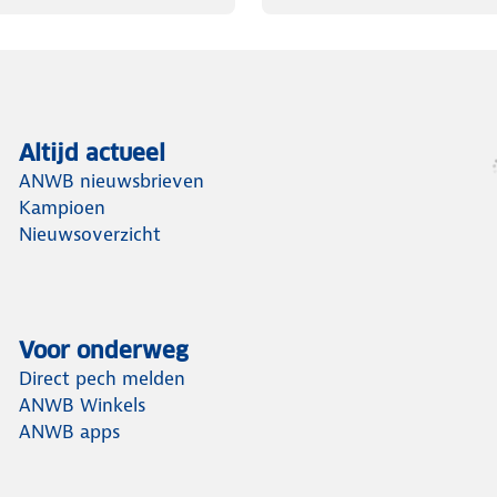
Altijd actueel
ANWB nieuwsbrieven
Kampioen
Nieuwsoverzicht
Voor onderweg
Direct pech melden
ANWB Winkels
ANWB apps