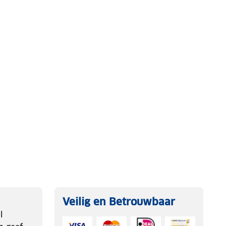
Veilig en Betrouwbaar
l