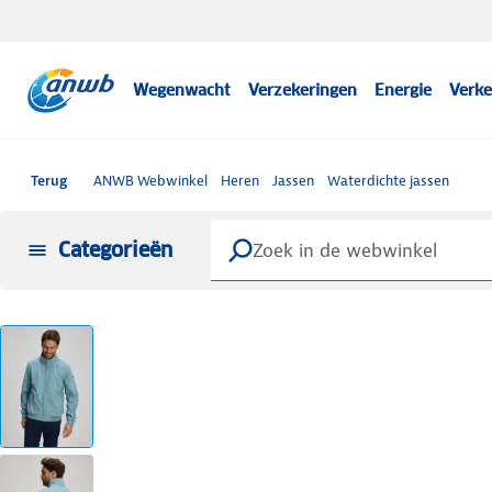
Wegenwacht
Verzekeringen
Energie
Verke
Terug
ANWB Webwinkel
Heren
Jassen
Waterdichte jassen
Categorieën