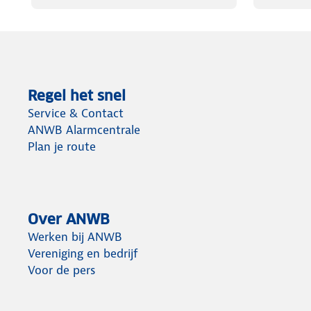
Regel het snel
Service & Contact
ANWB Alarmcentrale
Plan je route
Over ANWB
Werken bij ANWB
Vereniging en bedrijf
Voor de pers