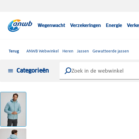
Wegenwacht
Verzekeringen
Energie
Verke
Terug
ANWB Webwinkel
Heren
Jassen
Gewatteerde jassen
Categorieën