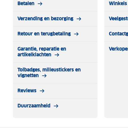
Betalen
Winkels 
Verzending en bezorging
Veelgest
Retour en terugbetaling
Contact
Garantie, reparatie en
Verkope
artikelklachten
Tolbadges, milieustickers en
vignetten
Reviews
Duurzaamheid