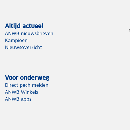
Altijd actueel
ANWB nieuwsbrieven
Kampioen
Nieuwsoverzicht
Voor onderweg
Direct pech melden
ANWB Winkels
ANWB apps