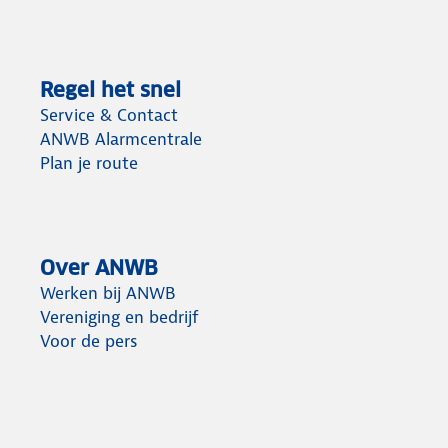
Regel het snel
Service & Contact
ANWB Alarmcentrale
Plan je route
Over ANWB
Werken bij ANWB
Vereniging en bedrijf
Voor de pers