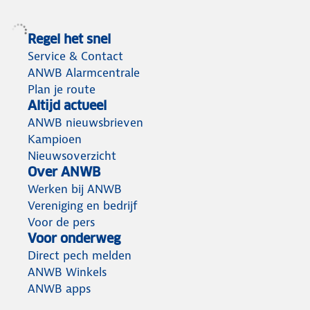
Regel het snel
Service & Contact
ANWB Alarmcentrale
Plan je route
Altijd actueel
ANWB nieuwsbrieven
Kampioen
Nieuwsoverzicht
Over ANWB
Werken bij ANWB
Vereniging en bedrijf
Voor de pers
Voor onderweg
Direct pech melden
ANWB Winkels
ANWB apps