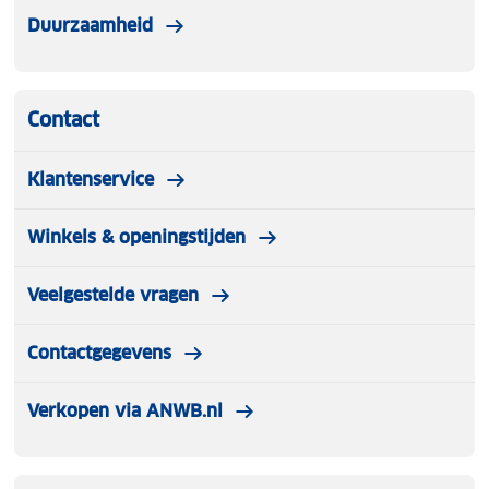
Duurzaamheid
Contact
Klantenservice
Winkels & openingstijden
Veelgestelde vragen
Contactgegevens
Verkopen via ANWB.nl