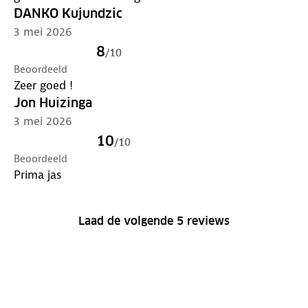
DANKO Kujundzic
3 mei 2026
8
/
10
Beoordeeld
Zeer goed !
Jon Huizinga
3 mei 2026
10
/
10
Beoordeeld
Prima jas
Laad de volgende 5 reviews