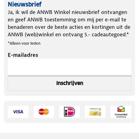
Nieuwsbrief
Ja, ik wil de ANWB Winkel nieuwsbrief ontvangen
en geef ANWB toestemming om mij per e-mail te
benaderen over de beste acties en kortingen uit de
ANWB (web)winkel en ontvang 5.- cadeautegoed.*
*Alleen voor leden
E-mailadres
Inschrijven