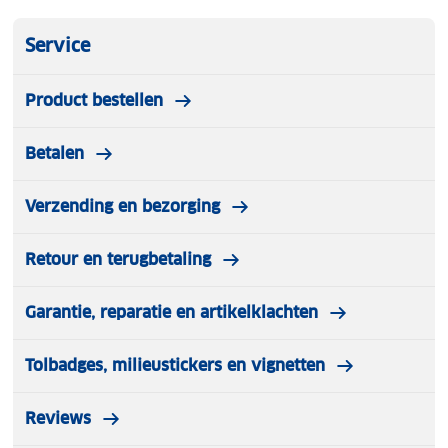
Service
Product bestellen
Betalen
Verzending en bezorging
Retour en terugbetaling
Garantie, reparatie en artikelklachten
Tolbadges, milieustickers en vignetten
Reviews