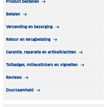
Product bestellen
Betalen
Verzending en bezorging
Retour en terugbetaling
Garantie, reparatie en artikelklachten
Tolbadges, milieustickers en vignetten
Reviews
Duurzaamheid