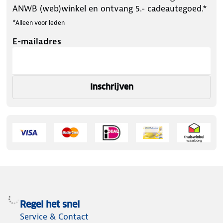
ANWB (web)winkel en ontvang 5.- cadeautegoed.*
*Alleen voor leden
E-mailadres
Inschrijven
Regel het snel
Service & Contact