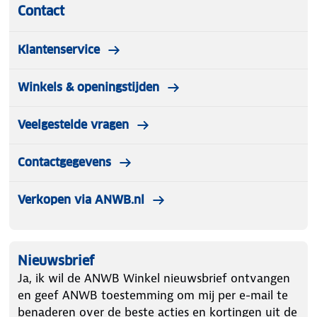
Contact
Klantenservice
Winkels & openingstijden
Veelgestelde vragen
Contactgegevens
Verkopen via ANWB.nl
Nieuwsbrief
Ja, ik wil de ANWB Winkel nieuwsbrief ontvangen
en geef ANWB toestemming om mij per e-mail te
benaderen over de beste acties en kortingen uit de