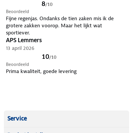
8
/
10
Beoordeeld
Fijne regenjas. Ondanks de tien zaken mis ik de
grotere zakken voorop. Maar het lijkt wat
sportiever.
APS Lemmers
13 april 2026
10
/
10
Beoordeeld
Prima kwaliteit, goede levering
Service