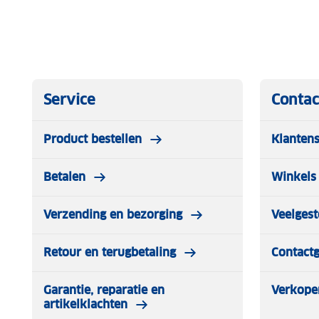
Service
Contac
Product bestellen
Klantens
Betalen
Winkels 
Verzending en bezorging
Veelgest
Retour en terugbetaling
Contact
Garantie, reparatie en
Verkope
artikelklachten