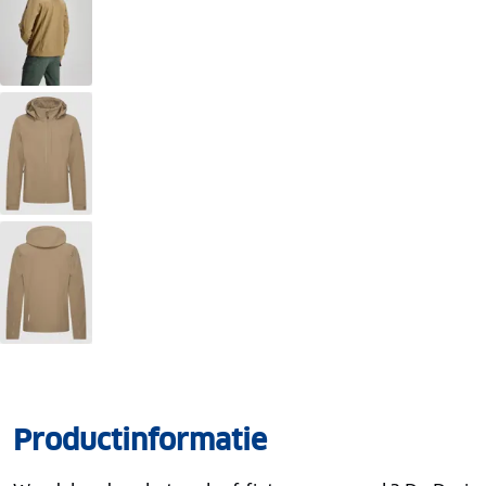
Productinformatie