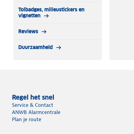
Tolbadges, milieustickers en
vignetten
Reviews
Duurzaamheid
Regel het snel
Service & Contact
ANWB Alarmcentrale
Plan je route