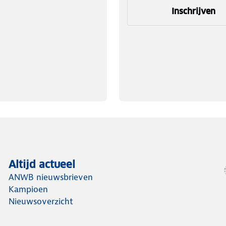
Inschrijven
Altijd actueel
ANWB nieuwsbrieven
Kampioen
Nieuwsoverzicht