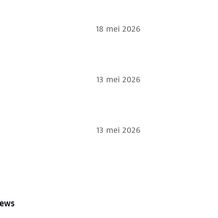
18 mei 2026
13 mei 2026
13 mei 2026
iews