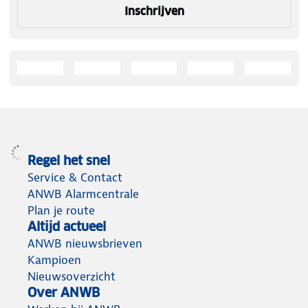
Inschrijven
Regel het snel
Service & Contact
ANWB Alarmcentrale
Plan je route
Altijd actueel
ANWB nieuwsbrieven
Kampioen
Nieuwsoverzicht
Over ANWB