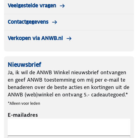
Veelgestelde vragen
Contactgegevens
Verkopen via ANWB.nl
Nieuwsbrief
Ja, ik wil de ANWB Winkel nieuwsbrief ontvangen
en geef ANWB toestemming om mij per e-mail te
benaderen over de beste acties en kortingen uit de
ANWB (web)winkel en ontvang 5.- cadeautegoed.*
*Alleen voor leden
E-mailadres