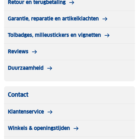
Retour en terugbetaling
Garantie, reparatie en artikelklachten
Tolbadges, milieustickers en vignetten
Reviews
Duurzaamheid
Contact
Klantenservice
Winkels & openingstijden