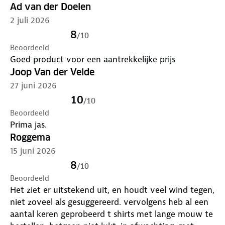
Ad van der Doelen
2 juli 2026
8
/
10
Beoordeeld
Goed product voor een aantrekkelijke prijs
Joop Van der Velde
27 juni 2026
10
/
10
Beoordeeld
Prima jas.
Roggema
15 juni 2026
8
/
10
Beoordeeld
Het ziet er uitstekend uit, en houdt veel wind tegen,
niet zoveel als gesuggereerd. vervolgens heb al een
aantal keren geprobeerd t shirts met lange mouw te