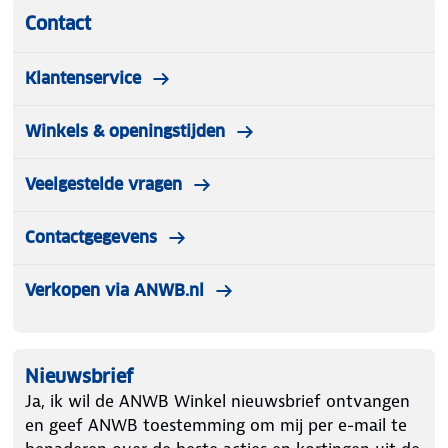
Contact
Klantenservice
Winkels & openingstijden
Veelgestelde vragen
Contactgegevens
Verkopen via ANWB.nl
Nieuwsbrief
Ja, ik wil de ANWB Winkel nieuwsbrief ontvangen
en geef ANWB toestemming om mij per e-mail te