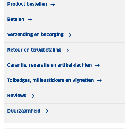
Product bestellen
Betalen
Verzending en bezorging
Retour en terugbetaling
Garantie, reparatie en artikelklachten
Tolbadges, milieustickers en vignetten
Reviews
Duurzaamheid