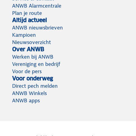
ANWB Alarmcentrale
Plan je route
Altijd actueel
ANWB nieuwsbrieven
Kampioen
Nieuwsoverzicht
Over ANWB
Werken bij ANWB
Vereniging en bedrijf
Voor de pers
Voor onderweg
Direct pech melden
ANWB Winkels
ANWB apps