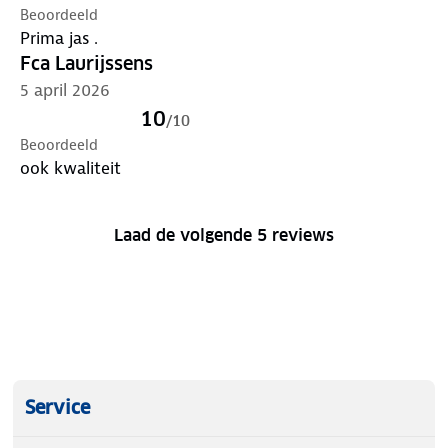
Beoordeeld
Prima jas .
Fca Laurijssens
5 april 2026
10
/
10
Beoordeeld
ook kwaliteit
Laad de volgende 5 reviews
Service